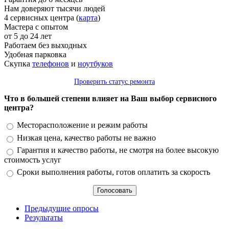
Нам доверяют тысячи людей
4 сервисных центра (
карта
)
Мастера с опытом
от 5 до 24 лет
Работаем без выходных
Удобная парковка
Скупка
телефонов
и
ноутбуков
Проверить статус ремонта
Что в большей степени влияет на Ваш выбор сервисного
центра?
Варианты
Месторасположение и режим работы
Низкая цена, качество работы не важно
Гарантия и качество работы, не смотря на более высокую
стоимость услуг
Сроки выполнения работы, готов оплатить за скорость
Предыдущие опросы
Результаты