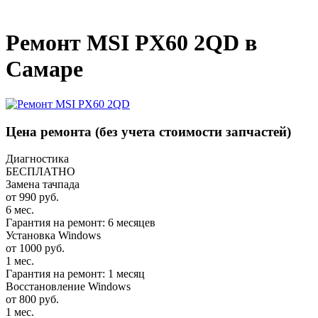
_
Ремонт MSI PX60 2QD в
Самаре
Цена ремонта
(без учета стоимости запчастей)
Диагностика
БЕСПЛАТНО
Замена тачпада
от 990 руб.
6 мес.
Гарантия на ремонт: 6 месяцев
Установка Windows
от 1000 руб.
1 мес.
Гарантия на ремонт: 1 месяц
Восстановление Windows
от 800 руб.
1 мес.