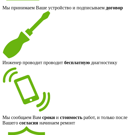
Мы принимаем Ваше устройство и подписываем
договор
Инженер проводит проводит
бесплатную
диагностику
Мы сообщаем Вам
сроки
и
стоимость
работ, и только после
Вашего
согласия
начинаем ремонт