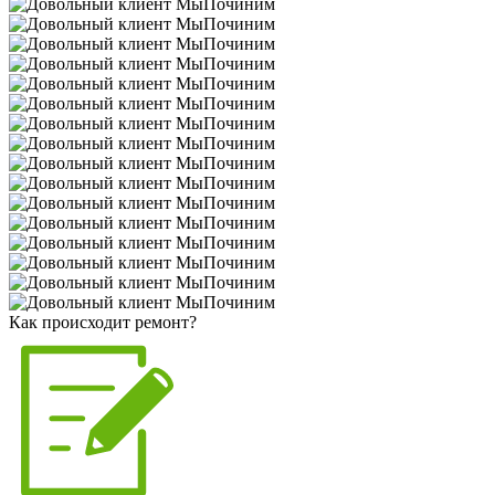
Как происходит ремонт?