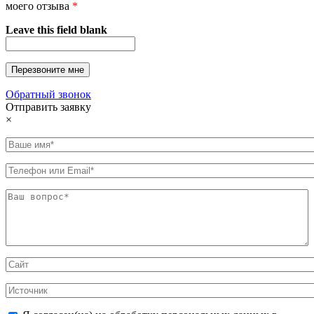
моего отзыва
*
Leave this field blank
Обратный звонок
Отправить заявку
×