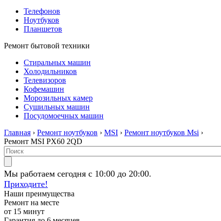
Телефонов
Ноутбуков
Планшетов
Ремонт бытовой техники
Стиральных машин
Холодильников
Телевизоров
Кофемашин
Морозильных камер
Сушильных машин
Посудомоечных машин
Главная
›
Ремонт ноутбуков
›
MSI
›
Ремонт ноутбуков Msi
›
Ремонт MSI PX60 2QD
Мы работаем сегодня с 10:00 до 20:00.
Приходите!
Наши преимущества
Ремонт на месте
от 15 минут
Гарантия до 6 месяцев