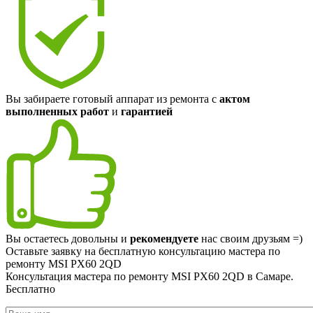
Вы забираете готовый аппарат из ремонта с
актом
выполненных работ
и
гарантией
Вы остаетесь довольны и
рекомендуете
нас своим друзьям =)
Оставьте заявку на
бесплатную
консультацию мастера по
ремонту MSI PX60 2QD
Консультация мастера по ремонту MSI PX60 2QD в Самаре.
Бесплатно