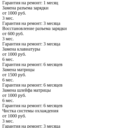
Гарантия на ремонт: 1 месяц
Замена разъема зарядки
от 1000 руб.
3 мес.
Гарантия на ремонт: 3 месяца
Восстановление разъема зарядки
от 600 руб.
3 мес.
Гарантия на ремонт: 3 месяца
Замена клавиатуры
от 1000 руб.
6 мес.
Гарантия на ремонт: 6 месяцев
Замена матрицы
от 1500 руб.
6 мес.
Гарантия на ремонт: 6 месяцев
Замена шлейфа матрицы
от 1000 руб.
6 мес.
Гарантия на ремонт: 6 месяцев
Чистка системы охлаждения
от 1000 руб.
3 мес.
Гарантия на ремонт: 3 месяца