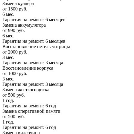
Замена куллера
от 1500 руб.
6 мес.
Гарантия на ремонт: 6 месяцев
Замена аккумулятора
от 990 руб.
6 мес.
Гарантия на ремонт: 6 месяцев
Восстановление петель матрицы
от 2000 руб.
3 мес.
Гарантия на ремонт: 3 месяца
Восстановление корпуса
от 1000 руб.
3 мес.
Гарантия на ремонт: 3 месяца
Замена жесткого диска
от 500 руб.
1 год.
Гарантия на ремонт: 6 год
Замена оперативной памяти
от 500 руб.
1 год.
Гарантия на ремонт: 6 год
Замена видеочипа