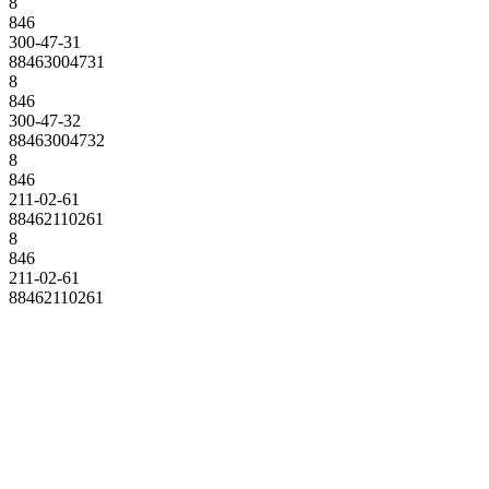
8
846
300-47-31
88463004731
8
846
300-47-32
88463004732
8
846
211-02-61
88462110261
8
846
211-02-61
88462110261