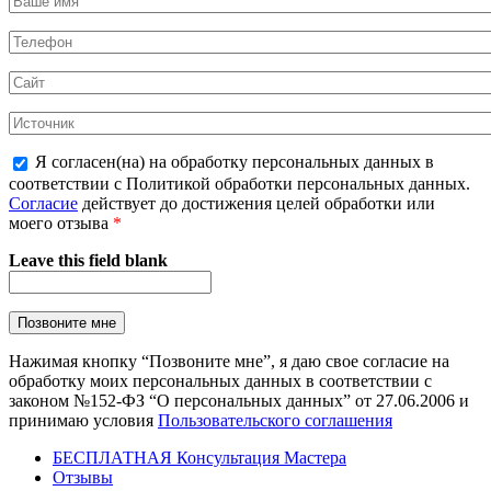
Я согласен(на) на обработку персональных данных в
соответствии с Политикой обработки персональных данных.
Согласие
действует до достижения целей обработки или
моего отзыва
*
Leave this field blank
Нажимая кнопку “Позвоните мне”, я даю свое согласие на
обработку моих персональных данных в соответствии с
законом №152-ФЗ “О персональных данных” от 27.06.2006 и
принимаю условия
Пользовательского соглашения
БЕСПЛАТНАЯ Консультация Мастера
Отзывы