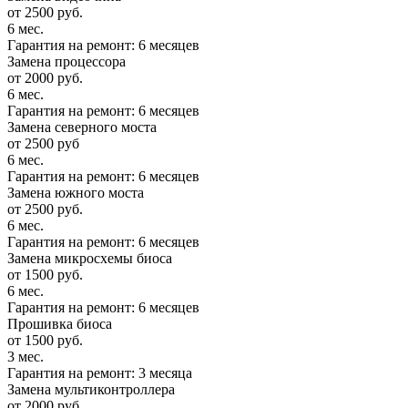
от 2500 руб.
6 мес.
Гарантия на ремонт: 6 месяцев
Замена процессора
от 2000 руб.
6 мес.
Гарантия на ремонт: 6 месяцев
Замена северного моста
от 2500 руб
6 мес.
Гарантия на ремонт: 6 месяцев
Замена южного моста
от 2500 руб.
6 мес.
Гарантия на ремонт: 6 месяцев
Замена микросхемы биоса
от 1500 руб.
6 мес.
Гарантия на ремонт: 6 месяцев
Прошивка биоса
от 1500 руб.
3 мес.
Гарантия на ремонт: 3 месяца
Замена мультиконтроллера
от 2000 руб.