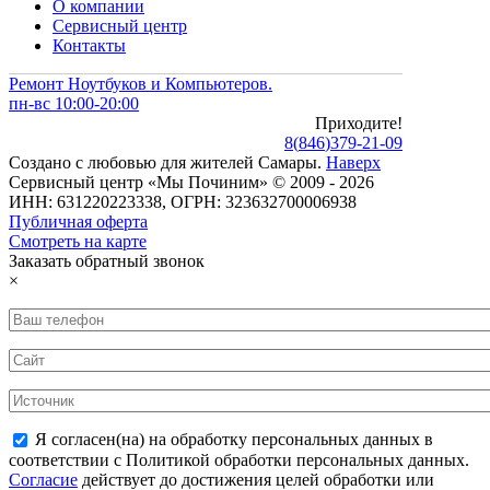
О компании
Сервисный центр
Контакты
Ремонт Ноутбуков и Компьютеров.
пн-вс 10:00-20:00
Приходите!
8
(
846
)
379-21-09
Создано с
любовью
для
жителей Самары
.
Наверх
Сервисный центр «Мы Починим» © 2009 - 2026
ИНН: 631220223338, ОГРН: 323632700006938
Публичная оферта
Смотреть на карте
Заказать обратный звонок
×
Я согласен(на) на обработку персональных данных в
соответствии с Политикой обработки персональных данных.
Согласие
действует до достижения целей обработки или