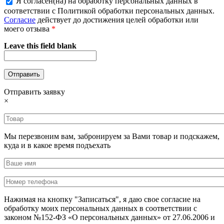
Я согласен(на) на обработку персональных данных в
соответствии с Политикой обработки персональных данных.
Согласие
действует до достижения целей обработки или
моего отзыва
*
Leave this field blank
Отправить заявку
×
Мы перезвоним вам, забронируем за Вами товар и подскажем,
куда и в какое время подъехать
Нажимая на кнопку "Записаться", я даю свое согласие на
обработку моих персональных данных в соответствии с
законом №152-ФЗ «О персональных данных» от 27.06.2006 и