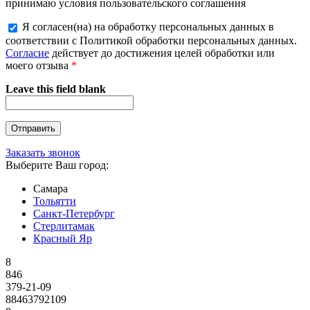
принимаю условия пользовательского соглашения
Я согласен(на) на обработку персональных данных в
соответствии с Политикой обработки персональных данных.
Согласие
действует до достижения целей обработки или
моего отзыва
*
Leave this field blank
Заказать звонок
Выберите Ваш город:
Самара
Тольятти
Санкт-Петербург
Стерлитамак
Красный Яр
8
846
379-21-09
88463792109