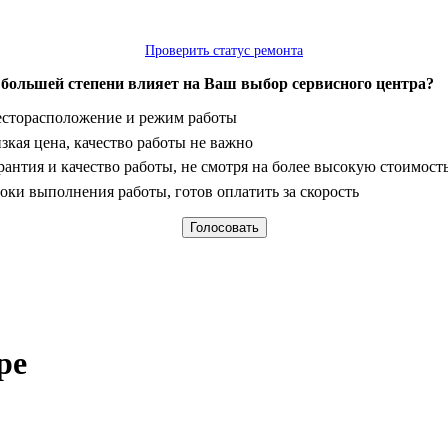
Проверить статус ремонта
 большей степени влияет на Ваш выбор сервисного центра?
анты
сторасположение и режим работы
зкая цена, качество работы не важно
рантия и качество работы, не смотря на более высокую стоимост
оки выполнения работы, готов оплатить за скорость
ре