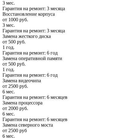
3 мес.
Гарантия на ремонт: 3 месяца
Восстановление корпуса
от 1000 руб.
3 мес.
Гарантия на ремонт: 3 месяца
Замена жесткого диска
от 500 руб.
1 год.
Гарантия на ремонт: 6 год
Замена оперативной памяти
от 500 руб.
1 год.
Гарантия на ремонт: 6 год
Замена видеочипа
от 2500 руб.
6 мес.
Гарантия на ремонт: 6 месяцев
Замена процессора
от 2000 руб.
6 мес.
Гарантия на ремонт: 6 месяцев
Замена северного моста
от 2500 руб
6 мес.