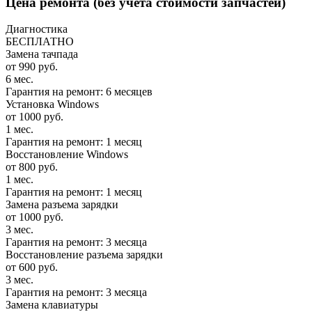
Цена ремонта
(без учета стоимости запчастей)
Диагностика
БЕСПЛАТНО
Замена тачпада
от 990 руб.
6 мес.
Гарантия на ремонт: 6 месяцев
Установка Windows
от 1000 руб.
1 мес.
Гарантия на ремонт: 1 месяц
Восстановление Windows
от 800 руб.
1 мес.
Гарантия на ремонт: 1 месяц
Замена разъема зарядки
от 1000 руб.
3 мес.
Гарантия на ремонт: 3 месяца
Восстановление разъема зарядки
от 600 руб.
3 мес.
Гарантия на ремонт: 3 месяца
Замена клавиатуры