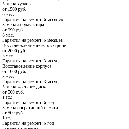
Замена куллера
от 1500 руб.
6 мес.
Гарантия на ремонт: 6 месяцев
Замена аккумулятора
от 990 руб.
6 мес.
Гарантия на ремонт: 6 месяцев
Восстановление петель матрицы
от 2000 руб.
3 мес.
Гарантия на ремонт: 3 месяца
Восстановление корпуса
от 1000 руб.
3 мес.
Гарантия на ремонт: 3 месяца
Замена жесткого диска
от 500 руб.
1 год.
Гарантия на ремонт: 6 год
Замена оперативной памяти
от 500 руб.
1 год.
Гарантия на ремонт: 6 год
Замена видеочипа