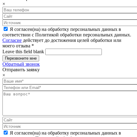
×
Я согласен(на) на обработку персональных данных в
соответствии с Политикой обработки персональных данных.
Согласие
действует до достижения целей обработки или
моего отзыва
*
Leave this field blank
Обратный звонок
Отправить заявку
×
Я согласен(на) на обработку персональных данных в