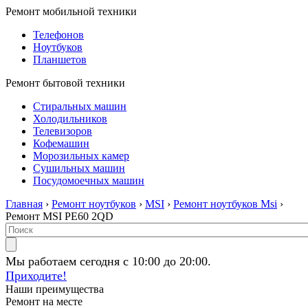
Ремонт мобильной техники
Телефонов
Ноутбуков
Планшетов
Ремонт бытовой техники
Стиральных машин
Холодильников
Телевизоров
Кофемашин
Морозильных камер
Сушильных машин
Посудомоечных машин
Главная
›
Ремонт ноутбуков
›
MSI
›
Ремонт ноутбуков Msi
›
Ремонт MSI PE60 2QD
Мы работаем сегодня с 10:00 до 20:00.
Приходите!
Наши преимущества
Ремонт на месте