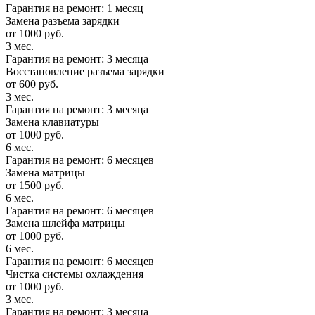
Гарантия на ремонт: 1 месяц
Замена разъема зарядки
от 1000 руб.
3 мес.
Гарантия на ремонт: 3 месяца
Восстановление разъема зарядки
от 600 руб.
3 мес.
Гарантия на ремонт: 3 месяца
Замена клавиатуры
от 1000 руб.
6 мес.
Гарантия на ремонт: 6 месяцев
Замена матрицы
от 1500 руб.
6 мес.
Гарантия на ремонт: 6 месяцев
Замена шлейфа матрицы
от 1000 руб.
6 мес.
Гарантия на ремонт: 6 месяцев
Чистка системы охлаждения
от 1000 руб.
3 мес.
Гарантия на ремонт: 3 месяца