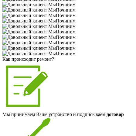
Как происходит ремонт?
Мы принимаем Ваше устройство и подписываем
договор