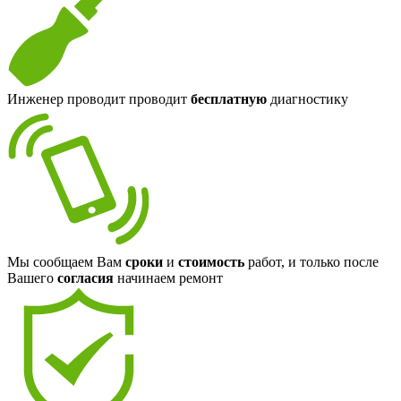
Инженер проводит проводит
бесплатную
диагностику
Мы сообщаем Вам
сроки
и
стоимость
работ, и только после
Вашего
согласия
начинаем ремонт