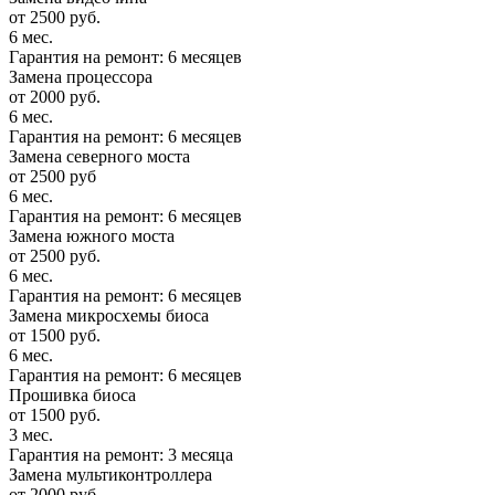
от 2500 руб.
6 мес.
Гарантия на ремонт: 6 месяцев
Замена процессора
от 2000 руб.
6 мес.
Гарантия на ремонт: 6 месяцев
Замена северного моста
от 2500 руб
6 мес.
Гарантия на ремонт: 6 месяцев
Замена южного моста
от 2500 руб.
6 мес.
Гарантия на ремонт: 6 месяцев
Замена микросхемы биоса
от 1500 руб.
6 мес.
Гарантия на ремонт: 6 месяцев
Прошивка биоса
от 1500 руб.
3 мес.
Гарантия на ремонт: 3 месяца
Замена мультиконтроллера
от 2000 руб.