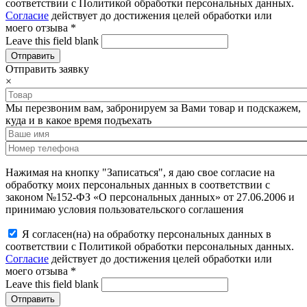
соответствии с Политикой обработки персональных данных.
Согласие
действует до достижения целей обработки или
моего отзыва
*
Leave this field blank
Отправить заявку
×
Мы перезвоним вам, забронируем за Вами товар и подскажем,
куда и в какое время подъехать
Нажимая на кнопку "Записаться", я даю свое согласие на
обработку моих персональных данных в соответствии с
законом №152-ФЗ «О персональных данных» от 27.06.2006 и
принимаю условия пользовательского соглашения
Я согласен(на) на обработку персональных данных в
соответствии с Политикой обработки персональных данных.
Согласие
действует до достижения целей обработки или
моего отзыва
*
Leave this field blank