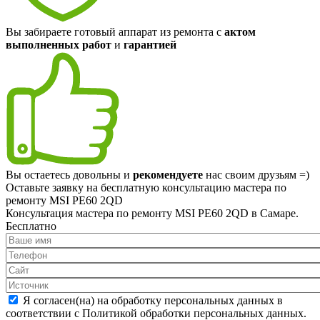
Вы забираете готовый аппарат из ремонта с
актом
выполненных работ
и
гарантией
Вы остаетесь довольны и
рекомендуете
нас своим друзьям =)
Оставьте заявку на
бесплатную
консультацию мастера по
ремонту MSI PE60 2QD
Консультация мастера по ремонту MSI PE60 2QD в Самаре.
Бесплатно
Я согласен(на) на обработку персональных данных в
соответствии с Политикой обработки персональных данных.