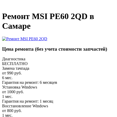
_
Ремонт MSI PE60 2QD в
Самаре
Цена ремонта
(без учета стоимости запчастей)
Диагностика
БЕСПЛАТНО
Замена тачпада
от 990 руб.
6 мес.
Гарантия на ремонт: 6 месяцев
Установка Windows
от 1000 руб.
1 мес.
Гарантия на ремонт: 1 месяц
Восстановление Windows
от 800 руб.
1 мес.