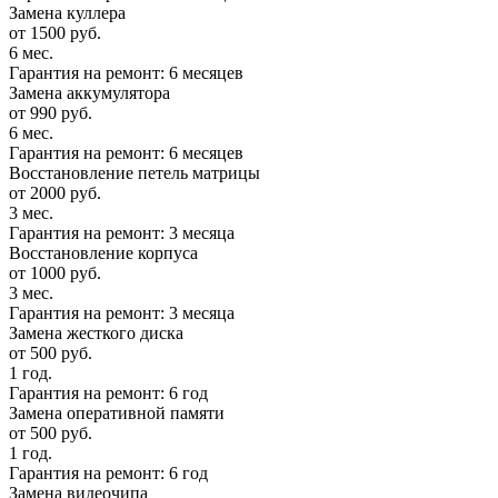
Замена куллера
от 1500 руб.
6 мес.
Гарантия на ремонт: 6 месяцев
Замена аккумулятора
от 990 руб.
6 мес.
Гарантия на ремонт: 6 месяцев
Восстановление петель матрицы
от 2000 руб.
3 мес.
Гарантия на ремонт: 3 месяца
Восстановление корпуса
от 1000 руб.
3 мес.
Гарантия на ремонт: 3 месяца
Замена жесткого диска
от 500 руб.
1 год.
Гарантия на ремонт: 6 год
Замена оперативной памяти
от 500 руб.
1 год.
Гарантия на ремонт: 6 год
Замена видеочипа