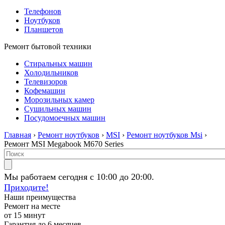
Телефонов
Ноутбуков
Планшетов
Ремонт бытовой техники
Стиральных машин
Холодильников
Телевизоров
Кофемашин
Морозильных камер
Сушильных машин
Посудомоечных машин
Главная
›
Ремонт ноутбуков
›
MSI
›
Ремонт ноутбуков Msi
›
Ремонт MSI Megabook M670 Series
Мы работаем сегодня с 10:00 до 20:00.
Приходите!
Наши преимущества
Ремонт на месте
от 15 минут
Гарантия до 6 месяцев