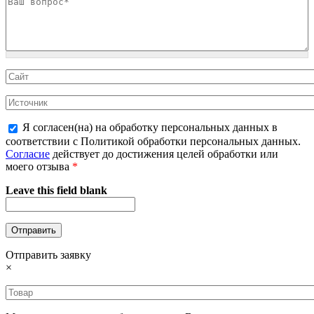
Я согласен(на) на обработку персональных данных в
соответствии с Политикой обработки персональных данных.
Согласие
действует до достижения целей обработки или
моего отзыва
*
Leave this field blank
Отправить заявку
×