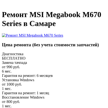
_
Ремонт MSI Megabook M670
Series в Самаре
Цена ремонта
(без учета стоимости запчастей)
Диагностика
БЕСПЛАТНО
Замена тачпада
от 990 руб.
6 мес.
Гарантия на ремонт: 6 месяцев
Установка Windows
от 1000 руб.
1 мес.
Гарантия на ремонт: 1 месяц
Восстановление Windows
от 800 руб.
1 мес.