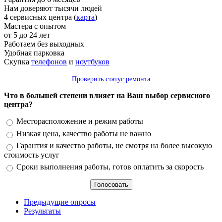
Нам доверяют тысячи людей
4 сервисных центра (
карта
)
Мастера с опытом
от 5 до 24 лет
Работаем без выходных
Удобная парковка
Скупка
телефонов
и
ноутбуков
Проверить статус ремонта
Что в большей степени влияет на Ваш выбор сервисного
центра?
Варианты
Месторасположение и режим работы
Низкая цена, качество работы не важно
Гарантия и качество работы, не смотря на более высокую
стоимость услуг
Сроки выполнения работы, готов оплатить за скорость
Предыдущие опросы
Результаты