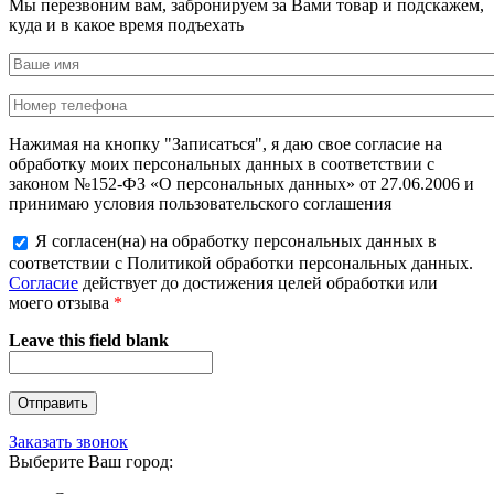
Мы перезвоним вам, забронируем за Вами товар и подскажем,
куда и в какое время подъехать
Нажимая на кнопку "Записаться", я даю свое согласие на
обработку моих персональных данных в соответствии с
законом №152-ФЗ «О персональных данных» от 27.06.2006 и
принимаю условия пользовательского соглашения
Я согласен(на) на обработку персональных данных в
соответствии с Политикой обработки персональных данных.
Согласие
действует до достижения целей обработки или
моего отзыва
*
Leave this field blank
Заказать звонок
Выберите Ваш город: