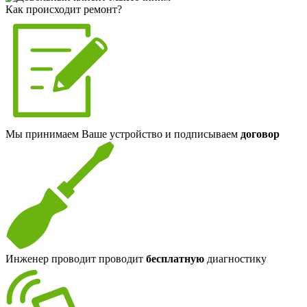
Как происходит ремонт?
Мы принимаем Ваше устройство и подписываем
договор
Инженер проводит проводит
бесплатную
диагностику