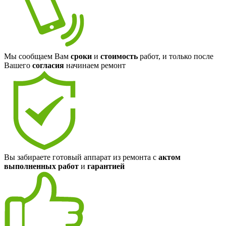
Мы сообщаем Вам
сроки
и
стоимость
работ, и только после
Вашего
согласия
начинаем ремонт
Вы забираете готовый аппарат из ремонта с
актом
выполненных работ
и
гарантией