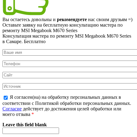
Вы остаетесь довольны и
рекомендуете
нас своим друзьям =)
Оставьте заявку на
бесплатную
консультацию мастера по
ремонту MSI Megabook M670 Series
Консультация мастера по ремонту MSI Megabook M670 Series
в Самаре.
Бесплатно
Я согласен(на) на обработку персональных данных в
соответствии с Политикой обработки персональных данных.
Согласие
действует до достижения целей обработки или
моего отзыва
*
Leave this field blank