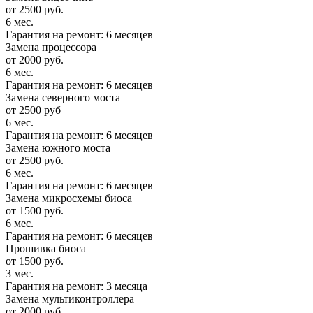
от 2500 руб.
6 мес.
Гарантия на ремонт: 6 месяцев
Замена процессора
от 2000 руб.
6 мес.
Гарантия на ремонт: 6 месяцев
Замена северного моста
от 2500 руб
6 мес.
Гарантия на ремонт: 6 месяцев
Замена южного моста
от 2500 руб.
6 мес.
Гарантия на ремонт: 6 месяцев
Замена микросхемы биоса
от 1500 руб.
6 мес.
Гарантия на ремонт: 6 месяцев
Прошивка биоса
от 1500 руб.
3 мес.
Гарантия на ремонт: 3 месяца
Замена мультиконтроллера
от 2000 руб.