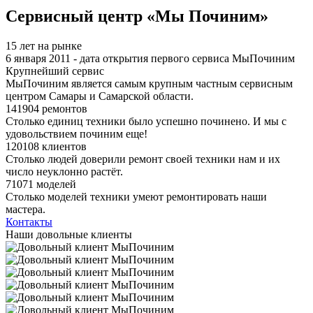
Сервисный центр «Мы Починим»
15 лет на рынке
6 января 2011 - дата открытия первого сервиса МыПочиним
Крупнейший сервис
МыПочиним является самым крупным частным сервисным
центром Самары и Самарской области.
141904 ремонтов
Столько единиц техники было успешно починено. И мы с
удовольствием починим еще!
120108 клиентов
Столько людей доверили ремонт своей техники нам и их
число неуклонно растёт.
71071 моделей
Столько моделей техники умеют ремонтировать наши
мастера.
Контакты
Наши довольные клиенты