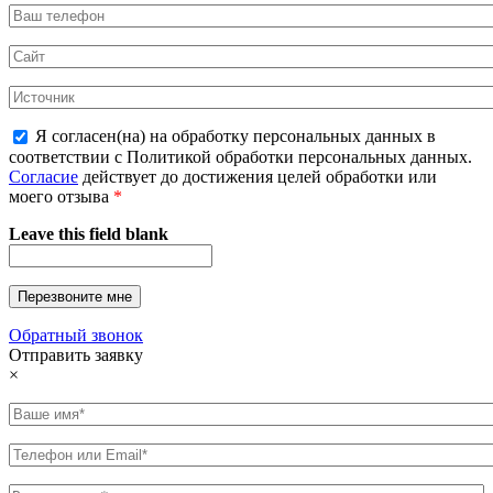
Я согласен(на) на обработку персональных данных в
соответствии с Политикой обработки персональных данных.
Согласие
действует до достижения целей обработки или
моего отзыва
*
Leave this field blank
Обратный звонок
Отправить заявку
×