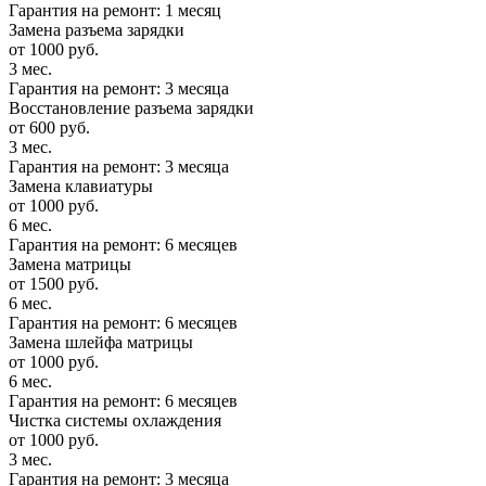
Гарантия на ремонт: 1 месяц
Замена разъема зарядки
от 1000 руб.
3 мес.
Гарантия на ремонт: 3 месяца
Восстановление разъема зарядки
от 600 руб.
3 мес.
Гарантия на ремонт: 3 месяца
Замена клавиатуры
от 1000 руб.
6 мес.
Гарантия на ремонт: 6 месяцев
Замена матрицы
от 1500 руб.
6 мес.
Гарантия на ремонт: 6 месяцев
Замена шлейфа матрицы
от 1000 руб.
6 мес.
Гарантия на ремонт: 6 месяцев
Чистка системы охлаждения
от 1000 руб.
3 мес.
Гарантия на ремонт: 3 месяца