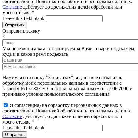
соответствии с Политикой обработки персональных данных.
Согласие
действует до достижения целей обработки или
моего отзыва
*
Leave this field blank
Отправить заявку
×
Мы перезвоним вам, забронируем за Вами товар и подскажем,
куда и в какое время подъехать
Нажимая на кнопку "Записаться", я даю свое согласие на
обработку моих персональных данных в соответствии с
законом №152-ФЗ «О персональных данных» от 27.06.2006 и
принимаю условия пользовательского соглашения
Я согласен(на) на обработку персональных данных в
соответствии с Политикой обработки персональных данных.
Согласие
действует до достижения целей обработки или
моего отзыва
*
Leave this field blank