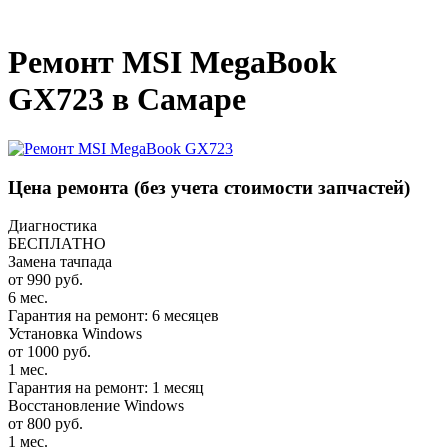
_
Ремонт MSI MegaBook
GX723 в Самаре
Цена ремонта
(без учета стоимости запчастей)
Диагностика
БЕСПЛАТНО
Замена тачпада
от 990 руб.
6 мес.
Гарантия на ремонт: 6 месяцев
Установка Windows
от 1000 руб.
1 мес.
Гарантия на ремонт: 1 месяц
Восстановление Windows
от 800 руб.
1 мес.