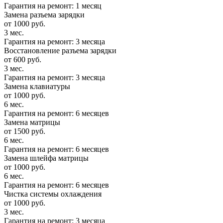
Гарантия на ремонт: 1 месяц
Замена разъема зарядки
от 1000 руб.
3 мес.
Гарантия на ремонт: 3 месяца
Восстановление разъема зарядки
от 600 руб.
3 мес.
Гарантия на ремонт: 3 месяца
Замена клавиатуры
от 1000 руб.
6 мес.
Гарантия на ремонт: 6 месяцев
Замена матрицы
от 1500 руб.
6 мес.
Гарантия на ремонт: 6 месяцев
Замена шлейфа матрицы
от 1000 руб.
6 мес.
Гарантия на ремонт: 6 месяцев
Чистка системы охлаждения
от 1000 руб.
3 мес.
Гарантия на ремонт: 3 месяца