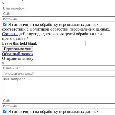
×
Я согласен(на) на обработку персональных данных в
соответствии с Политикой обработки персональных данных.
Согласие
действует до достижения целей обработки или
моего отзыва
*
Leave this field blank
Обратный звонок
Отправить заявку
×
Я согласен(на) на обработку персональных данных в