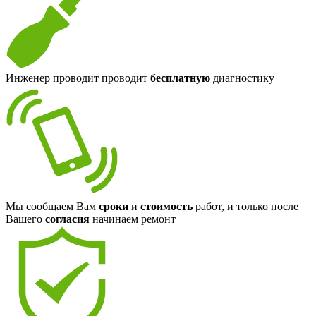
Инженер проводит проводит
бесплатную
диагностику
Мы сообщаем Вам
сроки
и
стоимость
работ, и только после
Вашего
согласия
начинаем ремонт