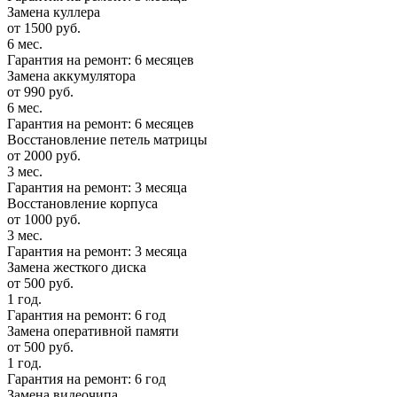
Замена куллера
от 1500 руб.
6 мес.
Гарантия на ремонт: 6 месяцев
Замена аккумулятора
от 990 руб.
6 мес.
Гарантия на ремонт: 6 месяцев
Восстановление петель матрицы
от 2000 руб.
3 мес.
Гарантия на ремонт: 3 месяца
Восстановление корпуса
от 1000 руб.
3 мес.
Гарантия на ремонт: 3 месяца
Замена жесткого диска
от 500 руб.
1 год.
Гарантия на ремонт: 6 год
Замена оперативной памяти
от 500 руб.
1 год.
Гарантия на ремонт: 6 год
Замена видеочипа