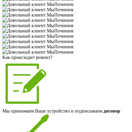
Как происходит ремонт?
Мы принимаем Ваше устройство и подписываем
договор