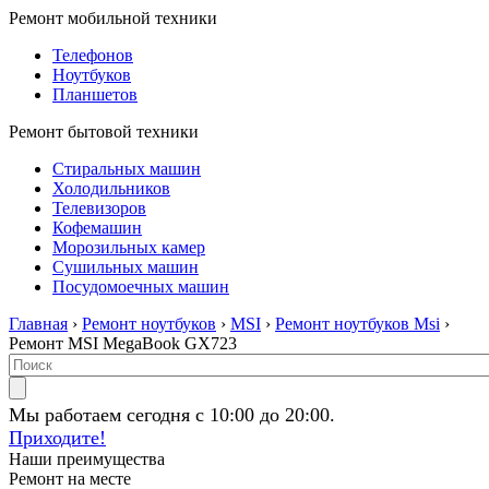
Ремонт мобильной техники
Телефонов
Ноутбуков
Планшетов
Ремонт бытовой техники
Стиральных машин
Холодильников
Телевизоров
Кофемашин
Морозильных камер
Сушильных машин
Посудомоечных машин
Главная
›
Ремонт ноутбуков
›
MSI
›
Ремонт ноутбуков Msi
›
Ремонт MSI MegaBook GX723
Мы работаем сегодня с 10:00 до 20:00.
Приходите!
Наши преимущества
Ремонт на месте