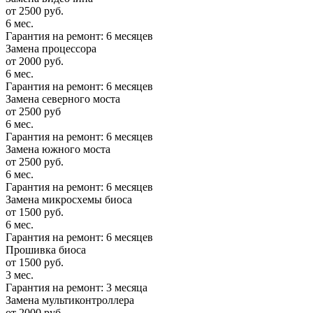
от 2500 руб.
6 мес.
Гарантия на ремонт: 6 месяцев
Замена процессора
от 2000 руб.
6 мес.
Гарантия на ремонт: 6 месяцев
Замена северного моста
от 2500 руб
6 мес.
Гарантия на ремонт: 6 месяцев
Замена южного моста
от 2500 руб.
6 мес.
Гарантия на ремонт: 6 месяцев
Замена микросхемы биоса
от 1500 руб.
6 мес.
Гарантия на ремонт: 6 месяцев
Прошивка биоса
от 1500 руб.
3 мес.
Гарантия на ремонт: 3 месяца
Замена мультиконтроллера
от 2000 руб.