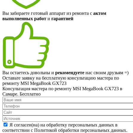
Вы забираете готовый аппарат из ремонта с
актом
выполненных работ
и
гарантией
Вы остаетесь довольны и
рекомендуете
нас своим друзьям =)
Оставьте заявку на
бесплатную
консультацию мастера по
ремонту MSI MegaBook GX723
Консультация мастера по ремонту MSI MegaBook GX723 в
Самаре.
Бесплатно
Я согласен(на) на обработку персональных данных в
соответствии с Политикой обработки персональных данных.