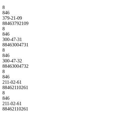
8
846
379-21-09
88463792109
8
846
300-47-31
88463004731
8
846
300-47-32
88463004732
8
846
211-02-61
88462110261
8
846
211-02-61
88462110261