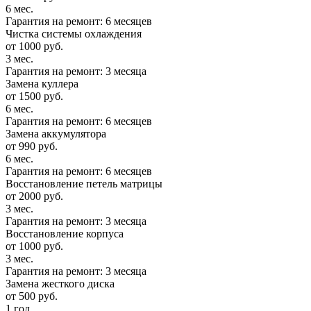
6 мес.
Гарантия на ремонт: 6 месяцев
Чистка системы охлаждения
от 1000 руб.
3 мес.
Гарантия на ремонт: 3 месяца
Замена куллера
от 1500 руб.
6 мес.
Гарантия на ремонт: 6 месяцев
Замена аккумулятора
от 990 руб.
6 мес.
Гарантия на ремонт: 6 месяцев
Восстановление петель матрицы
от 2000 руб.
3 мес.
Гарантия на ремонт: 3 месяца
Восстановление корпуса
от 1000 руб.
3 мес.
Гарантия на ремонт: 3 месяца
Замена жесткого диска
от 500 руб.
1 год.