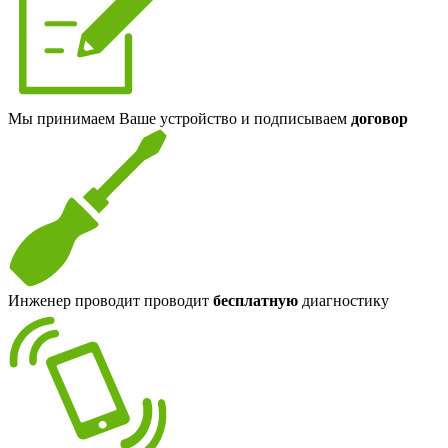
Мы принимаем Ваше устройство и подписываем
договор
Инженер проводит проводит
бесплатную
диагностику