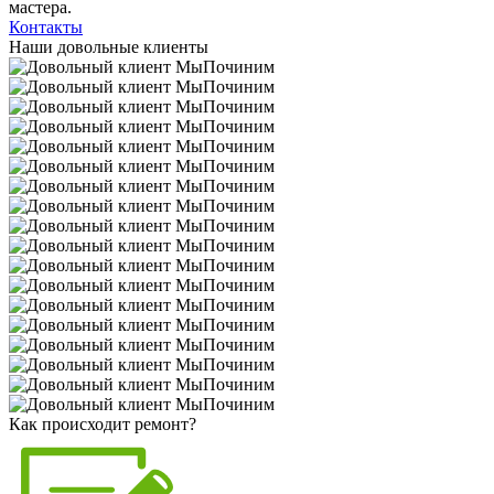
мастера.
Контакты
Наши довольные клиенты
Как происходит ремонт?