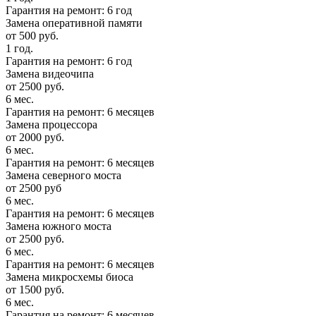
Гарантия на ремонт: 6 год
Замена оперативной памяти
от 500 руб.
1 год.
Гарантия на ремонт: 6 год
Замена видеочипа
от 2500 руб.
6 мес.
Гарантия на ремонт: 6 месяцев
Замена процессора
от 2000 руб.
6 мес.
Гарантия на ремонт: 6 месяцев
Замена северного моста
от 2500 руб
6 мес.
Гарантия на ремонт: 6 месяцев
Замена южного моста
от 2500 руб.
6 мес.
Гарантия на ремонт: 6 месяцев
Замена микросхемы биоса
от 1500 руб.
6 мес.
Гарантия на ремонт: 6 месяцев