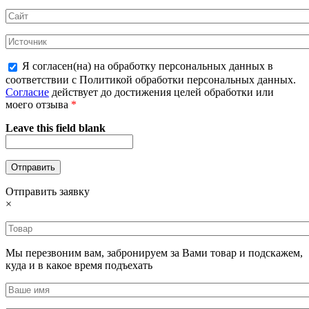
Я согласен(на) на обработку персональных данных в
соответствии с Политикой обработки персональных данных.
Согласие
действует до достижения целей обработки или
моего отзыва
*
Leave this field blank
Отправить заявку
×
Мы перезвоним вам, забронируем за Вами товар и подскажем,
куда и в какое время подъехать