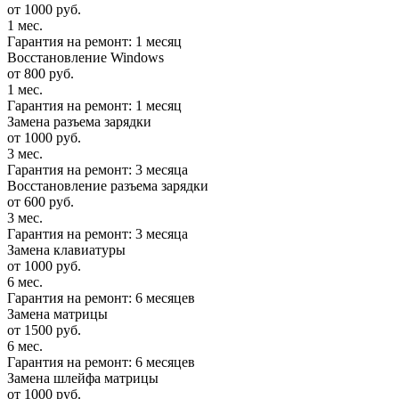
от 1000 руб.
1 мес.
Гарантия на ремонт: 1 месяц
Восстановление Windows
от 800 руб.
1 мес.
Гарантия на ремонт: 1 месяц
Замена разъема зарядки
от 1000 руб.
3 мес.
Гарантия на ремонт: 3 месяца
Восстановление разъема зарядки
от 600 руб.
3 мес.
Гарантия на ремонт: 3 месяца
Замена клавиатуры
от 1000 руб.
6 мес.
Гарантия на ремонт: 6 месяцев
Замена матрицы
от 1500 руб.
6 мес.
Гарантия на ремонт: 6 месяцев
Замена шлейфа матрицы
от 1000 руб.