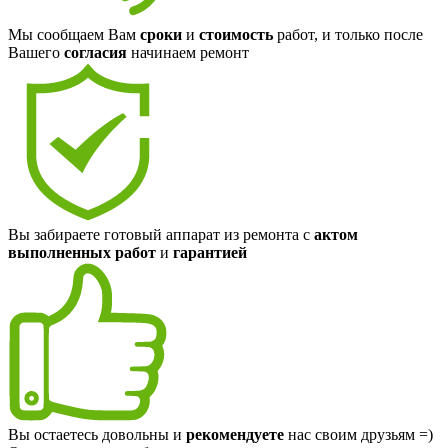
Мы сообщаем Вам
сроки
и
стоимость
работ, и только после
Вашего
согласия
начинаем ремонт
Вы забираете готовый аппарат из ремонта с
актом
выполненных работ
и
гарантией
Вы остаетесь довольны и
рекомендуете
нас своим друзьям =)