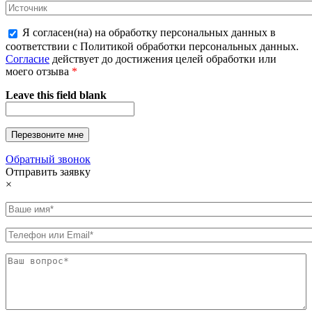
Я согласен(на) на обработку персональных данных в
соответствии с Политикой обработки персональных данных.
Согласие
действует до достижения целей обработки или
моего отзыва
*
Leave this field blank
Обратный звонок
Отправить заявку
×