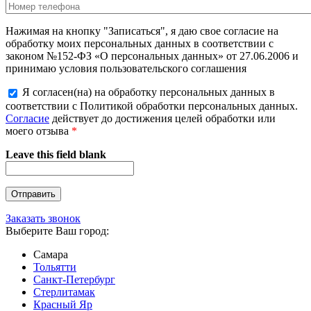
Нажимая на кнопку "Записаться", я даю свое согласие на
обработку моих персональных данных в соответствии с
законом №152-ФЗ «О персональных данных» от 27.06.2006 и
принимаю условия пользовательского соглашения
Я согласен(на) на обработку персональных данных в
соответствии с Политикой обработки персональных данных.
Согласие
действует до достижения целей обработки или
моего отзыва
*
Leave this field blank
Заказать звонок
Выберите Ваш город:
Самара
Тольятти
Санкт-Петербург
Стерлитамак
Красный Яр