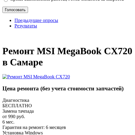
Предыдущие опросы
Результаты
_
Ремонт MSI MegaBook CX720
в Самаре
Цена ремонта
(без учета стоимости запчастей)
Диагностика
БЕСПЛАТНО
Замена тачпада
от 990 руб.
6 мес.
Гарантия на ремонт: 6 месяцев
Установка Windows