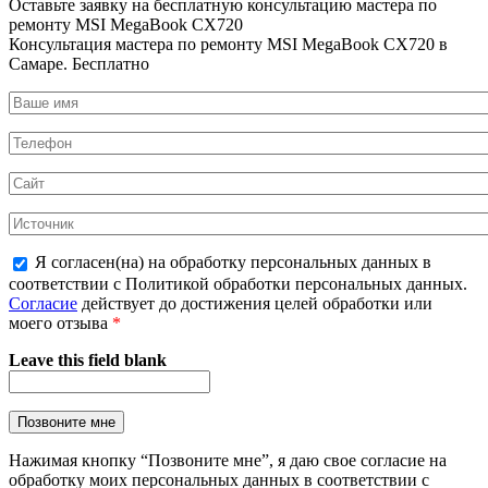
Оставьте заявку на
бесплатную
консультацию мастера по
ремонту MSI MegaBook CX720
Консультация мастера по ремонту MSI MegaBook CX720 в
Самаре.
Бесплатно
Я согласен(на) на обработку персональных данных в
соответствии с Политикой обработки персональных данных.
Согласие
действует до достижения целей обработки или
моего отзыва
*
Leave this field blank
Нажимая кнопку “Позвоните мне”, я даю свое согласие на
обработку моих персональных данных в соответствии с