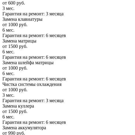
от 600 руб.
3 мес.
Гарантия на ремонт: 3 месяца
Замена клавиатуры
от 1000 руб.
6 мес.
Гарантия на ремонт: 6 месяцев
Замена матрицы
от 1500 руб.
6 мес.
Гарантия на ремонт: 6 месяцев
Замена шлейфа матрицы
от 1000 руб.
6 мес.
Гарантия на ремонт: 6 месяцев
Чистка системы охлаждения
от 1000 руб.
3 мес.
Гарантия на ремонт: 3 месяца
Замена куллера
от 1500 руб.
6 мес.
Гарантия на ремонт: 6 месяцев
Замена аккумулятора
от 990 руб.