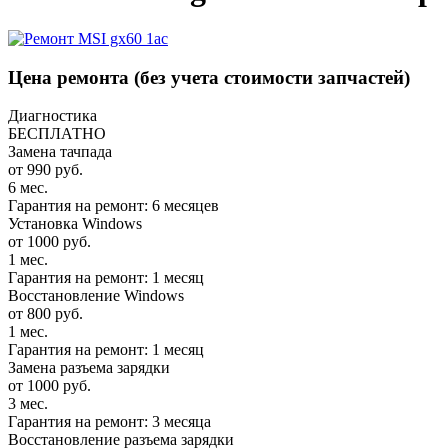
Цена ремонта
(без учета стоимости запчастей)
Диагностика
БЕСПЛАТНО
Замена тачпада
от 990 руб.
6 мес.
Гарантия на ремонт: 6 месяцев
Установка Windows
от 1000 руб.
1 мес.
Гарантия на ремонт: 1 месяц
Восстановление Windows
от 800 руб.
1 мес.
Гарантия на ремонт: 1 месяц
Замена разъема зарядки
от 1000 руб.
3 мес.
Гарантия на ремонт: 3 месяца
Восстановление разъема зарядки