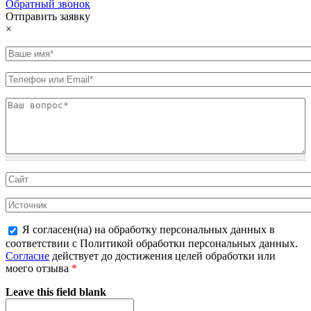
Обратный звонок
Отправить заявку
×
Я согласен(на) на обработку персональных данных в
соответствии с Политикой обработки персональных данных.
Согласие
действует до достижения целей обработки или
моего отзыва
*
Leave this field blank