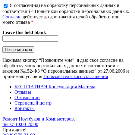
Я согласен(на) на обработку персональных данных в
соответствии с Политикой обработки персональных данных.
Согласие
действует до достижения целей обработки или
моего отзыва
*
Leave this field blank
Нажимая кнопку “Позвоните мне”, я даю свое согласие на
обработку моих персональных данных в соответствии с
законом №152-ФЗ “О персональных данных” от 27.06.2006 и
принимаю условия
Пользовательского соглашения
БЕСПЛАТНАЯ Консультация Мастера
Отзывы
О компании
Сервисный центр
Контакты
Ремонт Ноутбуков и Компьютеров.
пн-вс 10:00-20:00
Приходите!