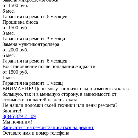
от 1500 руб.
6 мес.
Гарантия на ремонт: 6 месяцев
Прошивка биоса
от 1500 руб.
3 мес.
Гарантия на ремонт: 3 месяца
Замена мультиконтроллера
от 2000 руб.
6 мес.
Гарантия на ремонт: 6 месяцев
Восстановление после попадания жидкости
от 1500 руб.
1 мес.
Гарантия на ремонт: 1 месяц
ВНИМАНИЕ! Цены могут незначительно изменяться как в
большую, так и в меньшую сторону, в зависимости от
стоимости запчастей на день заказа.
Не нашли поломки своей техники или цены ремонта?
Звоните!
8
(
846
)
379-21-09
Мы починим!
Записаться на ремонт
Записаться на ремонт
Оставьте имя и номер телефона