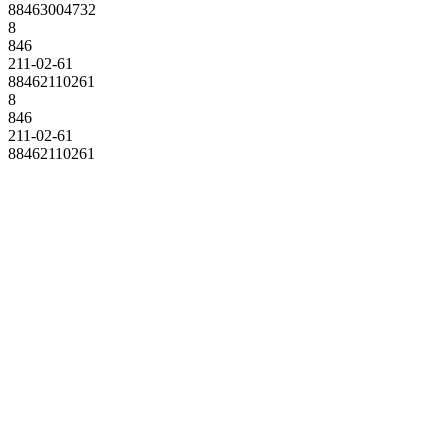
88463004732
8
846
211-02-61
88462110261
8
846
211-02-61
88462110261