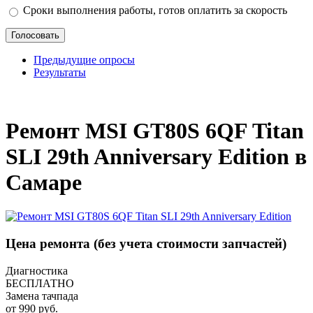
Сроки выполнения работы, готов оплатить за скорость
Предыдущие опросы
Результаты
_
Ремонт MSI GT80S 6QF Titan
SLI 29th Anniversary Edition в
Самаре
Цена ремонта
(без учета стоимости запчастей)
Диагностика
БЕСПЛАТНО
Замена тачпада
от 990 руб.