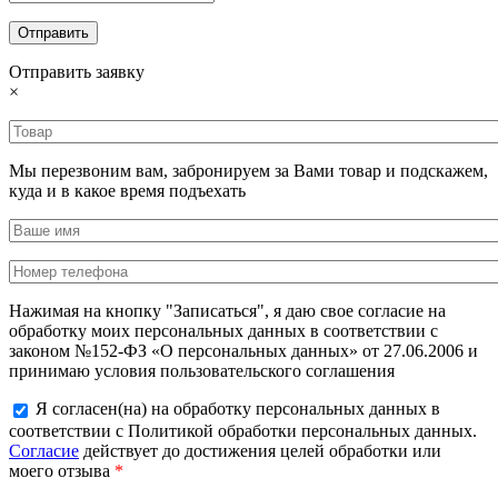
Отправить заявку
×
Мы перезвоним вам, забронируем за Вами товар и подскажем,
куда и в какое время подъехать
Нажимая на кнопку "Записаться", я даю свое согласие на
обработку моих персональных данных в соответствии с
законом №152-ФЗ «О персональных данных» от 27.06.2006 и
принимаю условия пользовательского соглашения
Я согласен(на) на обработку персональных данных в
соответствии с Политикой обработки персональных данных.
Согласие
действует до достижения целей обработки или
моего отзыва
*