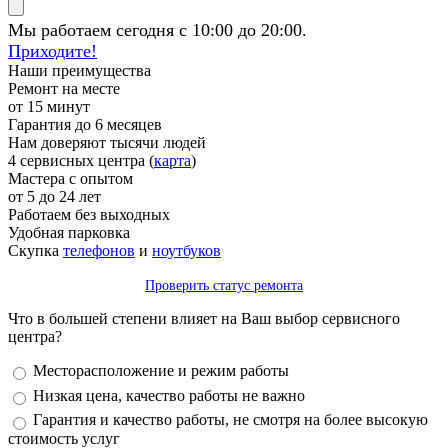
Мы работаем сегодня с 10:00 до 20:00.
Приходите!
Наши преимущества
Ремонт на месте
от 15 минут
Гарантия до 6 месяцев
Нам доверяют тысячи людей
4 сервисных центра (
карта
)
Мастера с опытом
от 5 до 24 лет
Работаем без выходных
Удобная парковка
Скупка
телефонов
и
ноутбуков
Проверить статус ремонта
Что в большей степени влияет на Ваш выбор сервисного
центра?
Варианты
Месторасположение и режим работы
Низкая цена, качество работы не важно
Гарантия и качество работы, не смотря на более высокую
стоимость услуг