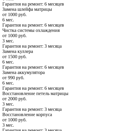
Гарантия на ремонт: 6 месяцев
Замена шлейфа матрицы
от 1000 руб.
6 мес.
Гарантия на ремонт: 6 месяцев
Чистка системы охлаждения
от 1000 руб.
3 мес.
Гарантия на ремонт: 3 месяца
Замена куллера
от 1500 руб.
6 мес.
Гарантия на ремонт: 6 месяцев
Замена аккумулятора
от 990 руб.
6 мес.
Гарантия на ремонт: 6 месяцев
Восстановление петель матрицы
от 2000 руб.
3 мес.
Гарантия на ремонт: 3 месяца
Восстановление корпуса
от 1000 руб.
3 мес.
Гарантия на ремонт: 3 месяца