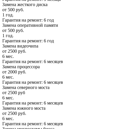
Замена жесткого диска
от 500 руб.
1 год.
Гарантия на ремонт: 6 год
Замена оперативной памяти
от 500 руб.
1 год.
Гарантия на ремонт: 6 год
Замена видеочипа
от 2500 руб.
6 мес.
Гарантия на ремонт: 6 месяцев
Замена процессора
от 2000 руб.
6 мес.
Гарантия на ремонт: 6 месяцев
Замена северного моста
от 2500 руб
6 мес.
Гарантия на ремонт: 6 месяцев
Замена южного моста
от 2500 руб.
6 мес.
Гарантия на ремонт: 6 месяцев
Замена микросхемы биоса