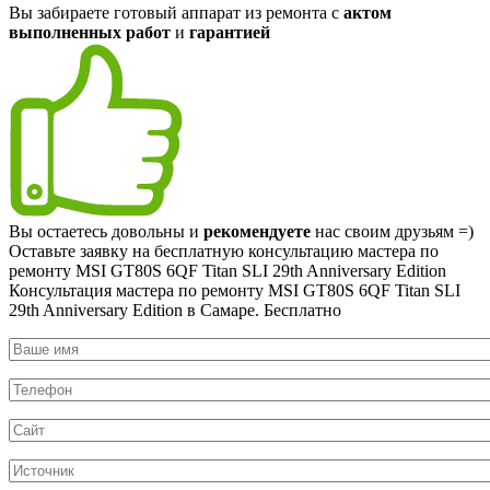
Вы забираете готовый аппарат из ремонта с
актом
выполненных работ
и
гарантией
Вы остаетесь довольны и
рекомендуете
нас своим друзьям =)
Оставьте заявку на
бесплатную
консультацию мастера по
ремонту MSI GT80S 6QF Titan SLI 29th Anniversary Edition
Консультация мастера по ремонту MSI GT80S 6QF Titan SLI
29th Anniversary Edition в Самаре.
Бесплатно