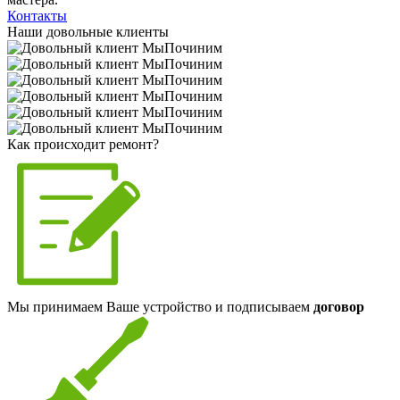
Контакты
Наши довольные клиенты
Как происходит ремонт?
Мы принимаем Ваше устройство и подписываем
договор