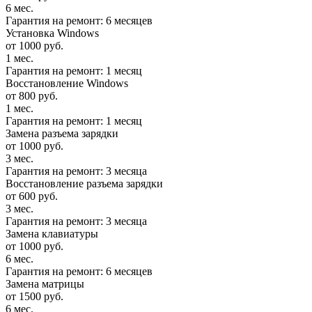
6 мес.
Гарантия на ремонт: 6 месяцев
Установка Windows
от 1000 руб.
1 мес.
Гарантия на ремонт: 1 месяц
Восстановление Windows
от 800 руб.
1 мес.
Гарантия на ремонт: 1 месяц
Замена разъема зарядки
от 1000 руб.
3 мес.
Гарантия на ремонт: 3 месяца
Восстановление разъема зарядки
от 600 руб.
3 мес.
Гарантия на ремонт: 3 месяца
Замена клавиатуры
от 1000 руб.
6 мес.
Гарантия на ремонт: 6 месяцев
Замена матрицы
от 1500 руб.
6 мес.