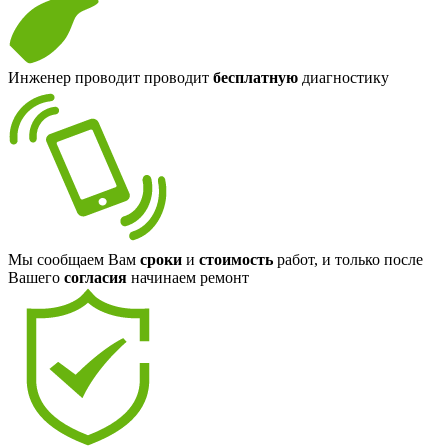
Инженер проводит проводит
бесплатную
диагностику
Мы сообщаем Вам
сроки
и
стоимость
работ, и только после
Вашего
согласия
начинаем ремонт