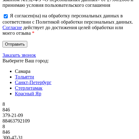
принимаю условия пользовательского соглашения
Я согласен(на) на обработку персональных данных в
соответствии с Политикой обработки персональных данных.
Согласие
действует до достижения целей обработки или
моего отзыва
*
Заказать звонок
Выберите Ваш город:
Самара
Тольятти
Санкт-Петербург
Стерлитамак
Красный Яр
8
846
379-21-09
88463792109
8
846
300-47-31