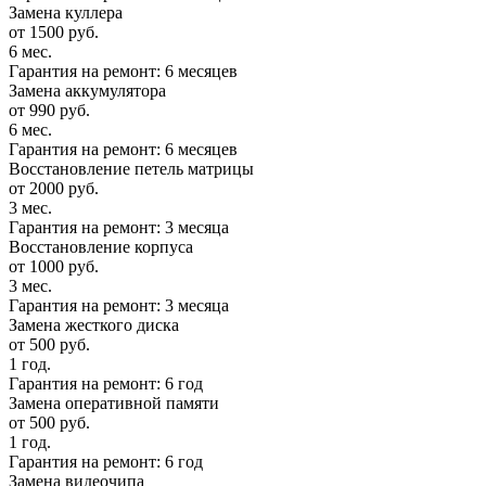
Замена куллера
от 1500 руб.
6 мес.
Гарантия на ремонт: 6 месяцев
Замена аккумулятора
от 990 руб.
6 мес.
Гарантия на ремонт: 6 месяцев
Восстановление петель матрицы
от 2000 руб.
3 мес.
Гарантия на ремонт: 3 месяца
Восстановление корпуса
от 1000 руб.
3 мес.
Гарантия на ремонт: 3 месяца
Замена жесткого диска
от 500 руб.
1 год.
Гарантия на ремонт: 6 год
Замена оперативной памяти
от 500 руб.
1 год.
Гарантия на ремонт: 6 год
Замена видеочипа