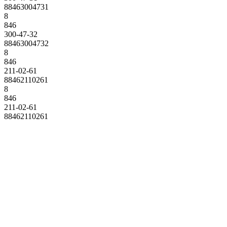
88463004731
8
846
300-47-32
88463004732
8
846
211-02-61
88462110261
8
846
211-02-61
88462110261