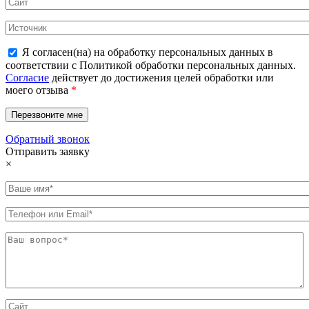
Я согласен(на) на обработку персональных данных в
соответствии с Политикой обработки персональных данных.
Согласие
действует до достижения целей обработки или
моего отзыва
*
Обратный звонок
Отправить заявку
×