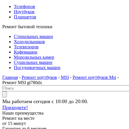
Телефонов
Ноутбуков
Планшетов
Ремонт бытовой техники
Стиральных машин
Холодильников
Телевизоров
Кофемашин
Морозильных камер
Сушильных машин
Посудомоечных машин
Главная
›
Ремонт ноутбуков
›
MSI
›
Ремонт ноутбуков Msi
›
Ремонт MSI gt780dx
Мы работаем сегодня с 10:00 до 20:00.
Приходите!
Наши преимущества
Ремонт на месте
от 15 минут
Гарантия до 6 месяцев