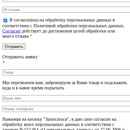
Я согласен(на) на обработку персональных данных в
соответствии с Политикой обработки персональных данных.
Согласие
действует до достижения целей обработки или
моего отзыва
*
Отправить заявку
×
Мы перезвоним вам, забронируем за Вами товар и подскажем,
куда и в какое время подъехать
Нажимая на кнопку "Записаться", я даю свое согласие на
обработку моих персональных данных в соответствии с
законом №152-ФЗ «О персональных данных» от 27.06.2006 и