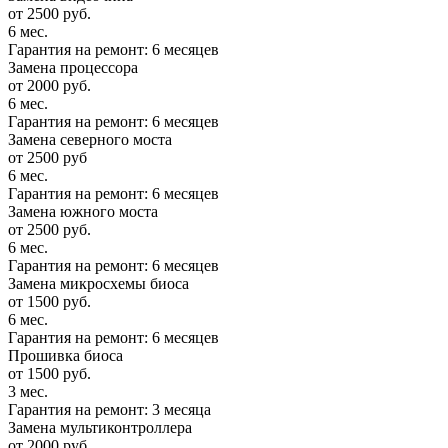
от 2500 руб.
6 мес.
Гарантия на ремонт: 6 месяцев
Замена процессора
от 2000 руб.
6 мес.
Гарантия на ремонт: 6 месяцев
Замена северного моста
от 2500 руб
6 мес.
Гарантия на ремонт: 6 месяцев
Замена южного моста
от 2500 руб.
6 мес.
Гарантия на ремонт: 6 месяцев
Замена микросхемы биоса
от 1500 руб.
6 мес.
Гарантия на ремонт: 6 месяцев
Прошивка биоса
от 1500 руб.
3 мес.
Гарантия на ремонт: 3 месяца
Замена мультиконтроллера
от 2000 руб.