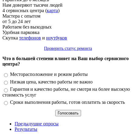
Нам доверяют тысячи людей
4 сервисных центра (
карта
)
Мастера с опытом
от 5 до 24 лет
Работаем без выходных
Удобная парковка
Скупка
телефонов
и
ноутбуков
Проверить статус ремонта
Что в большей степени влияет на Ваш выбор сервисного
центра?
Варианты
Месторасположение и режим работы
Низкая цена, качество работы не важно
Гарантия и качество работы, не смотря на более высокую
стоимость услуг
Сроки выполнения работы, готов оплатить за скорость
Предыдущие опросы
Результаты