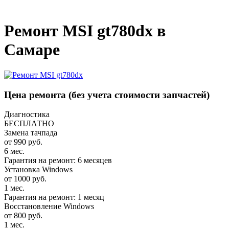
_
Ремонт MSI gt780dx в
Самаре
Цена ремонта
(без учета стоимости запчастей)
Диагностика
БЕСПЛАТНО
Замена тачпада
от 990 руб.
6 мес.
Гарантия на ремонт: 6 месяцев
Установка Windows
от 1000 руб.
1 мес.
Гарантия на ремонт: 1 месяц
Восстановление Windows
от 800 руб.
1 мес.