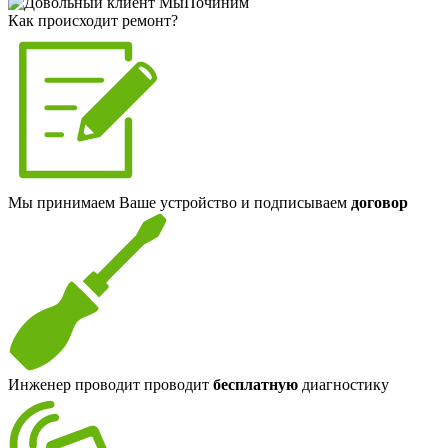
Как происходит ремонт?
Мы принимаем Ваше устройство и подписываем
договор
Инженер проводит проводит
бесплатную
диагностику