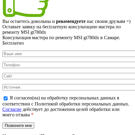
Вы остаетесь довольны и
рекомендуете
нас своим друзьям =)
Оставьте заявку на
бесплатную
консультацию мастера по
ремонту MSI gt780dx
Консультация мастера по ремонту MSI gt780dx в Самаре.
Бесплатно
Я согласен(на) на обработку персональных данных в
соответствии с Политикой обработки персональных данных.
Согласие
действует до достижения целей обработки или
моего отзыва
*