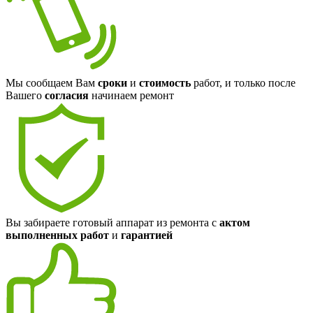
Мы сообщаем Вам
сроки
и
стоимость
работ, и только после
Вашего
согласия
начинаем ремонт
Вы забираете готовый аппарат из ремонта с
актом
выполненных работ
и
гарантией