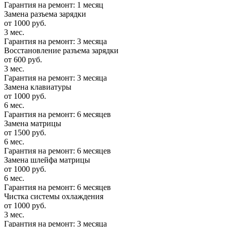
Гарантия на ремонт: 1 месяц
Замена разъема зарядки
от 1000 руб.
3 мес.
Гарантия на ремонт: 3 месяца
Восстановление разъема зарядки
от 600 руб.
3 мес.
Гарантия на ремонт: 3 месяца
Замена клавиатуры
от 1000 руб.
6 мес.
Гарантия на ремонт: 6 месяцев
Замена матрицы
от 1500 руб.
6 мес.
Гарантия на ремонт: 6 месяцев
Замена шлейфа матрицы
от 1000 руб.
6 мес.
Гарантия на ремонт: 6 месяцев
Чистка системы охлаждения
от 1000 руб.
3 мес.
Гарантия на ремонт: 3 месяца