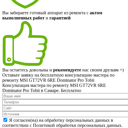
Вы забираете готовый аппарат из ремонта с
актом
выполненных работ
и
гарантией
Вы остаетесь довольны и
рекомендуете
нас своим друзьям =)
Оставьте заявку на
бесплатную
консультацию мастера по
ремонту MSI GT72VR 6RE Dominator Pro Tobii
Консультация мастера по ремонту MSI GT72VR 6RE
Dominator Pro Tobii в Самаре.
Бесплатно
Я согласен(на) на обработку персональных данных в
соответствии с Политикой обработки персональных данных.