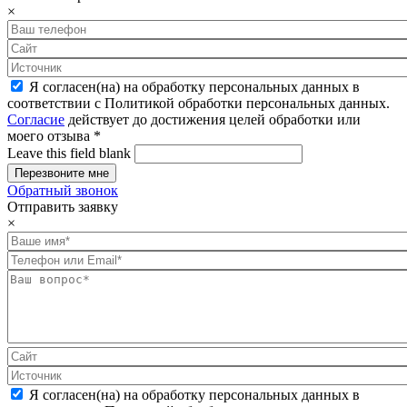
×
Я согласен(на) на обработку персональных данных в
соответствии с Политикой обработки персональных данных.
Согласие
действует до достижения целей обработки или
моего отзыва
*
Leave this field blank
Обратный звонок
Отправить заявку
×
Я согласен(на) на обработку персональных данных в