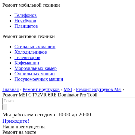
Ремонт мобильной техники
Телефонов
Ноутбуков
Планшетов
Ремонт бытовой техники
Стиральных машин
Холодильников
Телевизоров
Кофемашин
Морозильных камер
Сушильных машин
Посудомоечных машин
Главная
›
Ремонт ноутбуков
›
MSI
›
Ремонт ноутбуков Msi
›
Ремонт MSI GT72VR 6RE Dominator Pro Tobii
Мы работаем сегодня с 10:00 до 20:00.
Приходите!
Наши преимущества
Ремонт на месте