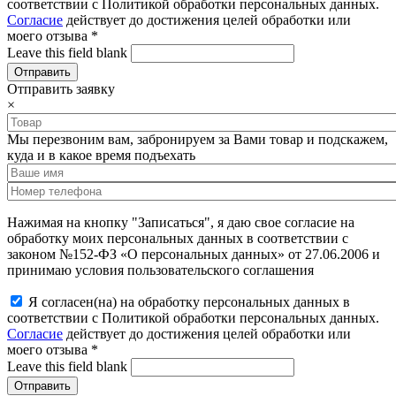
соответствии с Политикой обработки персональных данных.
Согласие
действует до достижения целей обработки или
моего отзыва
*
Leave this field blank
Отправить заявку
×
Мы перезвоним вам, забронируем за Вами товар и подскажем,
куда и в какое время подъехать
Нажимая на кнопку "Записаться", я даю свое согласие на
обработку моих персональных данных в соответствии с
законом №152-ФЗ «О персональных данных» от 27.06.2006 и
принимаю условия пользовательского соглашения
Я согласен(на) на обработку персональных данных в
соответствии с Политикой обработки персональных данных.
Согласие
действует до достижения целей обработки или
моего отзыва
*
Leave this field blank