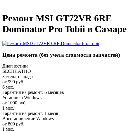
_
Ремонт MSI GT72VR 6RE
Dominator Pro Tobii в Самаре
Цена ремонта
(без учета стоимости запчастей)
Диагностика
БЕСПЛАТНО
Замена тачпада
от 990 руб.
6 мес.
Гарантия на ремонт: 6 месяцев
Установка Windows
от 1000 руб.
1 мес.
Гарантия на ремонт: 1 месяц
Восстановление Windows
от 800 руб.
1 мес.