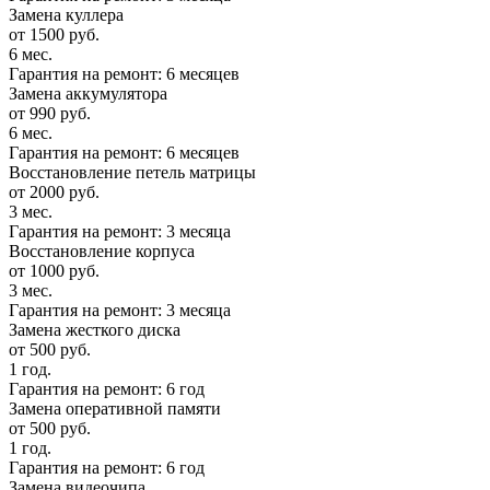
Замена куллера
от 1500 руб.
6 мес.
Гарантия на ремонт: 6 месяцев
Замена аккумулятора
от 990 руб.
6 мес.
Гарантия на ремонт: 6 месяцев
Восстановление петель матрицы
от 2000 руб.
3 мес.
Гарантия на ремонт: 3 месяца
Восстановление корпуса
от 1000 руб.
3 мес.
Гарантия на ремонт: 3 месяца
Замена жесткого диска
от 500 руб.
1 год.
Гарантия на ремонт: 6 год
Замена оперативной памяти
от 500 руб.
1 год.
Гарантия на ремонт: 6 год
Замена видеочипа