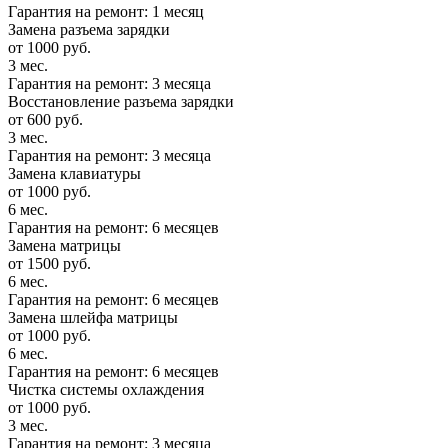
Гарантия на ремонт: 1 месяц
Замена разъема зарядки
от 1000 руб.
3 мес.
Гарантия на ремонт: 3 месяца
Восстановление разъема зарядки
от 600 руб.
3 мес.
Гарантия на ремонт: 3 месяца
Замена клавиатуры
от 1000 руб.
6 мес.
Гарантия на ремонт: 6 месяцев
Замена матрицы
от 1500 руб.
6 мес.
Гарантия на ремонт: 6 месяцев
Замена шлейфа матрицы
от 1000 руб.
6 мес.
Гарантия на ремонт: 6 месяцев
Чистка системы охлаждения
от 1000 руб.
3 мес.
Гарантия на ремонт: 3 месяца