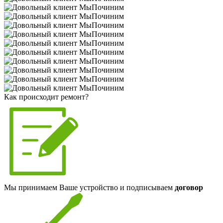
Как происходит ремонт?
Мы принимаем Ваше устройство и подписываем
договор