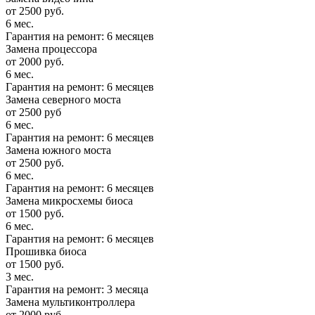
от 2500 руб.
6 мес.
Гарантия на ремонт: 6 месяцев
Замена процессора
от 2000 руб.
6 мес.
Гарантия на ремонт: 6 месяцев
Замена северного моста
от 2500 руб
6 мес.
Гарантия на ремонт: 6 месяцев
Замена южного моста
от 2500 руб.
6 мес.
Гарантия на ремонт: 6 месяцев
Замена микросхемы биоса
от 1500 руб.
6 мес.
Гарантия на ремонт: 6 месяцев
Прошивка биоса
от 1500 руб.
3 мес.
Гарантия на ремонт: 3 месяца
Замена мультиконтроллера
от 2000 руб.