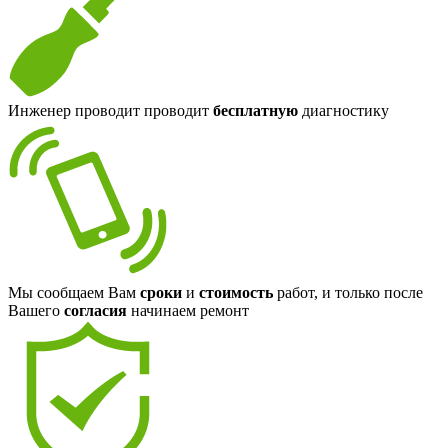
Инженер проводит проводит
бесплатную
диагностику
Мы сообщаем Вам
сроки
и
стоимость
работ, и только после
Вашего
согласия
начинаем ремонт