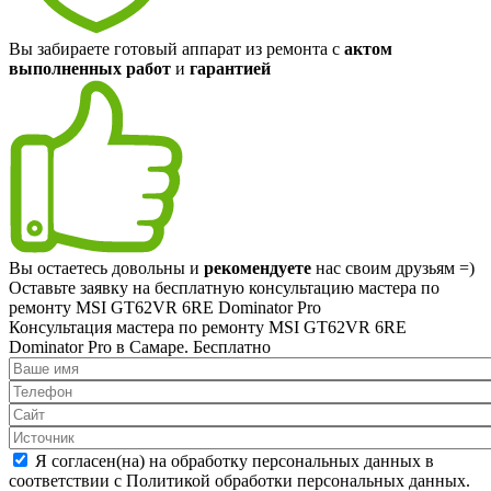
Вы забираете готовый аппарат из ремонта с
актом
выполненных работ
и
гарантией
Вы остаетесь довольны и
рекомендуете
нас своим друзьям =)
Оставьте заявку на
бесплатную
консультацию мастера по
ремонту MSI GT62VR 6RE Dominator Pro
Консультация мастера по ремонту MSI GT62VR 6RE
Dominator Pro в Самаре.
Бесплатно
Я согласен(на) на обработку персональных данных в
соответствии с Политикой обработки персональных данных.