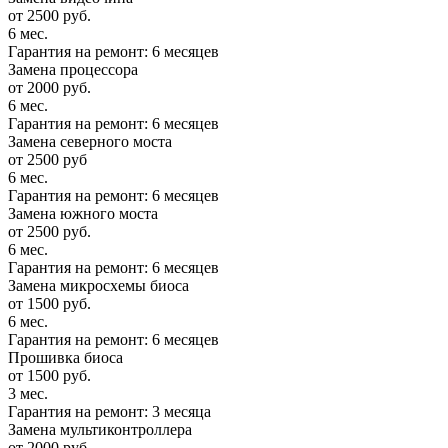
от 2500 руб.
6 мес.
Гарантия на ремонт: 6 месяцев
Замена процессора
от 2000 руб.
6 мес.
Гарантия на ремонт: 6 месяцев
Замена северного моста
от 2500 руб
6 мес.
Гарантия на ремонт: 6 месяцев
Замена южного моста
от 2500 руб.
6 мес.
Гарантия на ремонт: 6 месяцев
Замена микросхемы биоса
от 1500 руб.
6 мес.
Гарантия на ремонт: 6 месяцев
Прошивка биоса
от 1500 руб.
3 мес.
Гарантия на ремонт: 3 месяца
Замена мультиконтроллера
от 2000 руб.