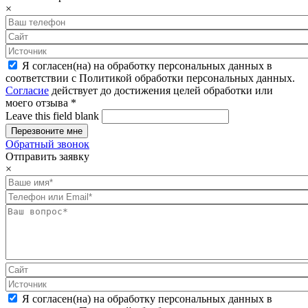
×
Я согласен(на) на обработку персональных данных в
соответствии с Политикой обработки персональных данных.
Согласие
действует до достижения целей обработки или
моего отзыва
*
Leave this field blank
Обратный звонок
Отправить заявку
×
Я согласен(на) на обработку персональных данных в