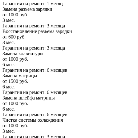
Гарантия на ремонт: 1 месяц
Замена разъема зарядки
от 1000 руб.
3 мес.
Гарантия на ремонт: 3 месяца
Восстановление разъема зарядки
от 600 руб.
3 мес.
Гарантия на ремонт: 3 месяца
Замена клавиатуры
от 1000 руб.
6 мес.
Гарантия на ремонт: 6 месяцев
Замена матрицы
от 1500 руб.
6 мес.
Гарантия на ремонт: 6 месяцев
Замена шлейфа матрицы
от 1000 руб.
6 мес.
Гарантия на ремонт: 6 месяцев
Чистка системы охлаждения
от 1000 руб.
3 мес.
Гарантия на ремонт: 3 месяца