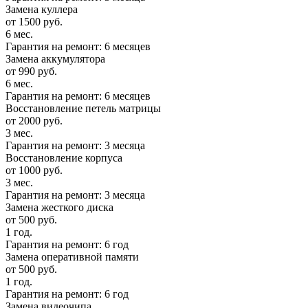
Замена куллера
от 1500 руб.
6 мес.
Гарантия на ремонт: 6 месяцев
Замена аккумулятора
от 990 руб.
6 мес.
Гарантия на ремонт: 6 месяцев
Восстановление петель матрицы
от 2000 руб.
3 мес.
Гарантия на ремонт: 3 месяца
Восстановление корпуса
от 1000 руб.
3 мес.
Гарантия на ремонт: 3 месяца
Замена жесткого диска
от 500 руб.
1 год.
Гарантия на ремонт: 6 год
Замена оперативной памяти
от 500 руб.
1 год.
Гарантия на ремонт: 6 год
Замена видеочипа