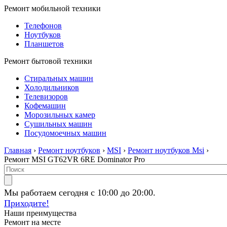
Ремонт мобильной техники
Телефонов
Ноутбуков
Планшетов
Ремонт бытовой техники
Стиральных машин
Холодильников
Телевизоров
Кофемашин
Морозильных камер
Сушильных машин
Посудомоечных машин
Главная
›
Ремонт ноутбуков
›
MSI
›
Ремонт ноутбуков Msi
›
Ремонт MSI GT62VR 6RE Dominator Pro
Мы работаем сегодня с 10:00 до 20:00.
Приходите!
Наши преимущества
Ремонт на месте