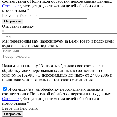
соответствии с Политикой обработки персональных данных.
Согласие
действует до достижения целей обработки или
моего отзыва
*
Leave this field blank
Отправить заявку
×
Мы перезвоним вам, забронируем за Вами товар и подскажем,
куда и в какое время подъехать
Нажимая на кнопку "Записаться", я даю свое согласие на
обработку моих персональных данных в соответствии с
законом №152-ФЗ «О персональных данных» от 27.06.2006 и
принимаю условия пользовательского соглашения
Я согласен(на) на обработку персональных данных в
соответствии с Политикой обработки персональных данных.
Согласие
действует до достижения целей обработки или
моего отзыва
*
Leave this field blank