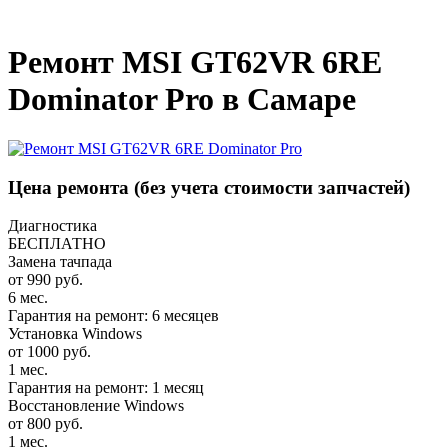
_
Ремонт MSI GT62VR 6RE
Dominator Pro в Самаре
Цена ремонта
(без учета стоимости запчастей)
Диагностика
БЕСПЛАТНО
Замена тачпада
от 990 руб.
6 мес.
Гарантия на ремонт: 6 месяцев
Установка Windows
от 1000 руб.
1 мес.
Гарантия на ремонт: 1 месяц
Восстановление Windows
от 800 руб.
1 мес.