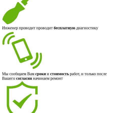
Инженер проводит проводит
бесплатную
диагностику
Мы сообщаем Вам
сроки
и
стоимость
работ, и только после
Вашего
согласия
начинаем ремонт