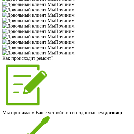
Как происходит ремонт?
Мы принимаем Ваше устройство и подписываем
договор