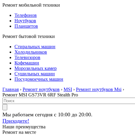
Ремонт мобильной техники
Телефонов
Ноутбуков
Планшетов
Ремонт бытовой техники
Стиральных машин
Холодильников
Телевизоров
Кофемашин
Морозильных камер
Сушильных машин
Посудомоечных машин
Главная
›
Ремонт ноутбуков
›
MSI
›
Ремонт ноутбуков Msi
›
Ремонт MSI GS73VR 6RF Stealth Pro
Мы работаем сегодня с 10:00 до 20:00.
Приходите!
Наши преимущества
Ремонт на месте