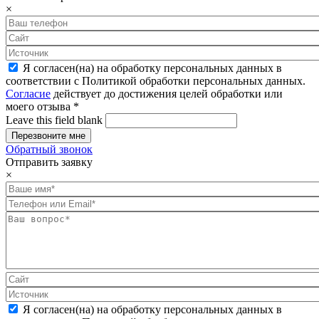
×
Я согласен(на) на обработку персональных данных в
соответствии с Политикой обработки персональных данных.
Согласие
действует до достижения целей обработки или
моего отзыва
*
Leave this field blank
Обратный звонок
Отправить заявку
×
Я согласен(на) на обработку персональных данных в