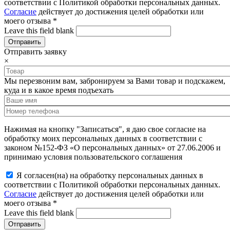
соответствии с Политикой обработки персональных данных.
Согласие
действует до достижения целей обработки или
моего отзыва
*
Leave this field blank
Отправить заявку
×
Мы перезвоним вам, забронируем за Вами товар и подскажем,
куда и в какое время подъехать
Нажимая на кнопку "Записаться", я даю свое согласие на
обработку моих персональных данных в соответствии с
законом №152-ФЗ «О персональных данных» от 27.06.2006 и
принимаю условия пользовательского соглашения
Я согласен(на) на обработку персональных данных в
соответствии с Политикой обработки персональных данных.
Согласие
действует до достижения целей обработки или
моего отзыва
*
Leave this field blank