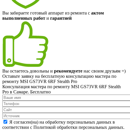
Вы забираете готовый аппарат из ремонта с
актом
выполненных работ
и
гарантией
Вы остаетесь довольны и
рекомендуете
нас своим друзьям =)
Оставьте заявку на
бесплатную
консультацию мастера по
ремонту MSI GS73VR 6RF Stealth Pro
Консультация мастера по ремонту MSI GS73VR 6RF Stealth
Pro в Самаре.
Бесплатно
Я согласен(на) на обработку персональных данных в
соответствии с Политикой обработки персональных данных.