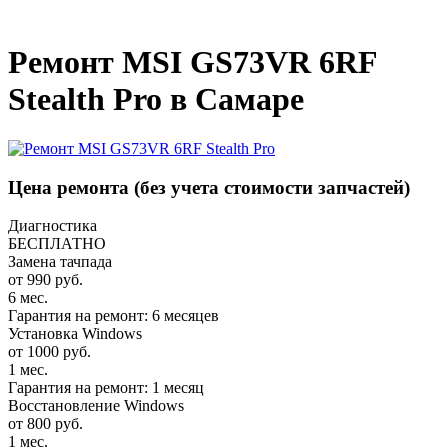
_
Ремонт MSI GS73VR 6RF
Stealth Pro в Самаре
Цена ремонта
(без учета стоимости запчастей)
Диагностика
БЕСПЛАТНО
Замена тачпада
от 990 руб.
6 мес.
Гарантия на ремонт: 6 месяцев
Установка Windows
от 1000 руб.
1 мес.
Гарантия на ремонт: 1 месяц
Восстановление Windows
от 800 руб.
1 мес.