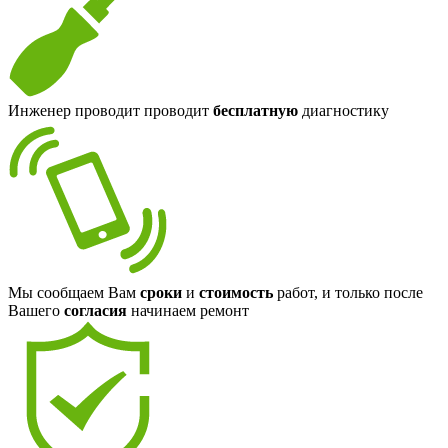
Инженер проводит проводит
бесплатную
диагностику
Мы сообщаем Вам
сроки
и
стоимость
работ, и только после
Вашего
согласия
начинаем ремонт