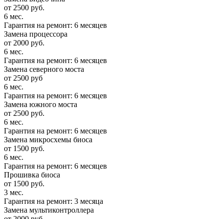
от 2500 руб.
6 мес.
Гарантия на ремонт: 6 месяцев
Замена процессора
от 2000 руб.
6 мес.
Гарантия на ремонт: 6 месяцев
Замена северного моста
от 2500 руб
6 мес.
Гарантия на ремонт: 6 месяцев
Замена южного моста
от 2500 руб.
6 мес.
Гарантия на ремонт: 6 месяцев
Замена микросхемы биоса
от 1500 руб.
6 мес.
Гарантия на ремонт: 6 месяцев
Прошивка биоса
от 1500 руб.
3 мес.
Гарантия на ремонт: 3 месяца
Замена мультиконтроллера
от 2000 руб.