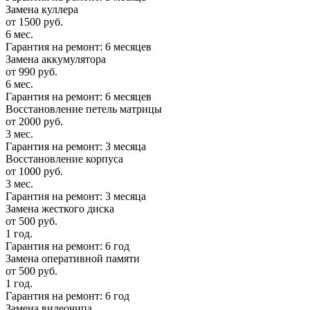
Замена куллера
от 1500 руб.
6 мес.
Гарантия на ремонт: 6 месяцев
Замена аккумулятора
от 990 руб.
6 мес.
Гарантия на ремонт: 6 месяцев
Восстановление петель матрицы
от 2000 руб.
3 мес.
Гарантия на ремонт: 3 месяца
Восстановление корпуса
от 1000 руб.
3 мес.
Гарантия на ремонт: 3 месяца
Замена жесткого диска
от 500 руб.
1 год.
Гарантия на ремонт: 6 год
Замена оперативной памяти
от 500 руб.
1 год.
Гарантия на ремонт: 6 год
Замена видеочипа