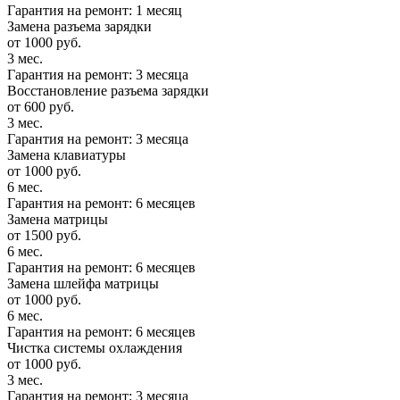
Гарантия на ремонт: 1 месяц
Замена разъема зарядки
от 1000 руб.
3 мес.
Гарантия на ремонт: 3 месяца
Восстановление разъема зарядки
от 600 руб.
3 мес.
Гарантия на ремонт: 3 месяца
Замена клавиатуры
от 1000 руб.
6 мес.
Гарантия на ремонт: 6 месяцев
Замена матрицы
от 1500 руб.
6 мес.
Гарантия на ремонт: 6 месяцев
Замена шлейфа матрицы
от 1000 руб.
6 мес.
Гарантия на ремонт: 6 месяцев
Чистка системы охлаждения
от 1000 руб.
3 мес.
Гарантия на ремонт: 3 месяца