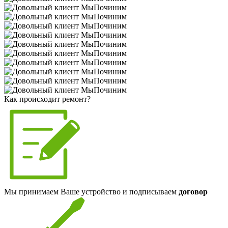
Как происходит ремонт?
Мы принимаем Ваше устройство и подписываем
договор