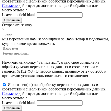
соответствии с Политикой обработки персональных данных.
Согласие
действует до достижения целей обработки или
моего отзыва
*
Leave this field blank
Отправить заявку
×
Мы перезвоним вам, забронируем за Вами товар и подскажем,
куда и в какое время подъехать
Нажимая на кнопку "Записаться", я даю свое согласие на
обработку моих персональных данных в соответствии с
законом №152-ФЗ «О персональных данных» от 27.06.2006 и
принимаю условия пользовательского соглашения
Я согласен(на) на обработку персональных данных в
соответствии с Политикой обработки персональных данных.
Согласие
действует до достижения целей обработки или
моего отзыва
*
Leave this field blank