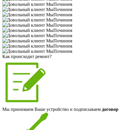
Как происходит ремонт?
Мы принимаем Ваше устройство и подписываем
договор