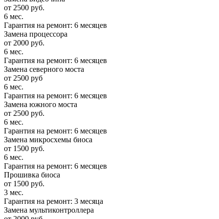
от 2500 руб.
6 мес.
Гарантия на ремонт: 6 месяцев
Замена процессора
от 2000 руб.
6 мес.
Гарантия на ремонт: 6 месяцев
Замена северного моста
от 2500 руб
6 мес.
Гарантия на ремонт: 6 месяцев
Замена южного моста
от 2500 руб.
6 мес.
Гарантия на ремонт: 6 месяцев
Замена микросхемы биоса
от 1500 руб.
6 мес.
Гарантия на ремонт: 6 месяцев
Прошивка биоса
от 1500 руб.
3 мес.
Гарантия на ремонт: 3 месяца
Замена мультиконтроллера
от 2000 руб.