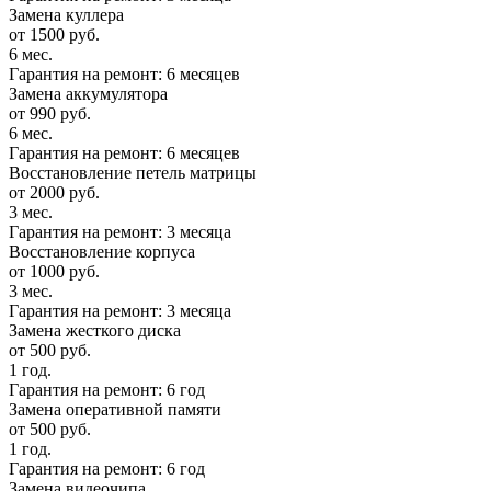
Замена куллера
от 1500 руб.
6 мес.
Гарантия на ремонт: 6 месяцев
Замена аккумулятора
от 990 руб.
6 мес.
Гарантия на ремонт: 6 месяцев
Восстановление петель матрицы
от 2000 руб.
3 мес.
Гарантия на ремонт: 3 месяца
Восстановление корпуса
от 1000 руб.
3 мес.
Гарантия на ремонт: 3 месяца
Замена жесткого диска
от 500 руб.
1 год.
Гарантия на ремонт: 6 год
Замена оперативной памяти
от 500 руб.
1 год.
Гарантия на ремонт: 6 год
Замена видеочипа