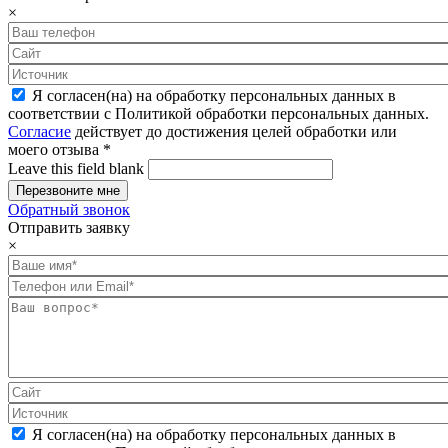
×
Я согласен(на) на обработку персональных данных в
соответствии с Политикой обработки персональных данных.
Согласие
действует до достижения целей обработки или
моего отзыва
*
Leave this field blank
Обратный звонок
Отправить заявку
×
Я согласен(на) на обработку персональных данных в