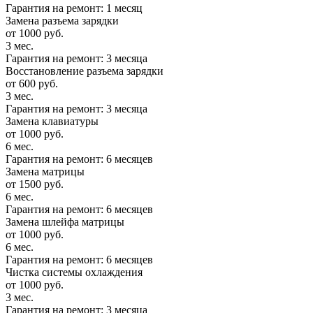
Гарантия на ремонт: 1 месяц
Замена разъема зарядки
от 1000 руб.
3 мес.
Гарантия на ремонт: 3 месяца
Восстановление разъема зарядки
от 600 руб.
3 мес.
Гарантия на ремонт: 3 месяца
Замена клавиатуры
от 1000 руб.
6 мес.
Гарантия на ремонт: 6 месяцев
Замена матрицы
от 1500 руб.
6 мес.
Гарантия на ремонт: 6 месяцев
Замена шлейфа матрицы
от 1000 руб.
6 мес.
Гарантия на ремонт: 6 месяцев
Чистка системы охлаждения
от 1000 руб.
3 мес.
Гарантия на ремонт: 3 месяца