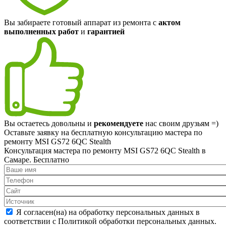
Вы забираете готовый аппарат из ремонта с
актом
выполненных работ
и
гарантией
Вы остаетесь довольны и
рекомендуете
нас своим друзьям =)
Оставьте заявку на
бесплатную
консультацию мастера по
ремонту MSI GS72 6QC Stealth
Консультация мастера по ремонту MSI GS72 6QC Stealth в
Самаре.
Бесплатно
Я согласен(на) на обработку персональных данных в
соответствии с Политикой обработки персональных данных.