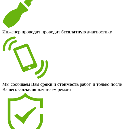
Инженер проводит проводит
бесплатную
диагностику
Мы сообщаем Вам
сроки
и
стоимость
работ, и только после
Вашего
согласия
начинаем ремонт