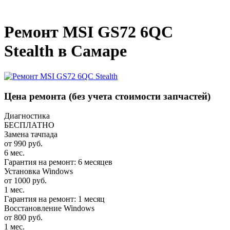
_
Ремонт MSI GS72 6QC
Stealth в Самаре
Цена ремонта
(без учета стоимости запчастей)
Диагностика
БЕСПЛАТНО
Замена тачпада
от 990 руб.
6 мес.
Гарантия на ремонт: 6 месяцев
Установка Windows
от 1000 руб.
1 мес.
Гарантия на ремонт: 1 месяц
Восстановление Windows
от 800 руб.
1 мес.