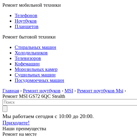
Ремонт мобильной техники
Телефонов
Ноутбуков
Планшетов
Ремонт бытовой техники
Стиральных машин
Холодильников
Телевизоров
Кофемашин
Морозильных камер
Сушильных машин
Посудомоечных машин
Главная
›
Ремонт ноутбуков
›
MSI
›
Ремонт ноутбуков Msi
›
Ремонт MSI GS72 6QC Stealth
Мы работаем сегодня с 10:00 до 20:00.
Приходите!
Наши преимущества
Ремонт на месте