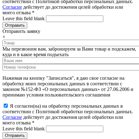
соответствии с Политикой обработки персональных данных.
Согласие
действует до достижения целей обработки или
моего отзыва
*
Leave this field blank
Отправить заявку
×
Мы перезвоним вам, забронируем за Вами товар и подскажем,
куда и в какое время подъехать
Нажимая на кнопку "Записаться", я даю свое согласие на
обработку моих персональных данных в соответствии с
законом №152-ФЗ «О персональных данных» от 27.06.2006 и
принимаю условия пользовательского соглашения
Я согласен(на) на обработку персональных данных в
соответствии с Политикой обработки персональных данных.
Согласие
действует до достижения целей обработки или
моего отзыва
*
Leave this field blank