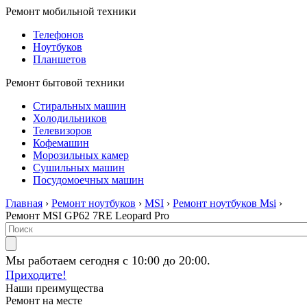
Ремонт мобильной техники
Телефонов
Ноутбуков
Планшетов
Ремонт бытовой техники
Стиральных машин
Холодильников
Телевизоров
Кофемашин
Морозильных камер
Сушильных машин
Посудомоечных машин
Главная
›
Ремонт ноутбуков
›
MSI
›
Ремонт ноутбуков Msi
›
Ремонт MSI GP62 7RE Leopard Pro
Мы работаем сегодня с 10:00 до 20:00.
Приходите!
Наши преимущества
Ремонт на месте