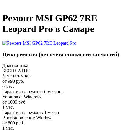
_
Ремонт MSI GP62 7RE
Leopard Pro в Самаре
Цена ремонта
(без учета стоимости запчастей)
Диагностика
БЕСПЛАТНО
Замена тачпада
от 990 руб.
6 мес.
Гарантия на ремонт: 6 месяцев
Установка Windows
от 1000 руб.
1 мес.
Гарантия на ремонт: 1 месяц
Восстановление Windows
от 800 руб.
1 мес.