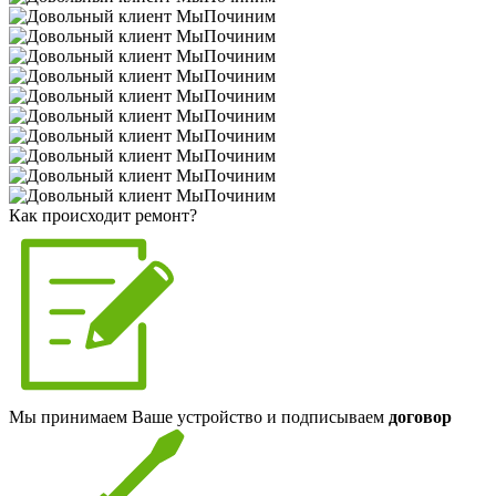
Как происходит ремонт?
Мы принимаем Ваше устройство и подписываем
договор