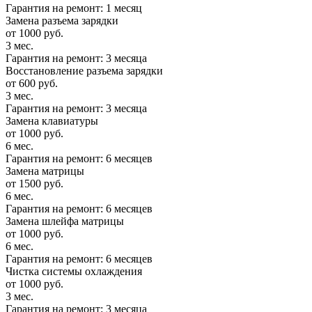
Гарантия на ремонт: 1 месяц
Замена разъема зарядки
от 1000 руб.
3 мес.
Гарантия на ремонт: 3 месяца
Восстановление разъема зарядки
от 600 руб.
3 мес.
Гарантия на ремонт: 3 месяца
Замена клавиатуры
от 1000 руб.
6 мес.
Гарантия на ремонт: 6 месяцев
Замена матрицы
от 1500 руб.
6 мес.
Гарантия на ремонт: 6 месяцев
Замена шлейфа матрицы
от 1000 руб.
6 мес.
Гарантия на ремонт: 6 месяцев
Чистка системы охлаждения
от 1000 руб.
3 мес.
Гарантия на ремонт: 3 месяца