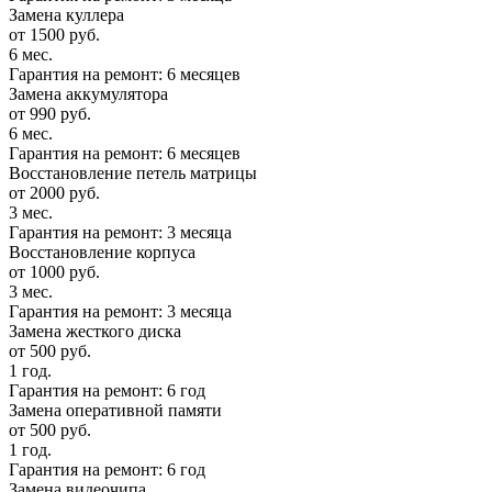
Замена куллера
от 1500 руб.
6 мес.
Гарантия на ремонт: 6 месяцев
Замена аккумулятора
от 990 руб.
6 мес.
Гарантия на ремонт: 6 месяцев
Восстановление петель матрицы
от 2000 руб.
3 мес.
Гарантия на ремонт: 3 месяца
Восстановление корпуса
от 1000 руб.
3 мес.
Гарантия на ремонт: 3 месяца
Замена жесткого диска
от 500 руб.
1 год.
Гарантия на ремонт: 6 год
Замена оперативной памяти
от 500 руб.
1 год.
Гарантия на ремонт: 6 год
Замена видеочипа