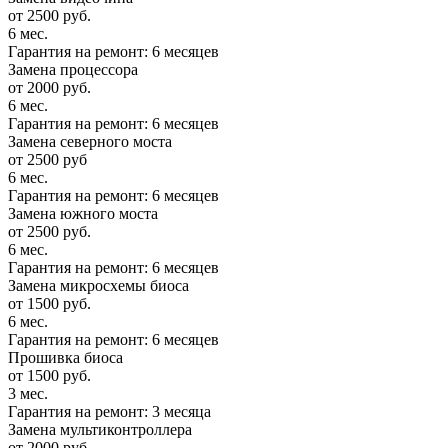
от 2500 руб.
6 мес.
Гарантия на ремонт: 6 месяцев
Замена процессора
от 2000 руб.
6 мес.
Гарантия на ремонт: 6 месяцев
Замена северного моста
от 2500 руб
6 мес.
Гарантия на ремонт: 6 месяцев
Замена южного моста
от 2500 руб.
6 мес.
Гарантия на ремонт: 6 месяцев
Замена микросхемы биоса
от 1500 руб.
6 мес.
Гарантия на ремонт: 6 месяцев
Прошивка биоса
от 1500 руб.
3 мес.
Гарантия на ремонт: 3 месяца
Замена мультиконтроллера
от 2000 руб.