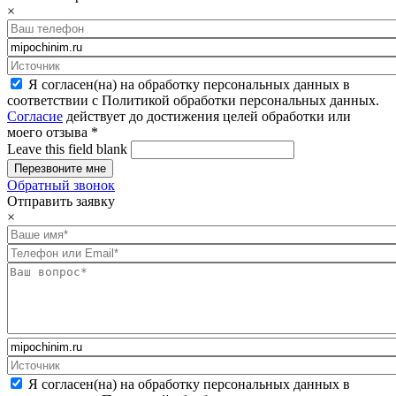
×
Я согласен(на) на обработку персональных данных в
соответствии с Политикой обработки персональных данных.
Согласие
действует до достижения целей обработки или
моего отзыва
*
Leave this field blank
Обратный звонок
Отправить заявку
×
Я согласен(на) на обработку персональных данных в