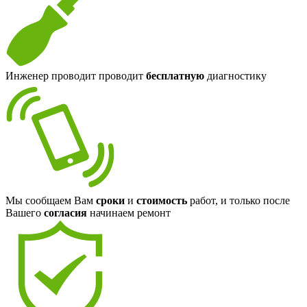
Инженер проводит проводит
бесплатную
диагностику
Мы сообщаем Вам
сроки
и
стоимость
работ, и только после
Вашего
согласия
начинаем ремонт