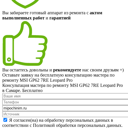
Вы забираете готовый аппарат из ремонта с
актом
выполненных работ
и
гарантией
Вы остаетесь довольны и
рекомендуете
нас своим друзьям =)
Оставьте заявку на
бесплатную
консультацию мастера по
ремонту MSI GP62 7RE Leopard Pro
Консультация мастера по ремонту MSI GP62 7RE Leopard Pro
в Самаре.
Бесплатно
Я согласен(на) на обработку персональных данных в
соответствии с Политикой обработки персональных данных.