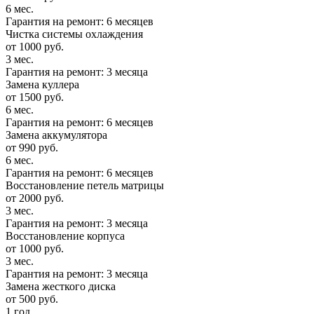
6 мес.
Гарантия на ремонт: 6 месяцев
Чистка системы охлаждения
от 1000 руб.
3 мес.
Гарантия на ремонт: 3 месяца
Замена куллера
от 1500 руб.
6 мес.
Гарантия на ремонт: 6 месяцев
Замена аккумулятора
от 990 руб.
6 мес.
Гарантия на ремонт: 6 месяцев
Восстановление петель матрицы
от 2000 руб.
3 мес.
Гарантия на ремонт: 3 месяца
Восстановление корпуса
от 1000 руб.
3 мес.
Гарантия на ремонт: 3 месяца
Замена жесткого диска
от 500 руб.
1 год.