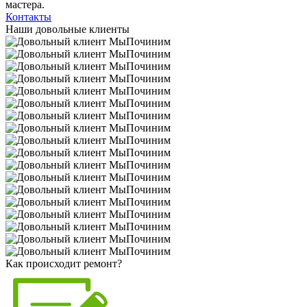
мастера.
Контакты
Наши довольные клиенты
Как происходит ремонт?