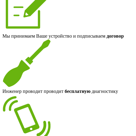
Мы принимаем Ваше устройство и подписываем
договор
Инженер проводит проводит
бесплатную
диагностику