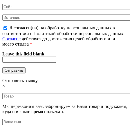
Я согласен(на) на обработку персональных данных в
соответствии с Политикой обработки персональных данных.
Согласие
действует до достижения целей обработки или
моего отзыва
*
Leave this field blank
Отправить заявку
×
Мы перезвоним вам, забронируем за Вами товар и подскажем,
куда и в какое время подъехать