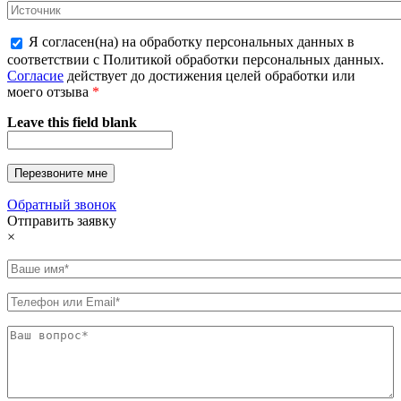
Я согласен(на) на обработку персональных данных в
соответствии с Политикой обработки персональных данных.
Согласие
действует до достижения целей обработки или
моего отзыва
*
Leave this field blank
Обратный звонок
Отправить заявку
×