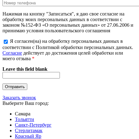
Нажимая на кнопку "Записаться", я даю свое согласие на
обработку моих персональных данных в соответствии с
законом №152-ФЗ «О персональных данных» от 27.06.2006 и
принимаю условия пользовательского соглашения
Я согласен(на) на обработку персональных данных в
соответствии с Политикой обработки персональных данных.
Согласие
действует до достижения целей обработки или
моего отзыва
*
Leave this field blank
Заказать звонок
Выберите Ваш город:
Самара
Тольятти
Санкт-Петербург
Стерлитамак
Красный Яр