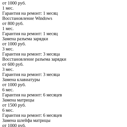
от 1000 руб.
1 мес.
Гарантия на ремонт: 1 месяц
Восстановление Windows
от 800 руб.
1 мес.
Гарантия на ремонт: 1 месяц
Замена разъема зарядки
от 1000 руб.
3 мес.
Гарантия на ремонт: 3 месяца
Восстановление разъема зарядки
от 600 руб.
3 мес.
Гарантия на ремонт: 3 месяца
Замена клавиатуры
от 1000 руб.
6 мес.
Гарантия на ремонт: 6 месяцев
Замена матрицы
от 1500 руб.
6 мес.
Гарантия на ремонт: 6 месяцев
Замена шлейфа матрицы
от 1000 руб.