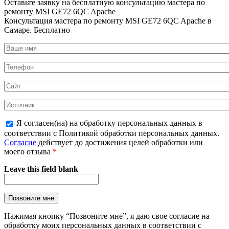
Оставьте заявку на
бесплатную
консультацию мастера по
ремонту MSI GE72 6QC Apache
Консультация мастера по ремонту MSI GE72 6QC Apache в
Самаре.
Бесплатно
Я согласен(на) на обработку персональных данных в
соответствии с Политикой обработки персональных данных.
Согласие
действует до достижения целей обработки или
моего отзыва
*
Leave this field blank
Нажимая кнопку “Позвоните мне”, я даю свое согласие на
обработку моих персональных данных в соответствии с