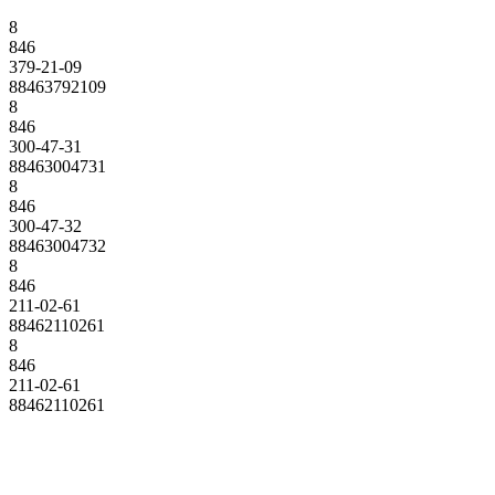
8
846
379-21-09
88463792109
8
846
300-47-31
88463004731
8
846
300-47-32
88463004732
8
846
211-02-61
88462110261
8
846
211-02-61
88462110261