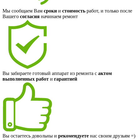
Мы сообщаем Вам
сроки
и
стоимость
работ, и только после
Вашего
согласия
начинаем ремонт
Вы забираете готовый аппарат из ремонта с
актом
выполненных работ
и
гарантией
Вы остаетесь довольны и
рекомендуете
нас своим друзьям =)