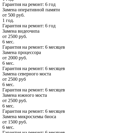
Гарантия на ремонт: 6 год
Замена оперативной памяти
от 500 руб.
1 год.
Гарантия на ремонт: 6 год
Замена видеочипа
от 2500 руб.
6 мес.
Гарантия на ремонт: 6 месяцев
Замена процессора
от 2000 руб.
6 мес.
Гарантия на ремонт: 6 месяцев
Замена северного моста
от 2500 руб
6 мес.
Гарантия на ремонт: 6 месяцев
Замена южного моста
от 2500 руб.
6 мес.
Гарантия на ремонт: 6 месяцев
Замена микросхемы биоса
от 1500 руб.
6 мес.
Гарантия на ремонт: 6 месяцев