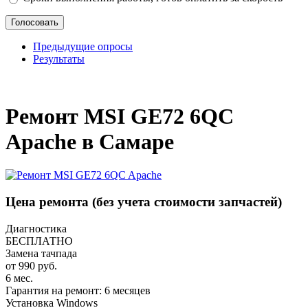
Предыдущие опросы
Результаты
_
Ремонт MSI GE72 6QC
Apache в Самаре
Цена ремонта
(без учета стоимости запчастей)
Диагностика
БЕСПЛАТНО
Замена тачпада
от 990 руб.
6 мес.
Гарантия на ремонт: 6 месяцев
Установка Windows