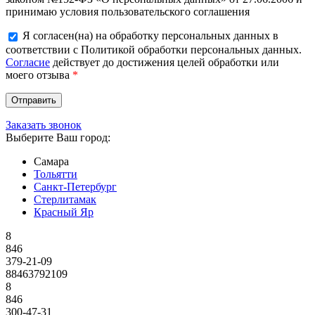
принимаю условия пользовательского соглашения
Я согласен(на) на обработку персональных данных в
соответствии с Политикой обработки персональных данных.
Согласие
действует до достижения целей обработки или
моего отзыва
*
Заказать звонок
Выберите Ваш город:
Самара
Тольятти
Санкт-Петербург
Стерлитамак
Красный Яр
8
846
379-21-09
88463792109
8
846
300-47-31