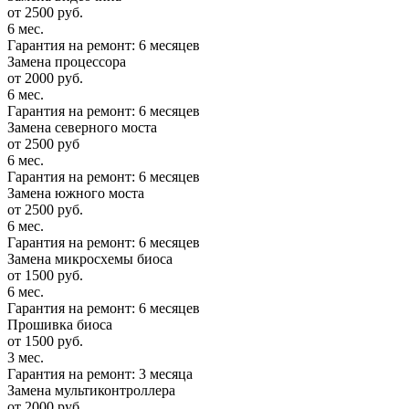
от 2500 руб.
6 мес.
Гарантия на ремонт: 6 месяцев
Замена процессора
от 2000 руб.
6 мес.
Гарантия на ремонт: 6 месяцев
Замена северного моста
от 2500 руб
6 мес.
Гарантия на ремонт: 6 месяцев
Замена южного моста
от 2500 руб.
6 мес.
Гарантия на ремонт: 6 месяцев
Замена микросхемы биоса
от 1500 руб.
6 мес.
Гарантия на ремонт: 6 месяцев
Прошивка биоса
от 1500 руб.
3 мес.
Гарантия на ремонт: 3 месяца
Замена мультиконтроллера
от 2000 руб.