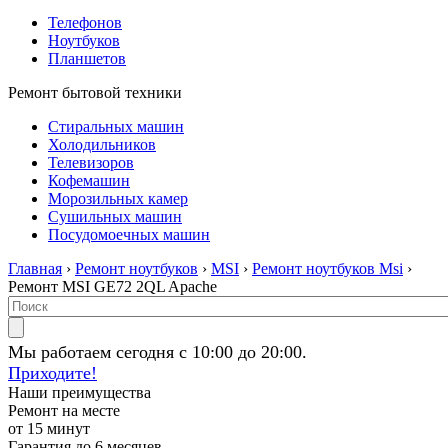
Телефонов
Ноутбуков
Планшетов
Ремонт бытовой техники
Стиральных машин
Холодильников
Телевизоров
Кофемашин
Морозильных камер
Сушильных машин
Посудомоечных машин
Главная
›
Ремонт ноутбуков
›
MSI
›
Ремонт ноутбуков Msi
›
Ремонт MSI GE72 2QL Apache
Мы работаем сегодня с 10:00 до 20:00.
Приходите!
Наши преимущества
Ремонт на месте
от 15 минут
Гарантия до 6 месяцев