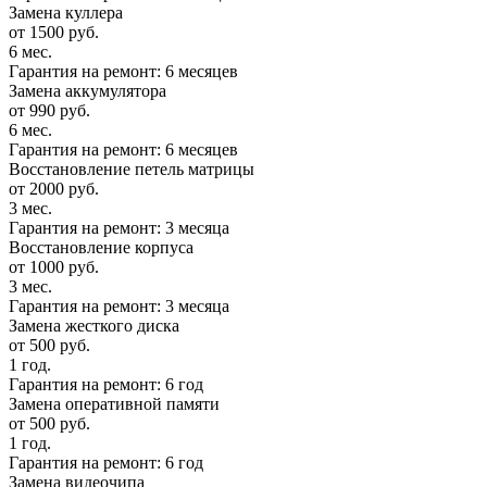
Замена куллера
от 1500 руб.
6 мес.
Гарантия на ремонт: 6 месяцев
Замена аккумулятора
от 990 руб.
6 мес.
Гарантия на ремонт: 6 месяцев
Восстановление петель матрицы
от 2000 руб.
3 мес.
Гарантия на ремонт: 3 месяца
Восстановление корпуса
от 1000 руб.
3 мес.
Гарантия на ремонт: 3 месяца
Замена жесткого диска
от 500 руб.
1 год.
Гарантия на ремонт: 6 год
Замена оперативной памяти
от 500 руб.
1 год.
Гарантия на ремонт: 6 год
Замена видеочипа