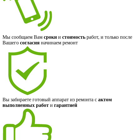
Мы сообщаем Вам
сроки
и
стоимость
работ, и только после
Вашего
согласия
начинаем ремонт
Вы забираете готовый аппарат из ремонта с
актом
выполненных работ
и
гарантией