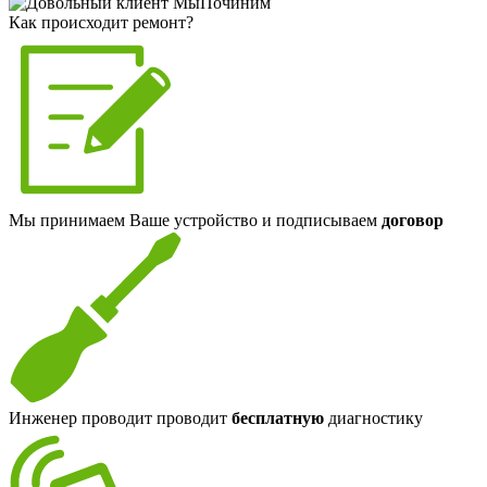
Как происходит ремонт?
Мы принимаем Ваше устройство и подписываем
договор
Инженер проводит проводит
бесплатную
диагностику