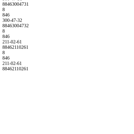
88463004731
8
846
300-47-32
88463004732
8
846
211-02-61
88462110261
8
846
211-02-61
88462110261