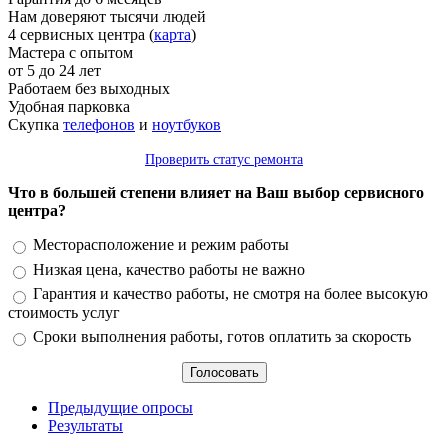
Нам доверяют тысячи людей
4 сервисных центра (
карта
)
Мастера с опытом
от 5 до 24 лет
Работаем без выходных
Удобная парковка
Скупка
телефонов
и
ноутбуков
Проверить статус ремонта
Что в большей степени влияет на Ваш выбор сервисного
центра?
Варианты
Месторасположение и режим работы
Низкая цена, качество работы не важно
Гарантия и качество работы, не смотря на более высокую
стоимость услуг
Сроки выполнения работы, готов оплатить за скорость
Предыдущие опросы
Результаты