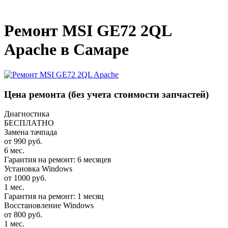
_
Ремонт MSI GE72 2QL
Apache в Самаре
Цена ремонта
(без учета стоимости запчастей)
Диагностика
БЕСПЛАТНО
Замена тачпада
от 990 руб.
6 мес.
Гарантия на ремонт: 6 месяцев
Установка Windows
от 1000 руб.
1 мес.
Гарантия на ремонт: 1 месяц
Восстановление Windows
от 800 руб.
1 мес.