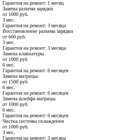
Гарантия на ремонт: 1 месяц
Замена разъема зарядки
от 1000 руб.
3 мес.
Гарантия на ремонт: 3 месяца
Восстановление разъема зарядки
от 600 руб.
3 мес.
Гарантия на ремонт: 3 месяца
Замена клавиатуры
от 1000 руб.
6 мес.
Гарантия на ремонт: 6 месяцев
Замена матрицы
от 1500 руб.
6 мес.
Гарантия на ремонт: 6 месяцев
Замена шлейфа матрицы
от 1000 руб.
6 мес.
Гарантия на ремонт: 6 месяцев
Чистка системы охлаждения
от 1000 руб.
3 мес.
Гарантия на ремонт: 3 месяца