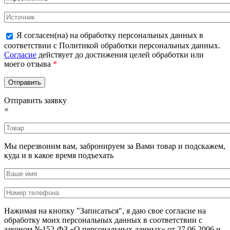
Я согласен(на) на обработку персональных данных в
соответствии с Политикой обработки персональных данных.
Согласие
действует до достижения целей обработки или
моего отзыва
*
Отправить заявку
×
Мы перезвоним вам, забронируем за Вами товар и подскажем,
куда и в какое время подъехать
Нажимая на кнопку "Записаться", я даю свое согласие на
обработку моих персональных данных в соответствии с
законом №152-ФЗ «О персональных данных» от 27.06.2006 и