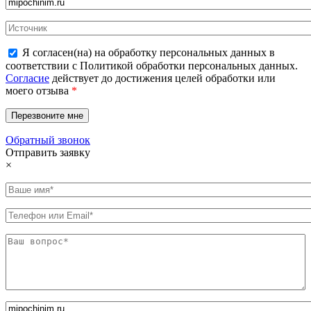
Я согласен(на) на обработку персональных данных в
соответствии с Политикой обработки персональных данных.
Согласие
действует до достижения целей обработки или
моего отзыва
*
Обратный звонок
Отправить заявку
×