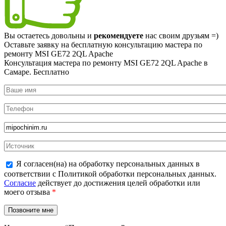
Вы остаетесь довольны и
рекомендуете
нас своим друзьям =)
Оставьте заявку на
бесплатную
консультацию мастера по
ремонту MSI GE72 2QL Apache
Консультация мастера по ремонту MSI GE72 2QL Apache в
Самаре.
Бесплатно
Я согласен(на) на обработку персональных данных в
соответствии с Политикой обработки персональных данных.
Согласие
действует до достижения целей обработки или
моего отзыва
*