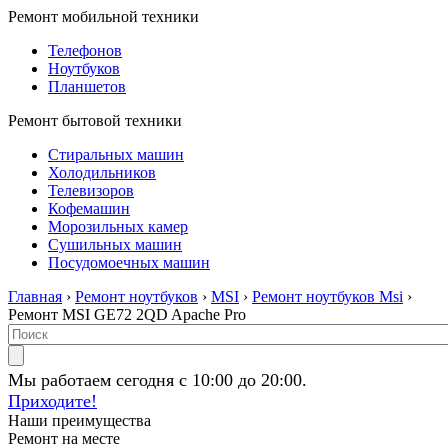
Ремонт мобильной техники
Телефонов
Ноутбуков
Планшетов
Ремонт бытовой техники
Стиральных машин
Холодильников
Телевизоров
Кофемашин
Морозильных камер
Сушильных машин
Посудомоечных машин
Главная
›
Ремонт ноутбуков
›
MSI
›
Ремонт ноутбуков Msi
›
Ремонт MSI GE72 2QD Apache Pro
Мы работаем сегодня с 10:00 до 20:00.
Приходите!
Наши преимущества
Ремонт на месте