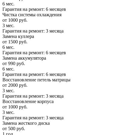
6 мес.
Гарантия на ремонт: 6 месяцев
Чистка системы охлаждения
от 1000 руб.
3 мес.
Гарантия на ремонт: 3 месяца
Замена куллера
от 1500 руб.
6 мес.
Гарантия на ремонт: 6 месяцев
Замена аккумулятора
от 990 руб.
6 мес.
Гарантия на ремонт: 6 месяцев
Восстановление петель матрицы
от 2000 руб.
3 мес.
Гарантия на ремонт: 3 месяца
Восстановление корпуса
от 1000 руб.
3 мес.
Гарантия на ремонт: 3 месяца
Замена жесткого диска
от 500 руб.
1 год.