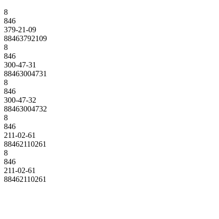
8
846
379-21-09
88463792109
8
846
300-47-31
88463004731
8
846
300-47-32
88463004732
8
846
211-02-61
88462110261
8
846
211-02-61
88462110261