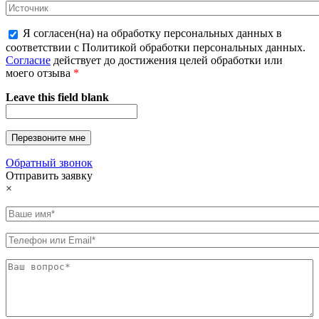
Я согласен(на) на обработку персональных данных в
соответствии с Политикой обработки персональных данных.
Согласие
действует до достижения целей обработки или
моего отзыва
*
Leave this field blank
Обратный звонок
Отправить заявку
×