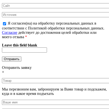
Я согласен(на) на обработку персональных данных в
соответствии с Политикой обработки персональных данных.
Согласие
действует до достижения целей обработки или
моего отзыва
*
Leave this field blank
Отправить заявку
×
Мы перезвоним вам, забронируем за Вами товар и подскажем,
куда и в какое время подъехать