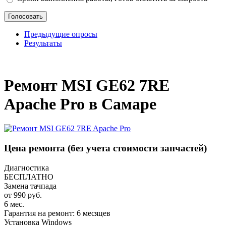
Предыдущие опросы
Результаты
_
Ремонт MSI GE62 7RE
Apache Pro в Самаре
Цена ремонта
(без учета стоимости запчастей)
Диагностика
БЕСПЛАТНО
Замена тачпада
от 990 руб.
6 мес.
Гарантия на ремонт: 6 месяцев
Установка Windows