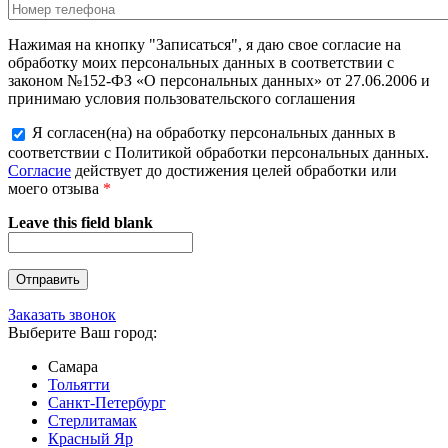
Нажимая на кнопку "Записаться", я даю свое согласие на
обработку моих персональных данных в соответствии с
законом №152-ФЗ «О персональных данных» от 27.06.2006 и
принимаю условия пользовательского соглашения
Я согласен(на) на обработку персональных данных в
соответствии с Политикой обработки персональных данных.
Согласие
действует до достижения целей обработки или
моего отзыва
*
Leave this field blank
Заказать звонок
Выберите Ваш город:
Самара
Тольятти
Санкт-Петербург
Стерлитамак
Красный Яр