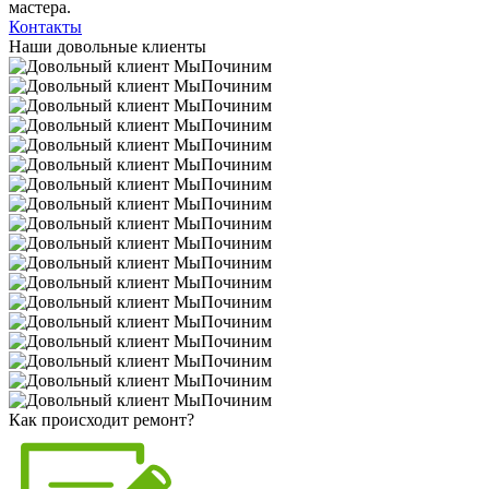
мастера.
Контакты
Наши довольные клиенты
Как происходит ремонт?