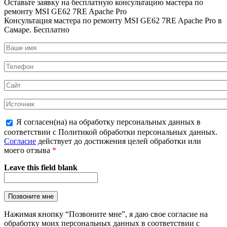
Оставьте заявку на
бесплатную
консультацию мастера по
ремонту MSI GE62 7RE Apache Pro
Консультация мастера по ремонту MSI GE62 7RE Apache Pro в
Самаре.
Бесплатно
Я согласен(на) на обработку персональных данных в
соответствии с Политикой обработки персональных данных.
Согласие
действует до достижения целей обработки или
моего отзыва
*
Leave this field blank
Нажимая кнопку “Позвоните мне”, я даю свое согласие на
обработку моих персональных данных в соответствии с