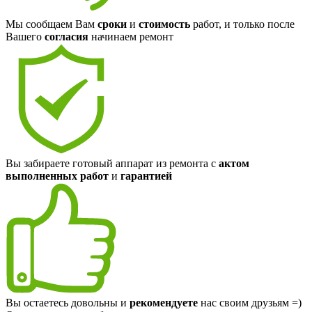
Мы сообщаем Вам
сроки
и
стоимость
работ, и только после
Вашего
согласия
начинаем ремонт
Вы забираете готовый аппарат из ремонта с
актом
выполненных работ
и
гарантией
Вы остаетесь довольны и
рекомендуете
нас своим друзьям =)