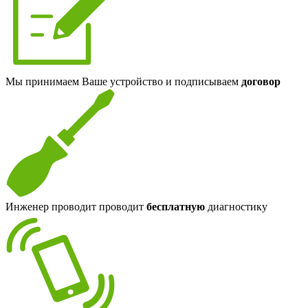
Мы принимаем Ваше устройство и подписываем
договор
Инженер проводит проводит
бесплатную
диагностику