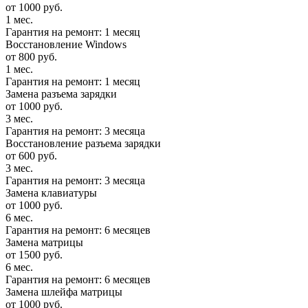
от 1000 руб.
1 мес.
Гарантия на ремонт: 1 месяц
Восстановление Windows
от 800 руб.
1 мес.
Гарантия на ремонт: 1 месяц
Замена разъема зарядки
от 1000 руб.
3 мес.
Гарантия на ремонт: 3 месяца
Восстановление разъема зарядки
от 600 руб.
3 мес.
Гарантия на ремонт: 3 месяца
Замена клавиатуры
от 1000 руб.
6 мес.
Гарантия на ремонт: 6 месяцев
Замена матрицы
от 1500 руб.
6 мес.
Гарантия на ремонт: 6 месяцев
Замена шлейфа матрицы
от 1000 руб.