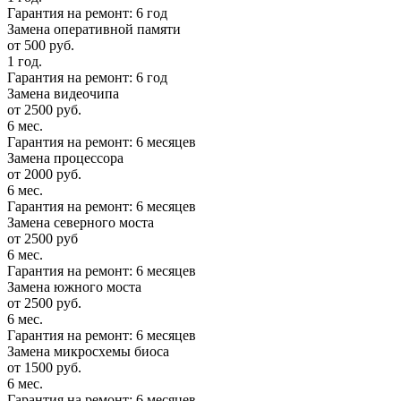
Гарантия на ремонт: 6 год
Замена оперативной памяти
от 500 руб.
1 год.
Гарантия на ремонт: 6 год
Замена видеочипа
от 2500 руб.
6 мес.
Гарантия на ремонт: 6 месяцев
Замена процессора
от 2000 руб.
6 мес.
Гарантия на ремонт: 6 месяцев
Замена северного моста
от 2500 руб
6 мес.
Гарантия на ремонт: 6 месяцев
Замена южного моста
от 2500 руб.
6 мес.
Гарантия на ремонт: 6 месяцев
Замена микросхемы биоса
от 1500 руб.
6 мес.
Гарантия на ремонт: 6 месяцев