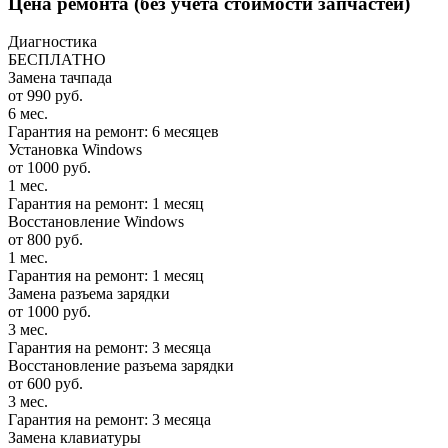
Цена ремонта
(без учета стоимости запчастей)
Диагностика
БЕСПЛАТНО
Замена тачпада
от 990 руб.
6 мес.
Гарантия на ремонт: 6 месяцев
Установка Windows
от 1000 руб.
1 мес.
Гарантия на ремонт: 1 месяц
Восстановление Windows
от 800 руб.
1 мес.
Гарантия на ремонт: 1 месяц
Замена разъема зарядки
от 1000 руб.
3 мес.
Гарантия на ремонт: 3 месяца
Восстановление разъема зарядки
от 600 руб.
3 мес.
Гарантия на ремонт: 3 месяца
Замена клавиатуры