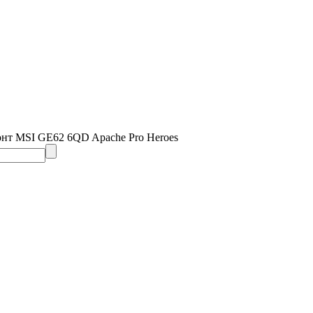
онт MSI GE62 6QD Apache Pro Heroes