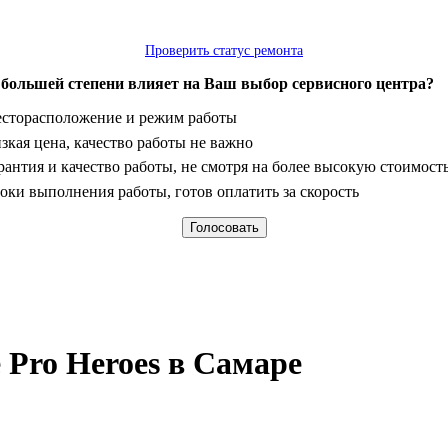
Проверить статус ремонта
 большей степени влияет на Ваш выбор сервисного центра?
анты
сторасположение и режим работы
зкая цена, качество работы не важно
рантия и качество работы, не смотря на более высокую стоимост
оки выполнения работы, готов оплатить за скорость
Pro Heroes в Самаре