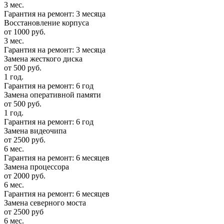
3 мес.
Гарантия на ремонт: 3 месяца
Восстановление корпуса
от 1000 руб.
3 мес.
Гарантия на ремонт: 3 месяца
Замена жесткого диска
от 500 руб.
1 год.
Гарантия на ремонт: 6 год
Замена оперативной памяти
от 500 руб.
1 год.
Гарантия на ремонт: 6 год
Замена видеочипа
от 2500 руб.
6 мес.
Гарантия на ремонт: 6 месяцев
Замена процессора
от 2000 руб.
6 мес.
Гарантия на ремонт: 6 месяцев
Замена северного моста
от 2500 руб
6 мес.