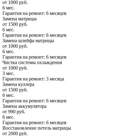
от 1000 руб.
6 мес.
Гарантия на ремонт: 6 месяцев
Замена матрицы
от 1500 руб.
6 мес.
Гарантия на ремонт: 6 месяцев
Замена шлейфа матрицы
от 1000 руб.
6 мес.
Гарантия на ремонт: 6 месяцев
Чистка системы охлаждения
от 1000 руб.
3 мес.
Гарантия на ремонт: 3 месяца
Замена куллера
от 1500 руб.
6 мес.
Гарантия на ремонт: 6 месяцев
Замена аккумулятора
от 990 руб.
6 мес.
Гарантия на ремонт: 6 месяцев
Восстановление петель матрицы
от 2000 руб.