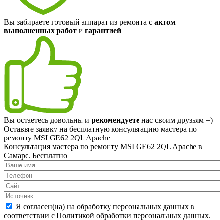
Вы забираете готовый аппарат из ремонта с
актом
выполненных работ
и
гарантией
Вы остаетесь довольны и
рекомендуете
нас своим друзьям =)
Оставьте заявку на
бесплатную
консультацию мастера по
ремонту MSI GE62 2QL Apache
Консультация мастера по ремонту MSI GE62 2QL Apache в
Самаре.
Бесплатно
Я согласен(на) на обработку персональных данных в
соответствии с Политикой обработки персональных данных.