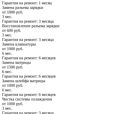
Гарантия на ремонт: 1 месяц
Замена разъема зарядки
от 1000 руб.
3 мес.
Гарантия на ремонт: 3 месяца
Восстановление разъема зарядки
от 600 руб.
3 мес.
Гарантия на ремонт: 3 месяца
Замена клавиатуры
от 1000 руб.
6 мес.
Гарантия на ремонт: 6 месяцев
Замена матрицы
от 1500 руб.
6 мес.
Гарантия на ремонт: 6 месяцев
Замена шлейфа матрицы
от 1000 руб.
6 мес.
Гарантия на ремонт: 6 месяцев
Чистка системы охлаждения
от 1000 руб.
3 мес.
Гарантия на ремонт: 3 месяца