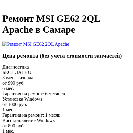
_
Ремонт MSI GE62 2QL
Apache в Самаре
Цена ремонта
(без учета стоимости запчастей)
Диагностика
БЕСПЛАТНО
Замена тачпада
от 990 руб.
6 мес.
Гарантия на ремонт: 6 месяцев
Установка Windows
от 1000 руб.
1 мес.
Гарантия на ремонт: 1 месяц
Восстановление Windows
от 800 руб.
1 мес.