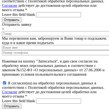
соответствии с Политикой обработки персональных данных.
Согласие
действует до достижения целей обработки или
моего отзыва
*
Leave this field blank
Отправить заявку
×
Мы перезвоним вам, забронируем за Вами товар и подскажем,
куда и в какое время подъехать
Нажимая на кнопку "Записаться", я даю свое согласие на
обработку моих персональных данных в соответствии с
законом №152-ФЗ «О персональных данных» от 27.06.2006 и
принимаю условия пользовательского соглашения
Я согласен(на) на обработку персональных данных в
соответствии с Политикой обработки персональных данных.
Согласие
действует до достижения целей обработки или
моего отзыва
*
Leave this field blank