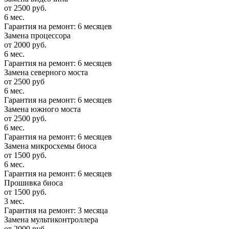
от 2500 руб.
6 мес.
Гарантия на ремонт: 6 месяцев
Замена процессора
от 2000 руб.
6 мес.
Гарантия на ремонт: 6 месяцев
Замена северного моста
от 2500 руб
6 мес.
Гарантия на ремонт: 6 месяцев
Замена южного моста
от 2500 руб.
6 мес.
Гарантия на ремонт: 6 месяцев
Замена микросхемы биоса
от 1500 руб.
6 мес.
Гарантия на ремонт: 6 месяцев
Прошивка биоса
от 1500 руб.
3 мес.
Гарантия на ремонт: 3 месяца
Замена мультиконтроллера
от 2000 руб.