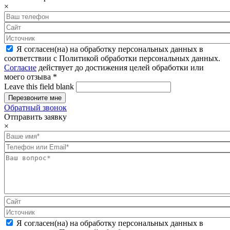
×
Я согласен(на) на обработку персональных данных в
соответствии с Политикой обработки персональных данных.
Согласие
действует до достижения целей обработки или
моего отзыва
*
Leave this field blank
Обратный звонок
Отправить заявку
×
Я согласен(на) на обработку персональных данных в