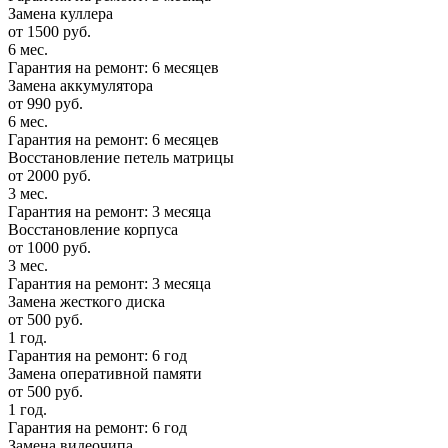
Замена куллера
от 1500 руб.
6 мес.
Гарантия на ремонт: 6 месяцев
Замена аккумулятора
от 990 руб.
6 мес.
Гарантия на ремонт: 6 месяцев
Восстановление петель матрицы
от 2000 руб.
3 мес.
Гарантия на ремонт: 3 месяца
Восстановление корпуса
от 1000 руб.
3 мес.
Гарантия на ремонт: 3 месяца
Замена жесткого диска
от 500 руб.
1 год.
Гарантия на ремонт: 6 год
Замена оперативной памяти
от 500 руб.
1 год.
Гарантия на ремонт: 6 год
Замена видеочипа