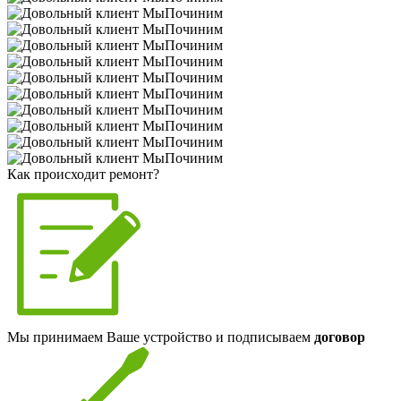
Как происходит ремонт?
Мы принимаем Ваше устройство и подписываем
договор