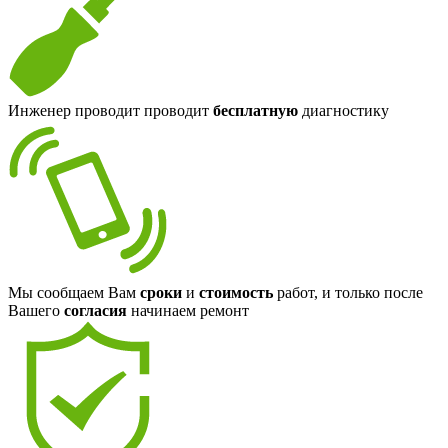
Инженер проводит проводит
бесплатную
диагностику
Мы сообщаем Вам
сроки
и
стоимость
работ, и только после
Вашего
согласия
начинаем ремонт