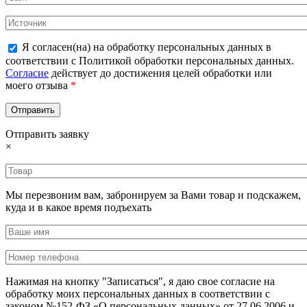
Я согласен(на) на обработку персональных данных в
соответствии с Политикой обработки персональных данных.
Согласие
действует до достижения целей обработки или
моего отзыва
*
Отправить заявку
×
Мы перезвоним вам, забронируем за Вами товар и подскажем,
куда и в какое время подъехать
Нажимая на кнопку "Записаться", я даю свое согласие на
обработку моих персональных данных в соответствии с
законом №152-ФЗ «О персональных данных» от 27.06.2006 и