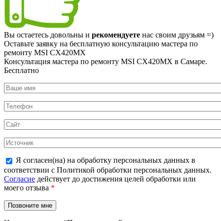
Вы остаетесь довольны и
рекомендуете
нас своим друзьям =)
Оставьте заявку на
бесплатную
консультацию мастера по
ремонту MSI CX420MX
Консультация мастера по ремонту MSI CX420MX в Самаре.
Бесплатно
Я согласен(на) на обработку персональных данных в
соответствии с Политикой обработки персональных данных.
Согласие
действует до достижения целей обработки или
моего отзыва
*