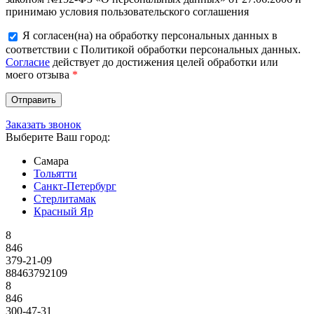
принимаю условия пользовательского соглашения
Я согласен(на) на обработку персональных данных в
соответствии с Политикой обработки персональных данных.
Согласие
действует до достижения целей обработки или
моего отзыва
*
Заказать звонок
Выберите Ваш город:
Самара
Тольятти
Санкт-Петербург
Стерлитамак
Красный Яр
8
846
379-21-09
88463792109
8
846
300-47-31