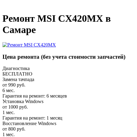
_
Ремонт MSI CX420MX в
Самаре
Цена ремонта
(без учета стоимости запчастей)
Диагностика
БЕСПЛАТНО
Замена тачпада
от 990 руб.
6 мес.
Гарантия на ремонт: 6 месяцев
Установка Windows
от 1000 руб.
1 мес.
Гарантия на ремонт: 1 месяц
Восстановление Windows
от 800 руб.
1 мес.