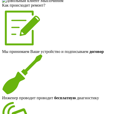
Как происходит ремонт?
Мы принимаем Ваше устройство и подписываем
договор
Инженер проводит проводит
бесплатную
диагностику