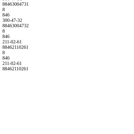
88463004731
8
846
300-47-32
88463004732
8
846
211-02-61
88462110261
8
846
211-02-61
88462110261