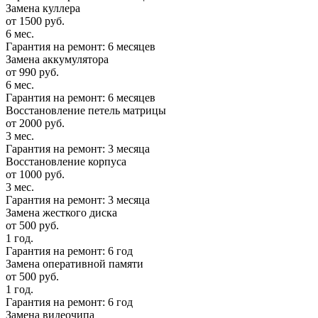
Замена куллера
от 1500 руб.
6 мес.
Гарантия на ремонт: 6 месяцев
Замена аккумулятора
от 990 руб.
6 мес.
Гарантия на ремонт: 6 месяцев
Восстановление петель матрицы
от 2000 руб.
3 мес.
Гарантия на ремонт: 3 месяца
Восстановление корпуса
от 1000 руб.
3 мес.
Гарантия на ремонт: 3 месяца
Замена жесткого диска
от 500 руб.
1 год.
Гарантия на ремонт: 6 год
Замена оперативной памяти
от 500 руб.
1 год.
Гарантия на ремонт: 6 год
Замена видеочипа