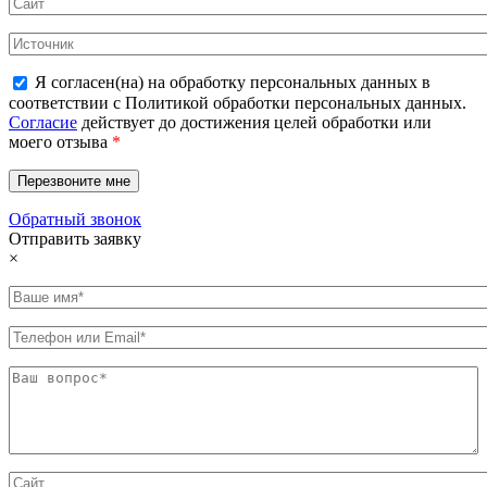
Я согласен(на) на обработку персональных данных в
соответствии с Политикой обработки персональных данных.
Согласие
действует до достижения целей обработки или
моего отзыва
*
Обратный звонок
Отправить заявку
×