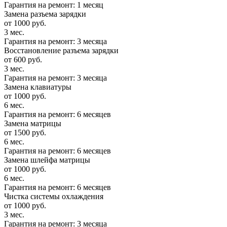
Гарантия на ремонт: 1 месяц
Замена разъема зарядки
от 1000 руб.
3 мес.
Гарантия на ремонт: 3 месяца
Восстановление разъема зарядки
от 600 руб.
3 мес.
Гарантия на ремонт: 3 месяца
Замена клавиатуры
от 1000 руб.
6 мес.
Гарантия на ремонт: 6 месяцев
Замена матрицы
от 1500 руб.
6 мес.
Гарантия на ремонт: 6 месяцев
Замена шлейфа матрицы
от 1000 руб.
6 мес.
Гарантия на ремонт: 6 месяцев
Чистка системы охлаждения
от 1000 руб.
3 мес.
Гарантия на ремонт: 3 месяца