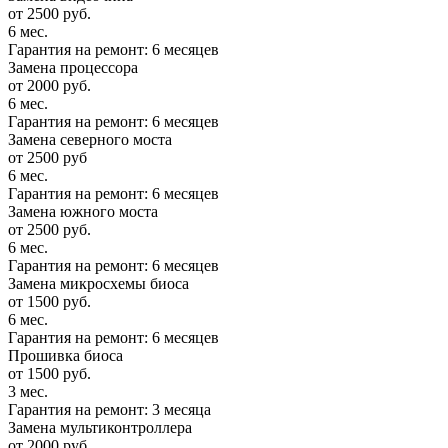
от 2500 руб.
6 мес.
Гарантия на ремонт: 6 месяцев
Замена процессора
от 2000 руб.
6 мес.
Гарантия на ремонт: 6 месяцев
Замена северного моста
от 2500 руб
6 мес.
Гарантия на ремонт: 6 месяцев
Замена южного моста
от 2500 руб.
6 мес.
Гарантия на ремонт: 6 месяцев
Замена микросхемы биоса
от 1500 руб.
6 мес.
Гарантия на ремонт: 6 месяцев
Прошивка биоса
от 1500 руб.
3 мес.
Гарантия на ремонт: 3 месяца
Замена мультиконтроллера
от 2000 руб.