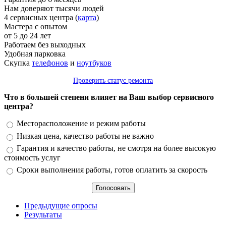
Нам доверяют тысячи людей
4 сервисных центра (
карта
)
Мастера с опытом
от 5 до 24 лет
Работаем без выходных
Удобная парковка
Скупка
телефонов
и
ноутбуков
Проверить статус ремонта
Что в большей степени влияет на Ваш выбор сервисного
центра?
Варианты
Месторасположение и режим работы
Низкая цена, качество работы не важно
Гарантия и качество работы, не смотря на более высокую
стоимость услуг
Сроки выполнения работы, готов оплатить за скорость
Предыдущие опросы
Результаты