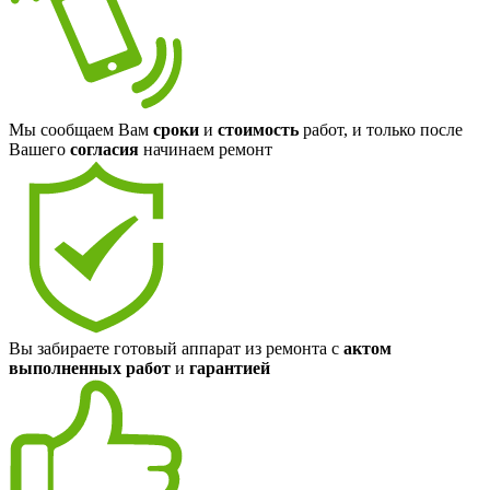
Мы сообщаем Вам
сроки
и
стоимость
работ, и только после
Вашего
согласия
начинаем ремонт
Вы забираете готовый аппарат из ремонта с
актом
выполненных работ
и
гарантией