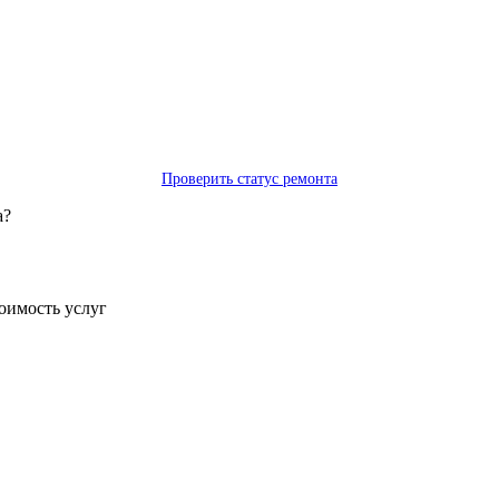
Проверить статус ремонта
а?
тоимость услуг