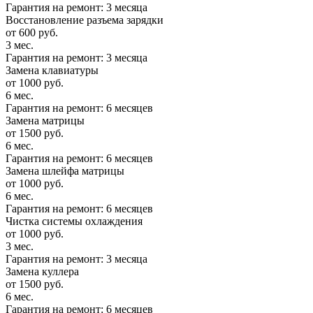
Гарантия на ремонт: 3 месяца
Восстановление разъема зарядки
от 600 руб.
3 мес.
Гарантия на ремонт: 3 месяца
Замена клавиатуры
от 1000 руб.
6 мес.
Гарантия на ремонт: 6 месяцев
Замена матрицы
от 1500 руб.
6 мес.
Гарантия на ремонт: 6 месяцев
Замена шлейфа матрицы
от 1000 руб.
6 мес.
Гарантия на ремонт: 6 месяцев
Чистка системы охлаждения
от 1000 руб.
3 мес.
Гарантия на ремонт: 3 месяца
Замена куллера
от 1500 руб.
6 мес.
Гарантия на ремонт: 6 месяцев