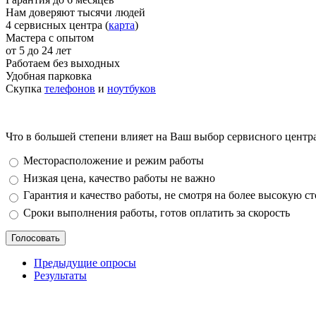
Нам доверяют тысячи людей
4 сервисных центра (
карта
)
Мастера с опытом
от 5 до 24 лет
Работаем без выходных
Удобная парковка
Скупка
телефонов
и
ноутбуков
Что в большей степени влияет на Ваш выбор сервисного центр
Варианты
Месторасположение и режим работы
Низкая цена, качество работы не важно
Гарантия и качество работы, не смотря на более высокую с
Сроки выполнения работы, готов оплатить за скорость
Предыдущие опросы
Результаты
_