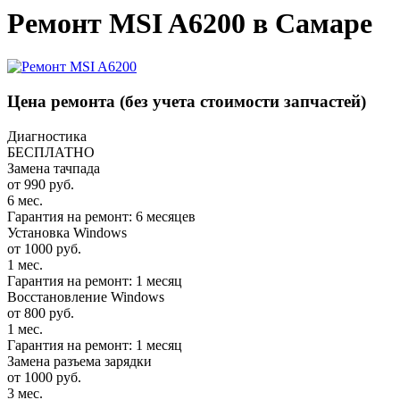
Ремонт MSI A6200 в Самаре
Цена ремонта
(без учета стоимости запчастей)
Диагностика
БЕСПЛАТНО
Замена тачпада
от 990 руб.
6 мес.
Гарантия на ремонт: 6 месяцев
Установка Windows
от 1000 руб.
1 мес.
Гарантия на ремонт: 1 месяц
Восстановление Windows
от 800 руб.
1 мес.
Гарантия на ремонт: 1 месяц
Замена разъема зарядки
от 1000 руб.
3 мес.