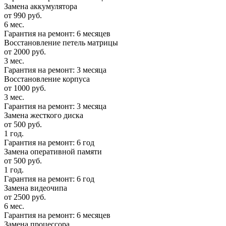
Замена аккумулятора
от 990 руб.
6 мес.
Гарантия на ремонт: 6 месяцев
Восстановление петель матрицы
от 2000 руб.
3 мес.
Гарантия на ремонт: 3 месяца
Восстановление корпуса
от 1000 руб.
3 мес.
Гарантия на ремонт: 3 месяца
Замена жесткого диска
от 500 руб.
1 год.
Гарантия на ремонт: 6 год
Замена оперативной памяти
от 500 руб.
1 год.
Гарантия на ремонт: 6 год
Замена видеочипа
от 2500 руб.
6 мес.
Гарантия на ремонт: 6 месяцев
Замена процессора