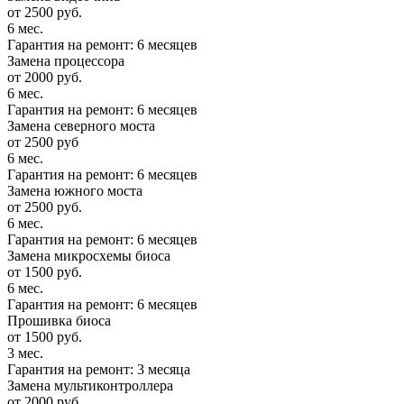
от 2500 руб.
6 мес.
Гарантия на ремонт: 6 месяцев
Замена процессора
от 2000 руб.
6 мес.
Гарантия на ремонт: 6 месяцев
Замена северного моста
от 2500 руб
6 мес.
Гарантия на ремонт: 6 месяцев
Замена южного моста
от 2500 руб.
6 мес.
Гарантия на ремонт: 6 месяцев
Замена микросхемы биоса
от 1500 руб.
6 мес.
Гарантия на ремонт: 6 месяцев
Прошивка биоса
от 1500 руб.
3 мес.
Гарантия на ремонт: 3 месяца
Замена мультиконтроллера
от 2000 руб.