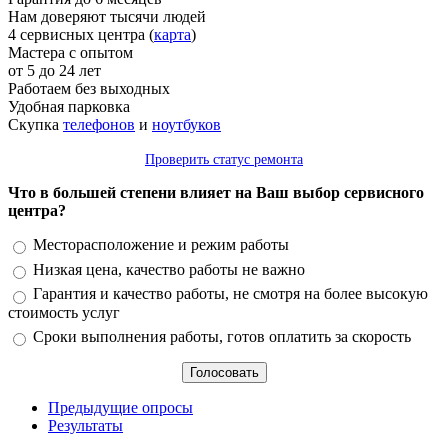
Нам доверяют тысячи людей
4 сервисных центра (
карта
)
Мастера с опытом
от 5 до 24 лет
Работаем без выходных
Удобная парковка
Скупка
телефонов
и
ноутбуков
Проверить статус ремонта
Что в большей степени влияет на Ваш выбор сервисного
центра?
Варианты
Месторасположение и режим работы
Низкая цена, качество работы не важно
Гарантия и качество работы, не смотря на более высокую
стоимость услуг
Сроки выполнения работы, готов оплатить за скорость
Предыдущие опросы
Результаты