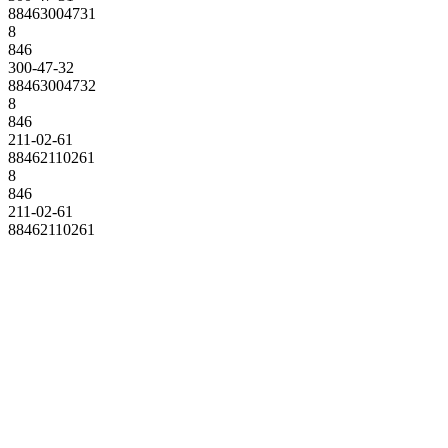
88463004731
8
846
300-47-32
88463004732
8
846
211-02-61
88462110261
8
846
211-02-61
88462110261