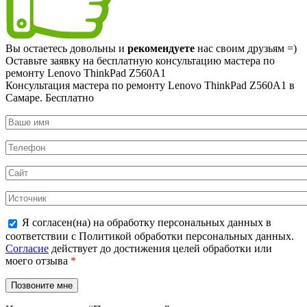
Вы остаетесь довольны и
рекомендуете
нас своим друзьям =)
Оставьте заявку на
бесплатную
консультацию мастера по
ремонту Lenovo ThinkPad Z560A1
Консультация мастера по ремонту Lenovo ThinkPad Z560A1 в
Самаре.
Бесплатно
Я согласен(на) на обработку персональных данных в
соответствии с Политикой обработки персональных данных.
Согласие
действует до достижения целей обработки или
моего отзыва
*