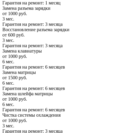
Гарантия на ремонт: 1 месяц
Замена разъема зарядки
от 1000 руб.
3 мес.
Гарантия на ремонт: 3 месяца
Восстановление разъема зарядки
от 600 руб.
3 мес.
Гарантия на ремонт: 3 месяца
Замена клавиатуры
от 1000 руб.
6 мес.
Гарантия на ремонт: 6 месяцев
Замена матрицы
от 1500 руб.
6 мес.
Гарантия на ремонт: 6 месяцев
Замена шлейфа матрицы
от 1000 руб.
6 мес.
Гарантия на ремонт: 6 месяцев
Чистка системы охлаждения
от 1000 руб.
3 мес.
Гарантия на ремонт: 3 месяца