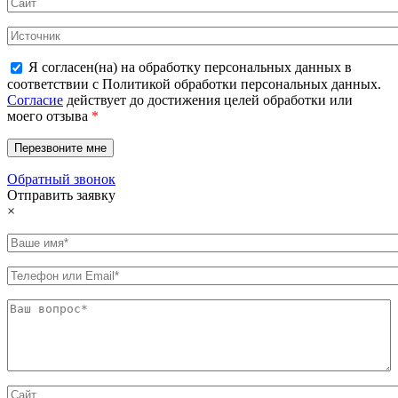
Я согласен(на) на обработку персональных данных в
соответствии с Политикой обработки персональных данных.
Согласие
действует до достижения целей обработки или
моего отзыва
*
Обратный звонок
Отправить заявку
×