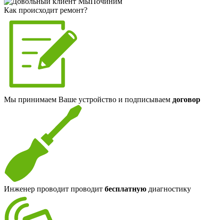
Как происходит ремонт?
Мы принимаем Ваше устройство и подписываем
договор
Инженер проводит проводит
бесплатную
диагностику