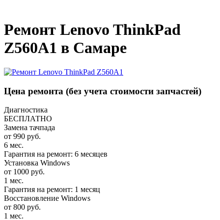
_
Ремонт Lenovo ThinkPad
Z560A1 в Самаре
Цена ремонта
(без учета стоимости запчастей)
Диагностика
БЕСПЛАТНО
Замена тачпада
от 990 руб.
6 мес.
Гарантия на ремонт: 6 месяцев
Установка Windows
от 1000 руб.
1 мес.
Гарантия на ремонт: 1 месяц
Восстановление Windows
от 800 руб.
1 мес.