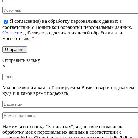
Я согласен(на) на обработку персональных данных в
соответствии с Политикой обработки персональных данных.
Согласие
действует до достижения целей обработки или
моего отзыва
*
Отправить заявку
×
Мы перезвоним вам, забронируем за Вами товар и подскажем,
куда и в какое время подъехать
Нажимая на кнопку "Записаться", я даю свое согласие на
обработку моих персональных данных в соответствии с
законом №152-ФЗ «О персональных данных» от 27.06.2006 и