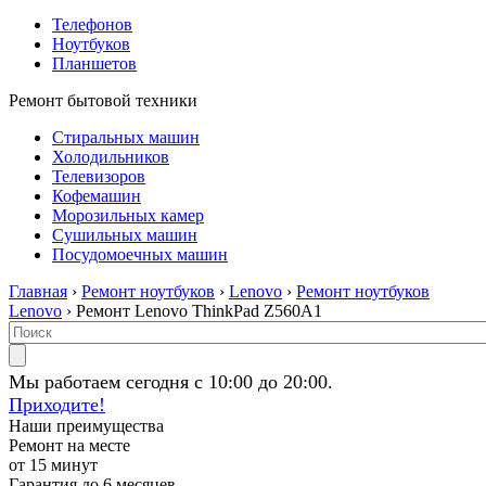
Телефонов
Ноутбуков
Планшетов
Ремонт бытовой техники
Стиральных машин
Холодильников
Телевизоров
Кофемашин
Морозильных камер
Сушильных машин
Посудомоечных машин
Главная
›
Ремонт ноутбуков
›
Lenovo
›
Ремонт ноутбуков
Lenovo
› Ремонт Lenovo ThinkPad Z560A1
Мы работаем сегодня с 10:00 до 20:00.
Приходите!
Наши преимущества
Ремонт на месте
от 15 минут
Гарантия до 6 месяцев