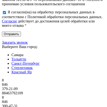
принимаю условия пользовательского соглашения
Я согласен(на) на обработку персональных данных в
соответствии с Политикой обработки персональных данных.
Согласие
действует до достижения целей обработки или
моего отзыва
*
Заказать звонок
Выберите Ваш город:
Самара
Тольятти
Санкт-Петербург
Стерлитамак
Красный Яр
8
846
379-21-09
88463792109
8
846
300-47-31