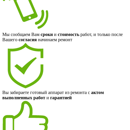
Мы сообщаем Вам
сроки
и
стоимость
работ, и только после
Вашего
согласия
начинаем ремонт
Вы забираете готовый аппарат из ремонта с
актом
выполненных работ
и
гарантией