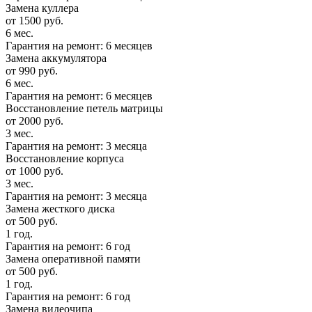
Замена куллера
от 1500 руб.
6 мес.
Гарантия на ремонт: 6 месяцев
Замена аккумулятора
от 990 руб.
6 мес.
Гарантия на ремонт: 6 месяцев
Восстановление петель матрицы
от 2000 руб.
3 мес.
Гарантия на ремонт: 3 месяца
Восстановление корпуса
от 1000 руб.
3 мес.
Гарантия на ремонт: 3 месяца
Замена жесткого диска
от 500 руб.
1 год.
Гарантия на ремонт: 6 год
Замена оперативной памяти
от 500 руб.
1 год.
Гарантия на ремонт: 6 год
Замена видеочипа