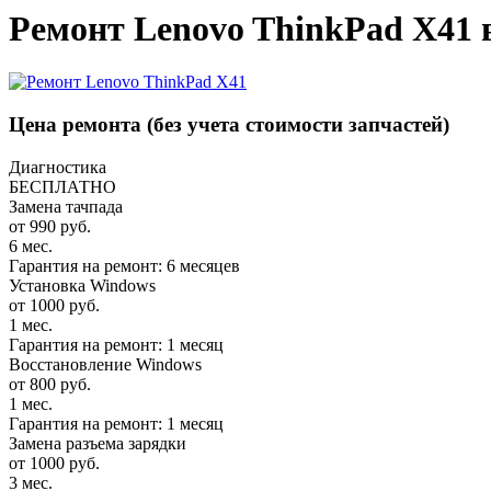
Ремонт Lenovo ThinkPad X41 
Цена ремонта
(без учета стоимости запчастей)
Диагностика
БЕСПЛАТНО
Замена тачпада
от 990 руб.
6 мес.
Гарантия на ремонт: 6 месяцев
Установка Windows
от 1000 руб.
1 мес.
Гарантия на ремонт: 1 месяц
Восстановление Windows
от 800 руб.
1 мес.
Гарантия на ремонт: 1 месяц
Замена разъема зарядки
от 1000 руб.
3 мес.