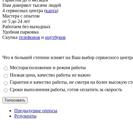
Нам доверяют тысячи людей
4 сервисных центра (
карта
)
Мастера с опытом
от 5 до 24 лет
Работаем без выходных
Удобная парковка
Скупка
телефонов
и
ноутбуков
Что в большей степени влияет на Ваш выбор сервисного центр
Варианты
Месторасположение и режим работы
Низкая цена, качество работы не важно
Гарантия и качество работы, не смотря на более высокую с
Сроки выполнения работы, готов оплатить за скорость
Предыдущие опросы
Результаты
_