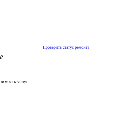
Проверить статус ремонта
а?
тоимость услуг