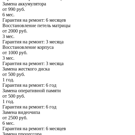
Замена аккумулятора
от 990 руб.
6 мес.
Гарантия на ремонт: 6 месяцев
Восстановление петель матрицы
от 2000 руб.
3 мес.
Гарантия на ремонт: 3 месяца
Восстановление корпуса
от 1000 руб.
3 мес.
Гарантия на ремонт: 3 месяца
Замена жесткого диска
от 500 руб.
1 год.
Гарантия на ремонт: 6 год
Замена оперативной памяти
от 500 руб.
1 год.
Гарантия на ремонт: 6 год
Замена видеочипа
от 2500 руб.
6 мес.
Гарантия на ремонт: 6 месяцев
Замена процессора