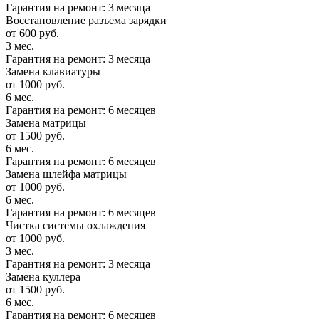
Гарантия на ремонт: 3 месяца
Восстановление разъема зарядки
от 600 руб.
3 мес.
Гарантия на ремонт: 3 месяца
Замена клавиатуры
от 1000 руб.
6 мес.
Гарантия на ремонт: 6 месяцев
Замена матрицы
от 1500 руб.
6 мес.
Гарантия на ремонт: 6 месяцев
Замена шлейфа матрицы
от 1000 руб.
6 мес.
Гарантия на ремонт: 6 месяцев
Чистка системы охлаждения
от 1000 руб.
3 мес.
Гарантия на ремонт: 3 месяца
Замена куллера
от 1500 руб.
6 мес.
Гарантия на ремонт: 6 месяцев