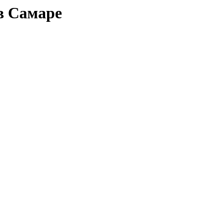
в Самаре