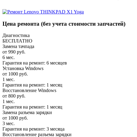
Цена ремонта
(без учета стоимости запчастей)
Диагностика
БЕСПЛАТНО
Замена тачпада
от 990 руб.
6 мес.
Гарантия на ремонт: 6 месяцев
Установка Windows
от 1000 руб.
1 мес.
Гарантия на ремонт: 1 месяц
Восстановление Windows
от 800 руб.
1 мес.
Гарантия на ремонт: 1 месяц
Замена разъема зарядки
от 1000 руб.
3 мес.
Гарантия на ремонт: 3 месяца
Восстановление разъема зарядки