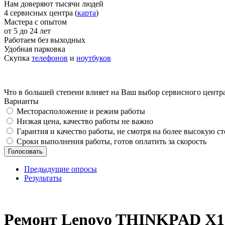
Нам доверяют тысячи людей
4 сервисных центра (
карта
)
Мастера с опытом
от 5 до 24 лет
Работаем без выходных
Удобная парковка
Скупка
телефонов
и
ноутбуков
Что в большей степени влияет на Ваш выбор сервисного центр
Варианты
Месторасположение и режим работы
Низкая цена, качество работы не важно
Гарантия и качество работы, не смотря на более высокую с
Сроки выполнения работы, готов оплатить за скорость
Предыдущие опросы
Результаты
_
Ремонт Lenovo THINKPAD X1 