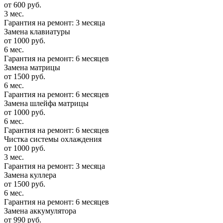
от 600 руб.
3 мес.
Гарантия на ремонт: 3 месяца
Замена клавиатуры
от 1000 руб.
6 мес.
Гарантия на ремонт: 6 месяцев
Замена матрицы
от 1500 руб.
6 мес.
Гарантия на ремонт: 6 месяцев
Замена шлейфа матрицы
от 1000 руб.
6 мес.
Гарантия на ремонт: 6 месяцев
Чистка системы охлаждения
от 1000 руб.
3 мес.
Гарантия на ремонт: 3 месяца
Замена куллера
от 1500 руб.
6 мес.
Гарантия на ремонт: 6 месяцев
Замена аккумулятора
от 990 руб.