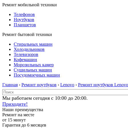
Ремонт мобильной техники
Телефонов
Ноутбуков
Планшетов
Ремонт бытовой техники
Стиральных машин
Холодильников
Телевизоров
Кофемашин
Морозильных камер
Сушильных машин
Посудомоечных машин
Главная
›
Ремонт ноутбуков
›
Lenovo
›
Ремонт ноутбуков Lenov
Мы работаем сегодня с 10:00 до 20:00.
Приходите!
Наши преимущества
Ремонт на месте
от 15 минут
Гарантия до 6 месяцев