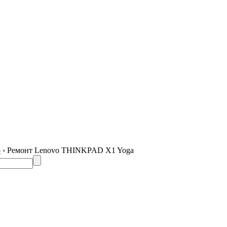
o
› Ремонт Lenovo THINKPAD X1 Yoga