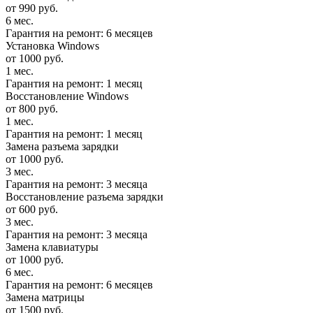
от 990 руб.
6 мес.
Гарантия на ремонт: 6 месяцев
Установка Windows
от 1000 руб.
1 мес.
Гарантия на ремонт: 1 месяц
Восстановление Windows
от 800 руб.
1 мес.
Гарантия на ремонт: 1 месяц
Замена разъема зарядки
от 1000 руб.
3 мес.
Гарантия на ремонт: 3 месяца
Восстановление разъема зарядки
от 600 руб.
3 мес.
Гарантия на ремонт: 3 месяца
Замена клавиатуры
от 1000 руб.
6 мес.
Гарантия на ремонт: 6 месяцев
Замена матрицы
от 1500 руб.