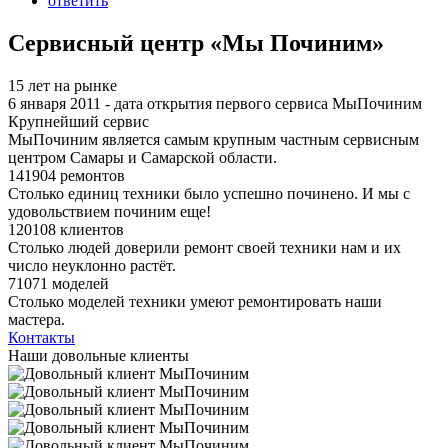
ответить
Сервисный центр «Мы Починим»
15 лет на рынке
6 января 2011 - дата открытия первого сервиса МыПочиним
Крупнейший сервис
МыПочиним является самым крупным частным сервисным
центром Самары и Самарской области.
141904 ремонтов
Столько единиц техники было успешно починено. И мы с
удовольствием починим еще!
120108 клиентов
Столько людей доверили ремонт своей техники нам и их
число неуклонно растёт.
71071 моделей
Столько моделей техники умеют ремонтировать наши
мастера.
Контакты
Наши довольные клиенты