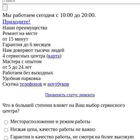
Мы работаем сегодня с 10:00 до 20:00.
Приходите!
Наши преимущества
Ремонт на месте
от 15 минут
Гарантия до 6 месяцев
Нам доверяют тысячи людей
4 сервисных центра (
карта
)
Мастера с опытом
от 5 до 24 лет
Работаем без выходных
Удобная парковка
Скупка
телефонов
и
ноутбуков
Проверить статус ремонта
Что в большей степени влияет на Ваш выбор сервисного
центра?
Варианты
Месторасположение и режим работы
Низкая цена, качество работы не важно
Гарантия и качество работы, не смотря на более высокую