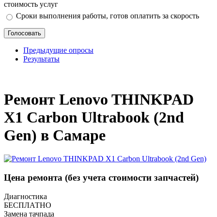
стоимость услуг
Сроки выполнения работы, готов оплатить за скорость
Предыдущие опросы
Результаты
_
Ремонт Lenovo THINKPAD
X1 Carbon Ultrabook (2nd
Gen) в Самаре
Цена ремонта
(без учета стоимости запчастей)
Диагностика
БЕСПЛАТНО
Замена тачпада