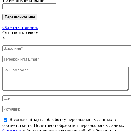
Leave this field blank
Обратный звонок
Отправить заявку
×
Я согласен(на) на обработку персональных данных в
соответствии с Политикой обработки персональных данных.
Согласие
действует до достижения целей обработки или