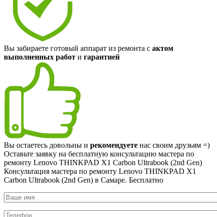
Вы забираете готовый аппарат из ремонта с
актом
выполненных работ
и
гарантией
Вы остаетесь довольны и
рекомендуете
нас своим друзьям =)
Оставьте заявку на
бесплатную
консультацию мастера по
ремонту Lenovo THINKPAD X1 Carbon Ultrabook (2nd Gen)
Консультация мастера по ремонту Lenovo THINKPAD X1
Carbon Ultrabook (2nd Gen) в Самаре.
Бесплатно