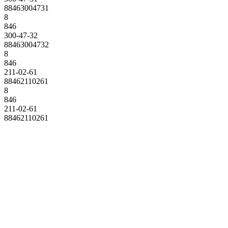
88463004731
8
846
300-47-32
88463004732
8
846
211-02-61
88462110261
8
846
211-02-61
88462110261