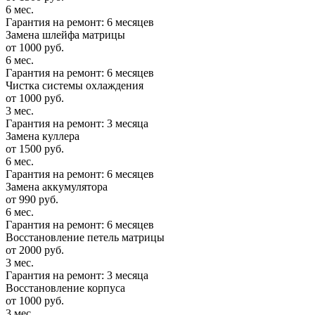
6 мес.
Гарантия на ремонт: 6 месяцев
Замена шлейфа матрицы
от 1000 руб.
6 мес.
Гарантия на ремонт: 6 месяцев
Чистка системы охлаждения
от 1000 руб.
3 мес.
Гарантия на ремонт: 3 месяца
Замена куллера
от 1500 руб.
6 мес.
Гарантия на ремонт: 6 месяцев
Замена аккумулятора
от 990 руб.
6 мес.
Гарантия на ремонт: 6 месяцев
Восстановление петель матрицы
от 2000 руб.
3 мес.
Гарантия на ремонт: 3 месяца
Восстановление корпуса
от 1000 руб.
3 мес.