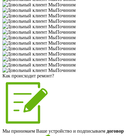
Как происходит ремонт?
Мы принимаем Ваше устройство и подписываем
договор