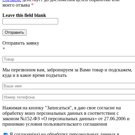
моего отзыва
*
Leave this field blank
Отправить заявку
×
Мы перезвоним вам, забронируем за Вами товар и подскажем,
куда и в какое время подъехать
Нажимая на кнопку "Записаться", я даю свое согласие на
обработку моих персональных данных в соответствии с
законом №152-ФЗ «О персональных данных» от 27.06.2006 и
принимаю условия пользовательского соглашения
Я согласен(на) на обработку персональных данных в