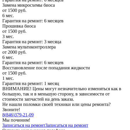
Замена микросхемы биоса
от 1500 руб.
6 мес.
Гарантия на ремонт: 6 месяцев
Прошивка биоса
от 1500 руб.
3 мес.
Гарантия на ремонт: 3 месяца
Замена мультиконтроллера
от 2000 руб.
6 мес.
Гарантия на ремонт: 6 месяцев
Восстановление после попадания жидкости
от 1500 руб.
1 мес.
Гарантия на ремонт: 1 месяц
ВНИМАНИЕ! Цены могут незначительно изменяться как в
большую, так и в меньшую сторону, в зависимости от
стоимости запчастей на день заказа.
Не нашли поломки своей техники или цены ремонта?
Звоните!
8
(
846
)
379-21-09
Мы починим!
Записаться на ремонт
Записаться на ремонт