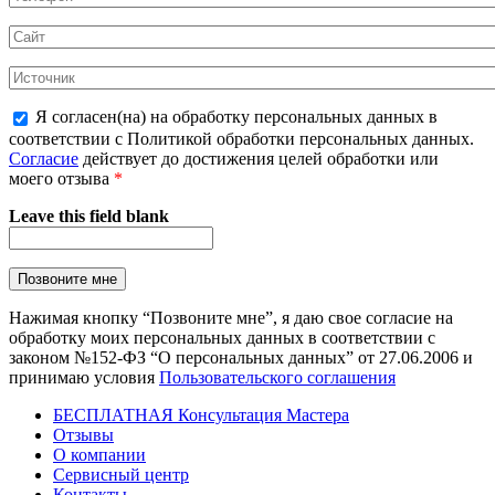
Я согласен(на) на обработку персональных данных в
соответствии с Политикой обработки персональных данных.
Согласие
действует до достижения целей обработки или
моего отзыва
*
Leave this field blank
Нажимая кнопку “Позвоните мне”, я даю свое согласие на
обработку моих персональных данных в соответствии с
законом №152-ФЗ “О персональных данных” от 27.06.2006 и
принимаю условия
Пользовательского соглашения
БЕСПЛАТНАЯ Консультация Мастера
Отзывы
О компании
Сервисный центр
Контакты