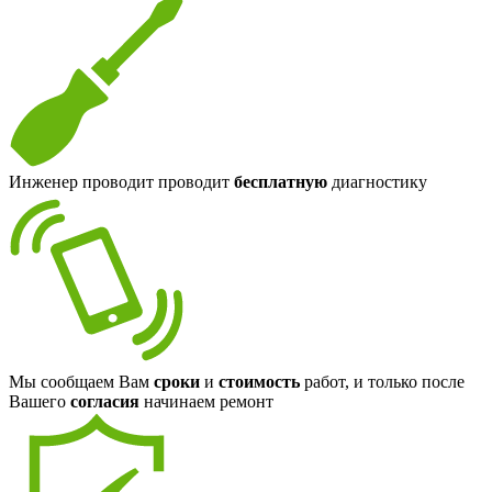
Инженер проводит проводит
бесплатную
диагностику
Мы сообщаем Вам
сроки
и
стоимость
работ, и только после
Вашего
согласия
начинаем ремонт