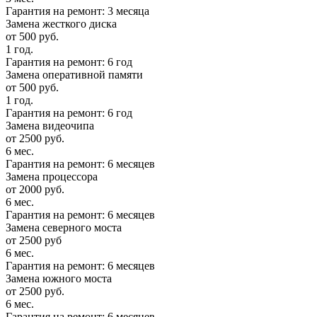
Гарантия на ремонт: 3 месяца
Замена жесткого диска
от 500 руб.
1 год.
Гарантия на ремонт: 6 год
Замена оперативной памяти
от 500 руб.
1 год.
Гарантия на ремонт: 6 год
Замена видеочипа
от 2500 руб.
6 мес.
Гарантия на ремонт: 6 месяцев
Замена процессора
от 2000 руб.
6 мес.
Гарантия на ремонт: 6 месяцев
Замена северного моста
от 2500 руб
6 мес.
Гарантия на ремонт: 6 месяцев
Замена южного моста
от 2500 руб.
6 мес.
Гарантия на ремонт: 6 месяцев