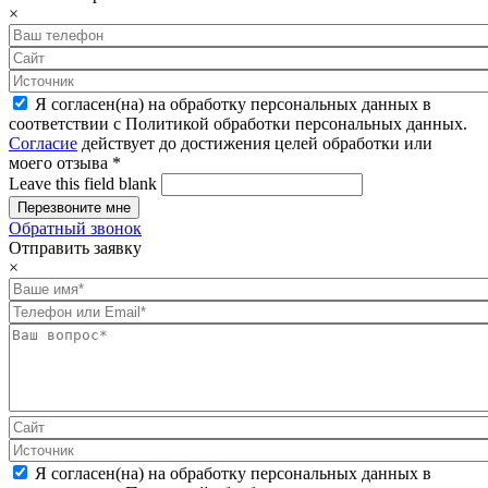
×
Я согласен(на) на обработку персональных данных в
соответствии с Политикой обработки персональных данных.
Согласие
действует до достижения целей обработки или
моего отзыва
*
Leave this field blank
Обратный звонок
Отправить заявку
×
Я согласен(на) на обработку персональных данных в