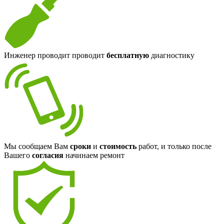
Инженер проводит проводит
бесплатную
диагностику
Мы сообщаем Вам
сроки
и
стоимость
работ, и только после
Вашего
согласия
начинаем ремонт