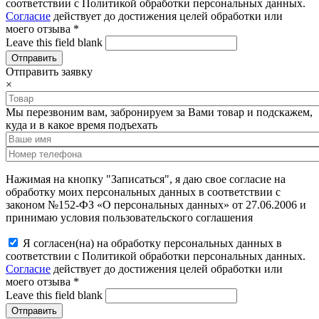
соответствии с Политикой обработки персональных данных.
Согласие
действует до достижения целей обработки или
моего отзыва
*
Leave this field blank
Отправить заявку
×
Мы перезвоним вам, забронируем за Вами товар и подскажем,
куда и в какое время подъехать
Нажимая на кнопку "Записаться", я даю свое согласие на
обработку моих персональных данных в соответствии с
законом №152-ФЗ «О персональных данных» от 27.06.2006 и
принимаю условия пользовательского соглашения
Я согласен(на) на обработку персональных данных в
соответствии с Политикой обработки персональных данных.
Согласие
действует до достижения целей обработки или
моего отзыва
*
Leave this field blank