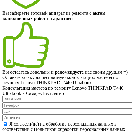
Вы забираете готовый аппарат из ремонта с
актом
выполненных работ
и
гарантией
Вы остаетесь довольны и
рекомендуете
нас своим друзьям =)
Оставьте заявку на
бесплатную
консультацию мастера по
ремонту Lenovo THINKPAD T440 Ultrabook
Консультация мастера по ремонту Lenovo THINKPAD T440
Ultrabook в Самаре.
Бесплатно
Я согласен(на) на обработку персональных данных в
соответствии с Политикой обработки персональных данных.