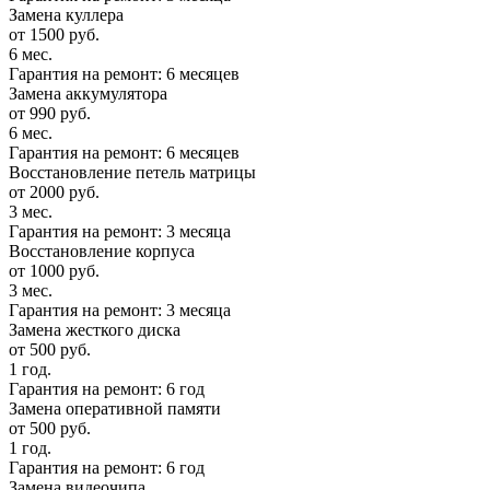
Замена куллера
от 1500 руб.
6 мес.
Гарантия на ремонт: 6 месяцев
Замена аккумулятора
от 990 руб.
6 мес.
Гарантия на ремонт: 6 месяцев
Восстановление петель матрицы
от 2000 руб.
3 мес.
Гарантия на ремонт: 3 месяца
Восстановление корпуса
от 1000 руб.
3 мес.
Гарантия на ремонт: 3 месяца
Замена жесткого диска
от 500 руб.
1 год.
Гарантия на ремонт: 6 год
Замена оперативной памяти
от 500 руб.
1 год.
Гарантия на ремонт: 6 год
Замена видеочипа