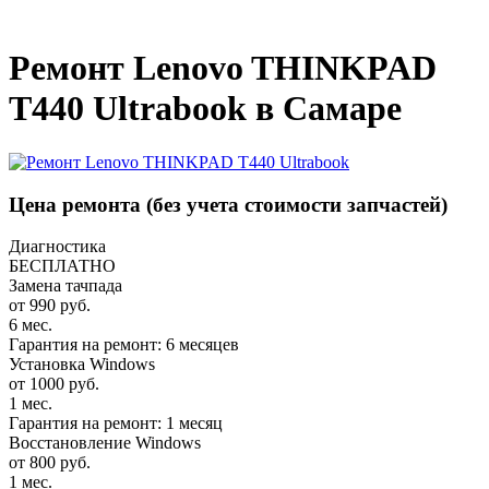
_
Ремонт Lenovo THINKPAD
T440 Ultrabook в Самаре
Цена ремонта
(без учета стоимости запчастей)
Диагностика
БЕСПЛАТНО
Замена тачпада
от 990 руб.
6 мес.
Гарантия на ремонт: 6 месяцев
Установка Windows
от 1000 руб.
1 мес.
Гарантия на ремонт: 1 месяц
Восстановление Windows
от 800 руб.
1 мес.