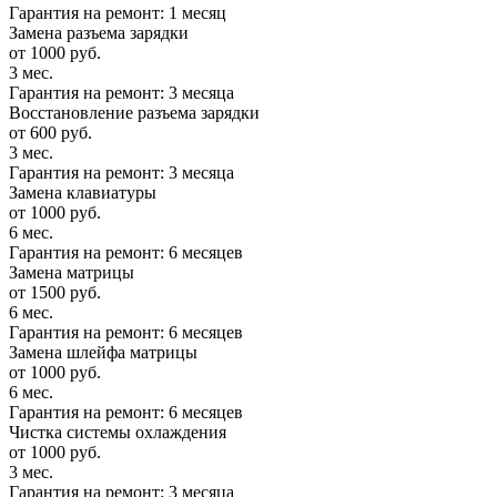
Гарантия на ремонт: 1 месяц
Замена разъема зарядки
от 1000 руб.
3 мес.
Гарантия на ремонт: 3 месяца
Восстановление разъема зарядки
от 600 руб.
3 мес.
Гарантия на ремонт: 3 месяца
Замена клавиатуры
от 1000 руб.
6 мес.
Гарантия на ремонт: 6 месяцев
Замена матрицы
от 1500 руб.
6 мес.
Гарантия на ремонт: 6 месяцев
Замена шлейфа матрицы
от 1000 руб.
6 мес.
Гарантия на ремонт: 6 месяцев
Чистка системы охлаждения
от 1000 руб.
3 мес.
Гарантия на ремонт: 3 месяца