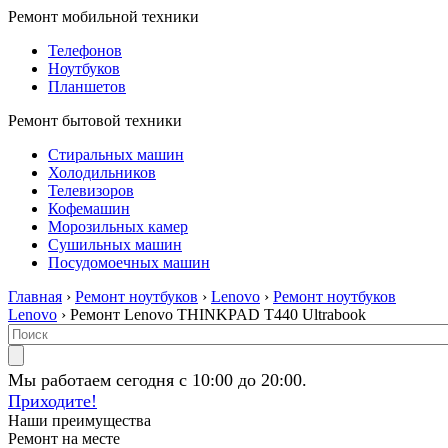
Ремонт мобильной техники
Телефонов
Ноутбуков
Планшетов
Ремонт бытовой техники
Стиральных машин
Холодильников
Телевизоров
Кофемашин
Морозильных камер
Сушильных машин
Посудомоечных машин
Главная
›
Ремонт ноутбуков
›
Lenovo
›
Ремонт ноутбуков
Lenovo
› Ремонт Lenovo THINKPAD T440 Ultrabook
Мы работаем сегодня с 10:00 до 20:00.
Приходите!
Наши преимущества
Ремонт на месте