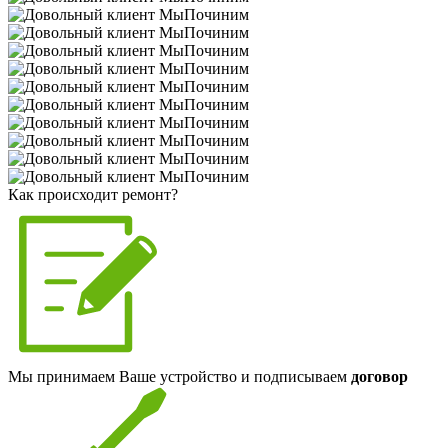
Как происходит ремонт?
Мы принимаем Ваше устройство и подписываем
договор