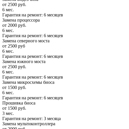
от 2500 руб.
6 мес.
Гарантия на ремонт: 6 месяцев
Замена процессора
от 2000 руб.
6 мес.
Гарантия на ремонт: 6 месяцев
Замена северного моста
от 2500 руб
6 мес.
Гарантия на ремонт: 6 месяцев
Замена южного моста
от 2500 руб.
6 мес.
Гарантия на ремонт: 6 месяцев
Замена микросхемы биоса
от 1500 руб.
6 мес.
Гарантия на ремонт: 6 месяцев
Прошивка биоса
от 1500 руб.
3 мес.
Гарантия на ремонт: 3 месяца
Замена мультиконтроллера
от 2000 руб.