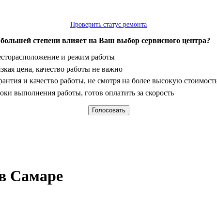
Проверить статус ремонта
 большей степени влияет на Ваш выбор сервисного центра?
анты
сторасположение и режим работы
зкая цена, качество работы не важно
рантия и качество работы, не смотря на более высокую стоимост
оки выполнения работы, готов оплатить за скорость
 в Самаре