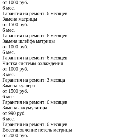
от 1000 руб.
6 мес.
Гарантия на ремонт: 6 месяцев
Замена матрицы
от 1500 руб.
6 мес.
Гарантия на ремонт: 6 месяцев
Замена шлейфа матрицы
от 1000 руб.
6 мес.
Гарантия на ремонт: 6 месяцев
Чистка системы охлаждения
от 1000 руб.
3 мес.
Гарантия на ремонт: 3 месяца
Замена куллера
от 1500 руб.
6 мес.
Гарантия на ремонт: 6 месяцев
Замена аккумулятора
от 990 руб.
6 мес.
Гарантия на ремонт: 6 месяцев
Восстановление петель матрицы
от 2000 руб.