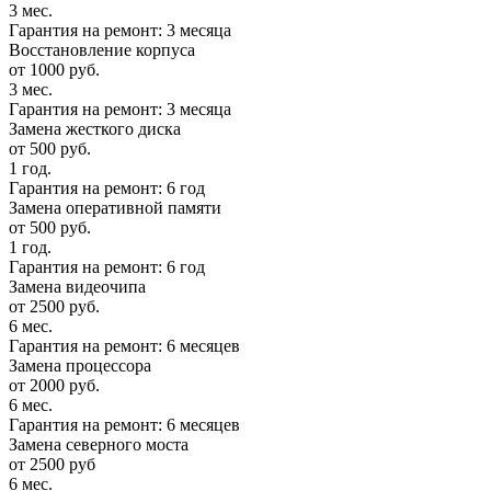
3 мес.
Гарантия на ремонт: 3 месяца
Восстановление корпуса
от 1000 руб.
3 мес.
Гарантия на ремонт: 3 месяца
Замена жесткого диска
от 500 руб.
1 год.
Гарантия на ремонт: 6 год
Замена оперативной памяти
от 500 руб.
1 год.
Гарантия на ремонт: 6 год
Замена видеочипа
от 2500 руб.
6 мес.
Гарантия на ремонт: 6 месяцев
Замена процессора
от 2000 руб.
6 мес.
Гарантия на ремонт: 6 месяцев
Замена северного моста
от 2500 руб
6 мес.