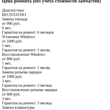
Цена ремонта
(без учета стоимости запчастей)
Диагностика
БЕСПЛАТНО
Замена тачпада
от 990 руб.
6 мес.
Гарантия на ремонт: 6 месяцев
Установка Windows
от 1000 руб.
1 мес.
Гарантия на ремонт: 1 месяц
Восстановление Windows
от 800 руб.
1 мес.
Гарантия на ремонт: 1 месяц
Замена разъема зарядки
от 1000 руб.
3 мес.
Гарантия на ремонт: 3 месяца
Восстановление разъема зарядки
от 600 руб.
3 мес.
Гарантия на ремонт: 3 месяца
Замена клавиатуры