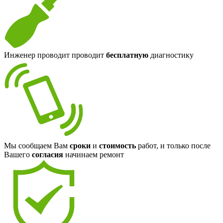
Инженер проводит проводит
бесплатную
диагностику
Мы сообщаем Вам
сроки
и
стоимость
работ, и только после
Вашего
согласия
начинаем ремонт