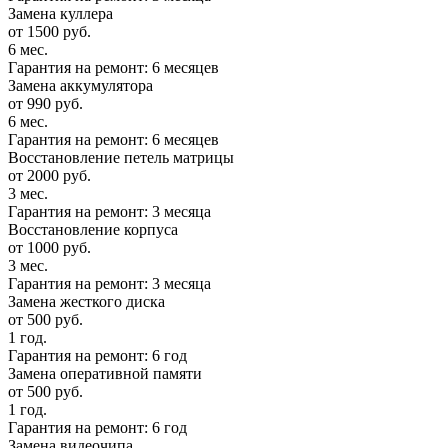
Замена куллера
от 1500 руб.
6 мес.
Гарантия на ремонт: 6 месяцев
Замена аккумулятора
от 990 руб.
6 мес.
Гарантия на ремонт: 6 месяцев
Восстановление петель матрицы
от 2000 руб.
3 мес.
Гарантия на ремонт: 3 месяца
Восстановление корпуса
от 1000 руб.
3 мес.
Гарантия на ремонт: 3 месяца
Замена жесткого диска
от 500 руб.
1 год.
Гарантия на ремонт: 6 год
Замена оперативной памяти
от 500 руб.
1 год.
Гарантия на ремонт: 6 год
Замена видеочипа