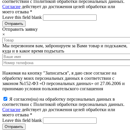
соответствии с Политикой обработки персональных данных.
Согласие
действует до достижения целей обработки или
моего отзыва
*
Leave this field blank
Отправить заявку
×
Мы перезвоним вам, забронируем за Вами товар и подскажем,
куда и в какое время подъехать
Нажимая на кнопку "Записаться", я даю свое согласие на
обработку моих персональных данных в соответствии с
законом №152-ФЗ «О персональных данных» от 27.06.2006 и
принимаю условия пользовательского соглашения
Я согласен(на) на обработку персональных данных в
соответствии с Политикой обработки персональных данных.
Согласие
действует до достижения целей обработки или
моего отзыва
*
Leave this field blank