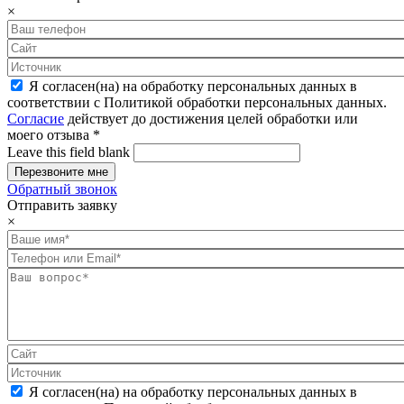
×
Я согласен(на) на обработку персональных данных в
соответствии с Политикой обработки персональных данных.
Согласие
действует до достижения целей обработки или
моего отзыва
*
Leave this field blank
Обратный звонок
Отправить заявку
×
Я согласен(на) на обработку персональных данных в