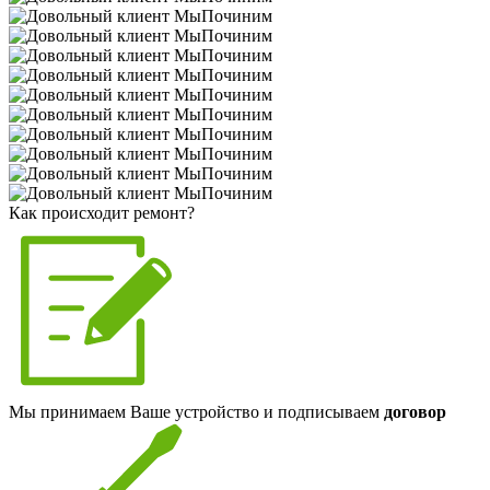
Как происходит ремонт?
Мы принимаем Ваше устройство и подписываем
договор