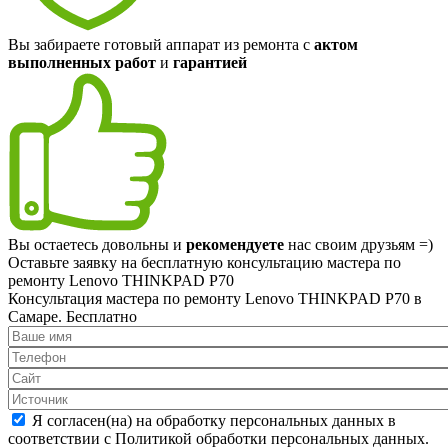
Вы забираете готовый аппарат из ремонта с
актом
выполненных работ
и
гарантией
Вы остаетесь довольны и
рекомендуете
нас своим друзьям =)
Оставьте заявку на
бесплатную
консультацию мастера по
ремонту Lenovo THINKPAD P70
Консультация мастера по ремонту Lenovo THINKPAD P70 в
Самаре.
Бесплатно
Я согласен(на) на обработку персональных данных в
соответствии с Политикой обработки персональных данных.