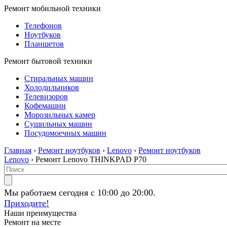
Ремонт мобильной техники
Телефонов
Ноутбуков
Планшетов
Ремонт бытовой техники
Стиральных машин
Холодильников
Телевизоров
Кофемашин
Морозильных камер
Сушильных машин
Посудомоечных машин
Главная
›
Ремонт ноутбуков
›
Lenovo
›
Ремонт ноутбуков
Lenovo
› Ремонт Lenovo THINKPAD P70
Мы работаем сегодня с 10:00 до 20:00.
Приходите!
Наши преимущества
Ремонт на месте