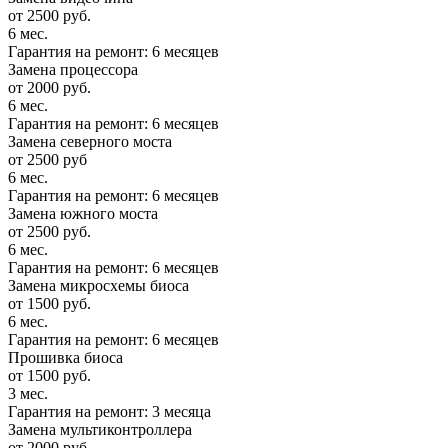
от 2500 руб.
6 мес.
Гарантия на ремонт: 6 месяцев
Замена процессора
от 2000 руб.
6 мес.
Гарантия на ремонт: 6 месяцев
Замена северного моста
от 2500 руб
6 мес.
Гарантия на ремонт: 6 месяцев
Замена южного моста
от 2500 руб.
6 мес.
Гарантия на ремонт: 6 месяцев
Замена микросхемы биоса
от 1500 руб.
6 мес.
Гарантия на ремонт: 6 месяцев
Прошивка биоса
от 1500 руб.
3 мес.
Гарантия на ремонт: 3 месяца
Замена мультиконтроллера
от 2000 руб.