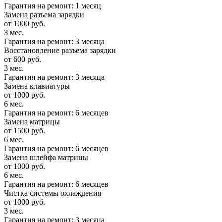
Гарантия на ремонт: 1 месяц
Замена разъема зарядки
от 1000 руб.
3 мес.
Гарантия на ремонт: 3 месяца
Восстановление разъема зарядки
от 600 руб.
3 мес.
Гарантия на ремонт: 3 месяца
Замена клавиатуры
от 1000 руб.
6 мес.
Гарантия на ремонт: 6 месяцев
Замена матрицы
от 1500 руб.
6 мес.
Гарантия на ремонт: 6 месяцев
Замена шлейфа матрицы
от 1000 руб.
6 мес.
Гарантия на ремонт: 6 месяцев
Чистка системы охлаждения
от 1000 руб.
3 мес.
Гарантия на ремонт: 3 месяца