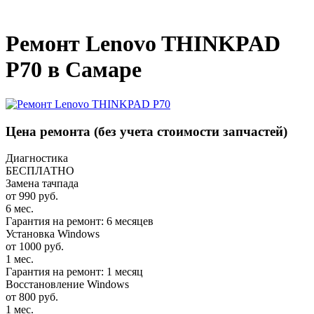
_
Ремонт Lenovo THINKPAD
P70 в Самаре
Цена ремонта
(без учета стоимости запчастей)
Диагностика
БЕСПЛАТНО
Замена тачпада
от 990 руб.
6 мес.
Гарантия на ремонт: 6 месяцев
Установка Windows
от 1000 руб.
1 мес.
Гарантия на ремонт: 1 месяц
Восстановление Windows
от 800 руб.
1 мес.