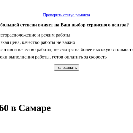
Проверить статус ремонта
 большей степени влияет на Ваш выбор сервисного центра?
анты
сторасположение и режим работы
зкая цена, качество работы не важно
рантия и качество работы, не смотря на более высокую стоимост
оки выполнения работы, готов оплатить за скорость
60 в Самаре