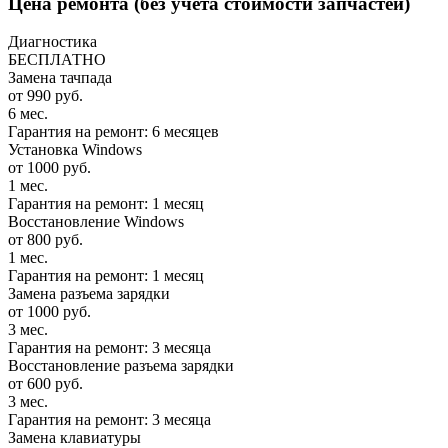
Цена ремонта
(без учета стоимости запчастей)
Диагностика
БЕСПЛАТНО
Замена тачпада
от 990 руб.
6 мес.
Гарантия на ремонт: 6 месяцев
Установка Windows
от 1000 руб.
1 мес.
Гарантия на ремонт: 1 месяц
Восстановление Windows
от 800 руб.
1 мес.
Гарантия на ремонт: 1 месяц
Замена разъема зарядки
от 1000 руб.
3 мес.
Гарантия на ремонт: 3 месяца
Восстановление разъема зарядки
от 600 руб.
3 мес.
Гарантия на ремонт: 3 месяца
Замена клавиатуры