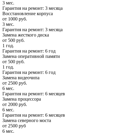
3 мес.
Гарантия на ремонт: 3 месяца
Восстановление корпуса
от 1000 руб.
3 мес.
Гарантия на ремонт: 3 месяца
Замена жесткого диска
от 500 руб.
1 год.
Гарантия на ремонт: 6 год
Замена оперативной памяти
от 500 руб.
1 год.
Гарантия на ремонт: 6 год
Замена видеочипа
от 2500 руб.
6 мес.
Гарантия на ремонт: 6 месяцев
Замена процессора
от 2000 руб.
6 мес.
Гарантия на ремонт: 6 месяцев
Замена северного моста
от 2500 руб
6 мес.