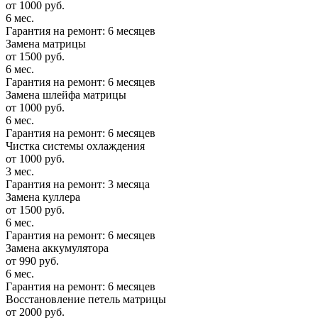
от 1000 руб.
6 мес.
Гарантия на ремонт: 6 месяцев
Замена матрицы
от 1500 руб.
6 мес.
Гарантия на ремонт: 6 месяцев
Замена шлейфа матрицы
от 1000 руб.
6 мес.
Гарантия на ремонт: 6 месяцев
Чистка системы охлаждения
от 1000 руб.
3 мес.
Гарантия на ремонт: 3 месяца
Замена куллера
от 1500 руб.
6 мес.
Гарантия на ремонт: 6 месяцев
Замена аккумулятора
от 990 руб.
6 мес.
Гарантия на ремонт: 6 месяцев
Восстановление петель матрицы
от 2000 руб.