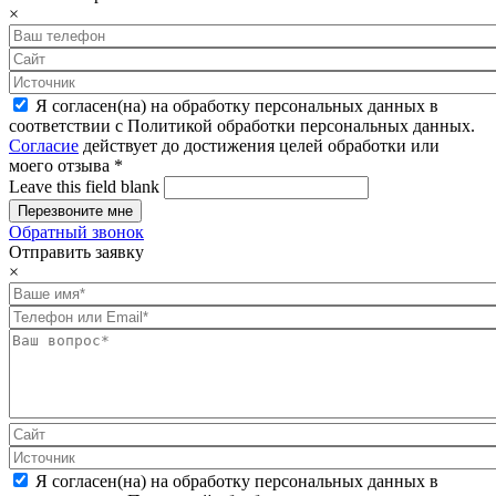
×
Я согласен(на) на обработку персональных данных в
соответствии с Политикой обработки персональных данных.
Согласие
действует до достижения целей обработки или
моего отзыва
*
Leave this field blank
Обратный звонок
Отправить заявку
×
Я согласен(на) на обработку персональных данных в