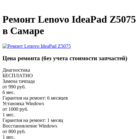
_
Ремонт Lenovo IdeaPad Z5075
в Самаре
Цена ремонта
(без учета стоимости запчастей)
Диагностика
БЕСПЛАТНО
Замена тачпада
от 990 руб.
6 мес.
Гарантия на ремонт: 6 месяцев
Установка Windows
от 1000 руб.
1 мес.
Гарантия на ремонт: 1 месяц
Восстановление Windows
от 800 руб.
1 мес.