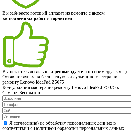
Вы забираете готовый аппарат из ремонта с
актом
выполненных работ
и
гарантией
Вы остаетесь довольны и
рекомендуете
нас своим друзьям =)
Оставьте заявку на
бесплатную
консультацию мастера по
ремонту Lenovo IdeaPad Z5075
Консультация мастера по ремонту Lenovo IdeaPad Z5075 в
Самаре.
Бесплатно
Я согласен(на) на обработку персональных данных в
соответствии с Политикой обработки персональных данных.