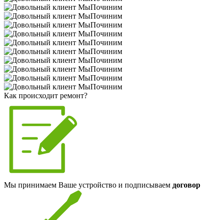
Как происходит ремонт?
Мы принимаем Ваше устройство и подписываем
договор