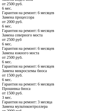
от 2500 руб.
6 мес.
Гарантия на ремонт: 6 месяцев
Замена процессора
от 2000 руб.
6 мес.
Гарантия на ремонт: 6 месяцев
Замена северного моста
от 2500 руб
6 мес.
Гарантия на ремонт: 6 месяцев
Замена южного моста
от 2500 руб.
6 мес.
Гарантия на ремонт: 6 месяцев
Замена микросхемы биоса
от 1500 руб.
6 мес.
Гарантия на ремонт: 6 месяцев
Прошивка биоса
от 1500 руб.
3 мес.
Гарантия на ремонт: 3 месяца
Замена мультиконтроллера
от 2000 руб.