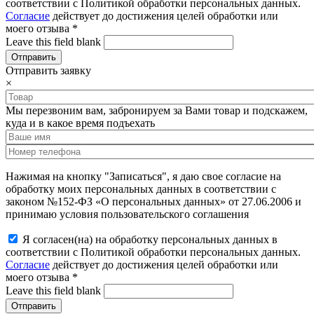
соответствии с Политикой обработки персональных данных.
Согласие
действует до достижения целей обработки или
моего отзыва
*
Leave this field blank
Отправить заявку
×
Мы перезвоним вам, забронируем за Вами товар и подскажем,
куда и в какое время подъехать
Нажимая на кнопку "Записаться", я даю свое согласие на
обработку моих персональных данных в соответствии с
законом №152-ФЗ «О персональных данных» от 27.06.2006 и
принимаю условия пользовательского соглашения
Я согласен(на) на обработку персональных данных в
соответствии с Политикой обработки персональных данных.
Согласие
действует до достижения целей обработки или
моего отзыва
*
Leave this field blank