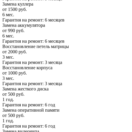
Замена куллера
от 1500 руб.
6 мес.
Гарантия на ремонт: 6 месяцев
Замена аккумулятора
от 990 руб.
6 мес.
Гарантия на ремонт: 6 месяцев
Восстановление петель матрицы
от 2000 руб.
3 мес.
Гарантия на ремонт: 3 месяца
Восстановление корпуса
от 1000 руб.
3 мес.
Гарантия на ремонт: 3 месяца
Замена жесткого диска
от 500 руб.
1 год.
Гарантия на ремонт: 6 год
Замена оперативной памяти
от 500 руб.
1 год.
Гарантия на ремонт: 6 год
Замена видеочипа