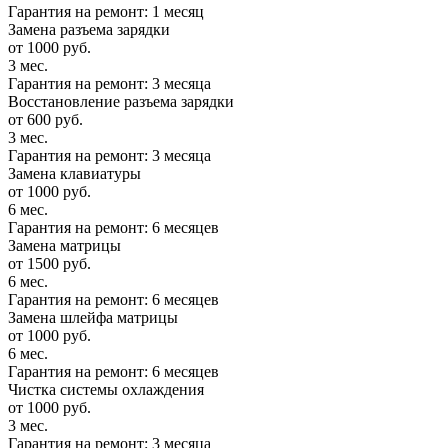
Гарантия на ремонт: 1 месяц
Замена разъема зарядки
от 1000 руб.
3 мес.
Гарантия на ремонт: 3 месяца
Восстановление разъема зарядки
от 600 руб.
3 мес.
Гарантия на ремонт: 3 месяца
Замена клавиатуры
от 1000 руб.
6 мес.
Гарантия на ремонт: 6 месяцев
Замена матрицы
от 1500 руб.
6 мес.
Гарантия на ремонт: 6 месяцев
Замена шлейфа матрицы
от 1000 руб.
6 мес.
Гарантия на ремонт: 6 месяцев
Чистка системы охлаждения
от 1000 руб.
3 мес.
Гарантия на ремонт: 3 месяца