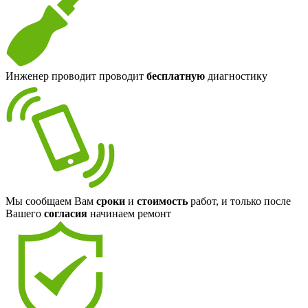
Инженер проводит проводит
бесплатную
диагностику
Мы сообщаем Вам
сроки
и
стоимость
работ, и только после
Вашего
согласия
начинаем ремонт