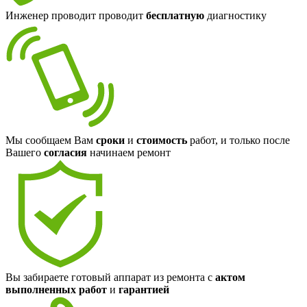
Инженер проводит проводит
бесплатную
диагностику
Мы сообщаем Вам
сроки
и
стоимость
работ, и только после
Вашего
согласия
начинаем ремонт
Вы забираете готовый аппарат из ремонта с
актом
выполненных работ
и
гарантией