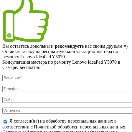
Вы остаетесь довольны и
рекомендуете
нас своим друзьям =)
Оставьте заявку на
бесплатную
консультацию мастера по
ремонту Lenovo IdeaPad Y5070
Консультация мастера по ремонту Lenovo IdeaPad Y5070 в
Самаре.
Бесплатно
Я согласен(на) на обработку персональных данных в
соответствии с Политикой обработки персональных данных.