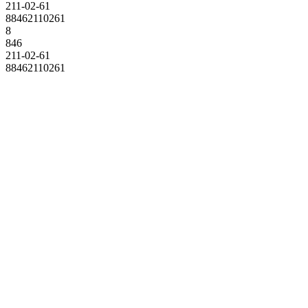
211-02-61
88462110261
8
846
211-02-61
88462110261