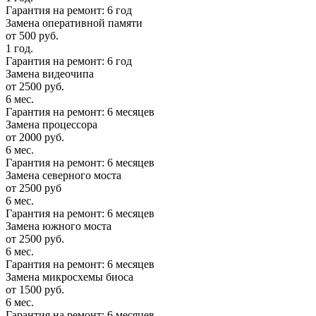
Гарантия на ремонт: 6 год
Замена оперативной памяти
от 500 руб.
1 год.
Гарантия на ремонт: 6 год
Замена видеочипа
от 2500 руб.
6 мес.
Гарантия на ремонт: 6 месяцев
Замена процессора
от 2000 руб.
6 мес.
Гарантия на ремонт: 6 месяцев
Замена северного моста
от 2500 руб
6 мес.
Гарантия на ремонт: 6 месяцев
Замена южного моста
от 2500 руб.
6 мес.
Гарантия на ремонт: 6 месяцев
Замена микросхемы биоса
от 1500 руб.
6 мес.
Гарантия на ремонт: 6 месяцев