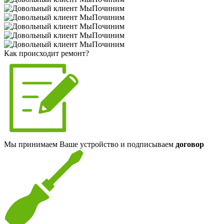
Как происходит ремонт?
Мы принимаем Ваше устройство и подписываем
договор