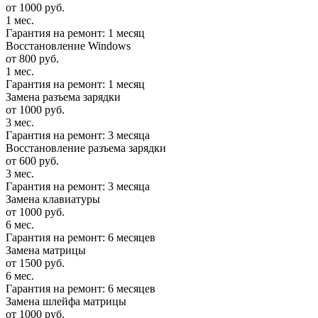
от 1000 руб.
1 мес.
Гарантия на ремонт: 1 месяц
Восстановление Windows
от 800 руб.
1 мес.
Гарантия на ремонт: 1 месяц
Замена разъема зарядки
от 1000 руб.
3 мес.
Гарантия на ремонт: 3 месяца
Восстановление разъема зарядки
от 600 руб.
3 мес.
Гарантия на ремонт: 3 месяца
Замена клавиатуры
от 1000 руб.
6 мес.
Гарантия на ремонт: 6 месяцев
Замена матрицы
от 1500 руб.
6 мес.
Гарантия на ремонт: 6 месяцев
Замена шлейфа матрицы
от 1000 руб.