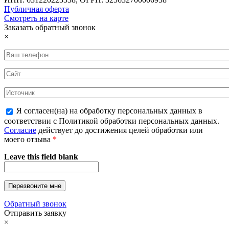
Публичная оферта
Смотреть на карте
Заказать обратный звонок
×
Я согласен(на) на обработку персональных данных в
соответствии с Политикой обработки персональных данных.
Согласие
действует до достижения целей обработки или
моего отзыва
*
Leave this field blank
Обратный звонок
Отправить заявку
×