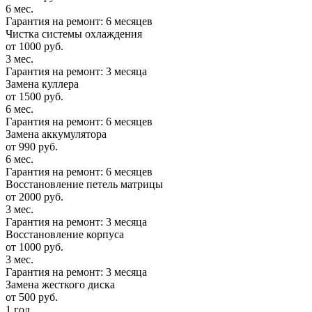
6 мес.
Гарантия на ремонт: 6 месяцев
Чистка системы охлаждения
от 1000 руб.
3 мес.
Гарантия на ремонт: 3 месяца
Замена куллера
от 1500 руб.
6 мес.
Гарантия на ремонт: 6 месяцев
Замена аккумулятора
от 990 руб.
6 мес.
Гарантия на ремонт: 6 месяцев
Восстановление петель матрицы
от 2000 руб.
3 мес.
Гарантия на ремонт: 3 месяца
Восстановление корпуса
от 1000 руб.
3 мес.
Гарантия на ремонт: 3 месяца
Замена жесткого диска
от 500 руб.
1 год.