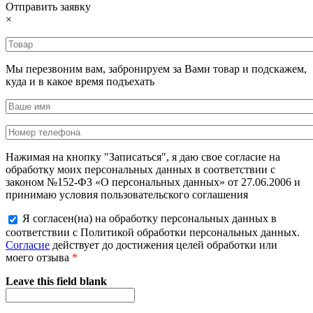
Отправить заявку
×
Мы перезвоним вам, забронируем за Вами товар и подскажем,
куда и в какое время подъехать
Нажимая на кнопку "Записаться", я даю свое согласие на
обработку моих персональных данных в соответствии с
законом №152-ФЗ «О персональных данных» от 27.06.2006 и
принимаю условия пользовательского соглашения
Я согласен(на) на обработку персональных данных в
соответствии с Политикой обработки персональных данных.
Согласие
действует до достижения целей обработки или
моего отзыва
*
Leave this field blank