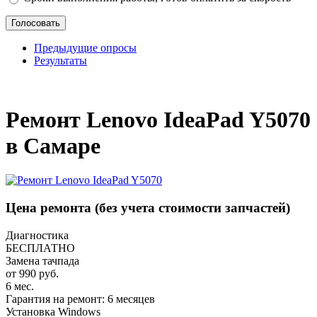
Предыдущие опросы
Результаты
_
Ремонт Lenovo IdeaPad Y5070
в Самаре
Цена ремонта
(без учета стоимости запчастей)
Диагностика
БЕСПЛАТНО
Замена тачпада
от 990 руб.
6 мес.
Гарантия на ремонт: 6 месяцев
Установка Windows