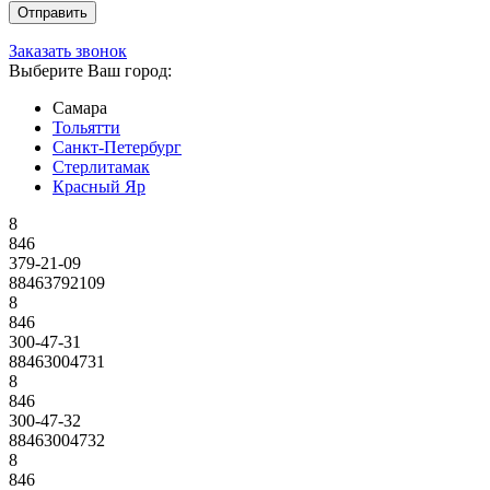
Заказать звонок
Выберите Ваш город:
Самара
Тольятти
Санкт-Петербург
Стерлитамак
Красный Яр
8
846
379-21-09
88463792109
8
846
300-47-31
88463004731
8
846
300-47-32
88463004732
8
846