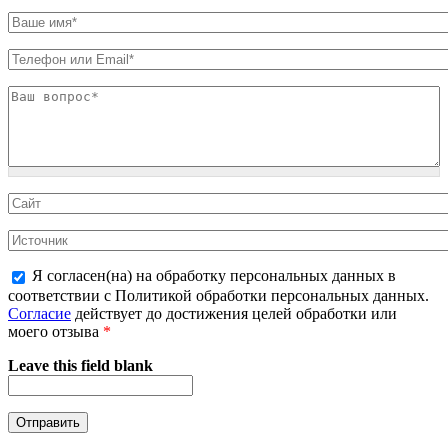
Я согласен(на) на обработку персональных данных в
соответствии с Политикой обработки персональных данных.
Согласие
действует до достижения целей обработки или
моего отзыва
*
Leave this field blank