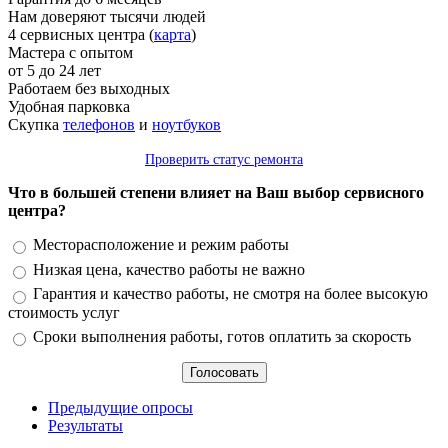
Нам доверяют тысячи людей
4 сервисных центра (
карта
)
Мастера с опытом
от 5 до 24 лет
Работаем без выходных
Удобная парковка
Скупка
телефонов
и
ноутбуков
Проверить статус ремонта
Что в большей степени влияет на Ваш выбор сервисного
центра?
Варианты
Месторасположение и режим работы
Низкая цена, качество работы не важно
Гарантия и качество работы, не смотря на более высокую
стоимость услуг
Сроки выполнения работы, готов оплатить за скорость
Предыдущие опросы
Результаты