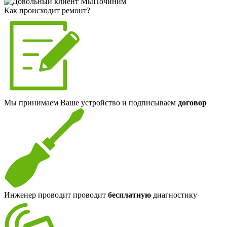
Как происходит ремонт?
Мы принимаем Ваше устройство и подписываем
договор
Инженер проводит проводит
бесплатную
диагностику