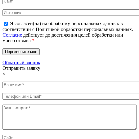
Я согласен(на) на обработку персональных данных в
соответствии с Политикой обработки персональных данных.
Согласие
действует до достижения целей обработки или
моего отзыва
*
Обратный звонок
Отправить заявку
×