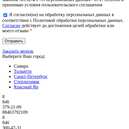
принимаю условия пользовательского соглашения
Я согласен(на) на обработку персональных данных в
соответствии с Политикой обработки персональных данных.
Согласие
действует до достижения целей обработки или
моего отзыва
*
Заказать звонок
Выберите Ваш город:
Самара
Тольятти
Санкт-Петербург
Стерлитамак
Красный Яр
8
846
379-21-09
88463792109
8
846
300-47-31