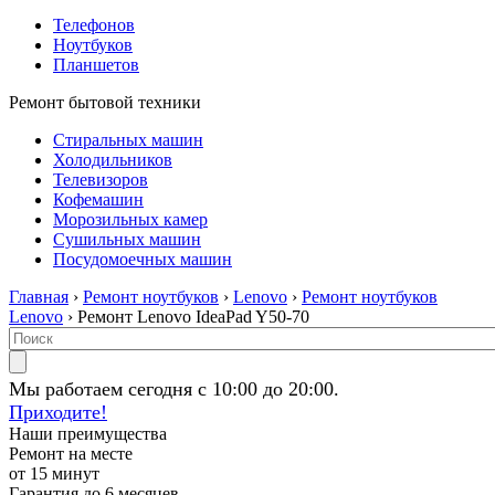
Телефонов
Ноутбуков
Планшетов
Ремонт бытовой техники
Стиральных машин
Холодильников
Телевизоров
Кофемашин
Морозильных камер
Сушильных машин
Посудомоечных машин
Главная
›
Ремонт ноутбуков
›
Lenovo
›
Ремонт ноутбуков
Lenovo
› Ремонт Lenovo IdeaPad Y50-70
Мы работаем сегодня с 10:00 до 20:00.
Приходите!
Наши преимущества
Ремонт на месте
от 15 минут
Гарантия до 6 месяцев