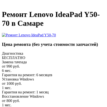
_
Ремонт Lenovo IdeaPad Y50-
70 в Самаре
Цена ремонта
(без учета стоимости запчастей)
Диагностика
БЕСПЛАТНО
Замена тачпада
от 990 руб.
6 мес.
Гарантия на ремонт: 6 месяцев
Установка Windows
от 1000 руб.
1 мес.
Гарантия на ремонт: 1 месяц
Восстановление Windows
от 800 руб.
1 мес.