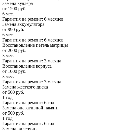
Замена куллера
от 1500 руб.
6 мес.
Гарантия на ремонт: 6 месяцев
Замена аккумулятора
от 990 руб.
6 мес.
Гарантия на ремонт: 6 месяцев
Восстановление петель матрицы
от 2000 руб.
3 мес.
Гарантия на ремонт: 3 месяца
Восстановление корпуса
от 1000 руб.
3 мес.
Гарантия на ремонт: 3 месяца
Замена жесткого диска
от 500 руб.
1 год.
Гарантия на ремонт: 6 год
Замена оперативной памяти
от 500 руб.
1 год.
Гарантия на ремонт: 6 год
Замена видеочипа