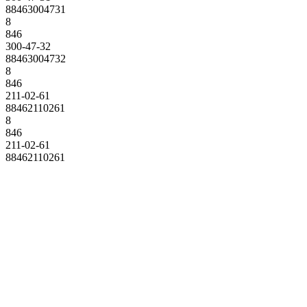
88463004731
8
846
300-47-32
88463004732
8
846
211-02-61
88462110261
8
846
211-02-61
88462110261