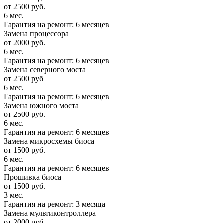
от 2500 руб.
6 мес.
Гарантия на ремонт: 6 месяцев
Замена процессора
от 2000 руб.
6 мес.
Гарантия на ремонт: 6 месяцев
Замена северного моста
от 2500 руб
6 мес.
Гарантия на ремонт: 6 месяцев
Замена южного моста
от 2500 руб.
6 мес.
Гарантия на ремонт: 6 месяцев
Замена микросхемы биоса
от 1500 руб.
6 мес.
Гарантия на ремонт: 6 месяцев
Прошивка биоса
от 1500 руб.
3 мес.
Гарантия на ремонт: 3 месяца
Замена мультиконтроллера
от 2000 руб.