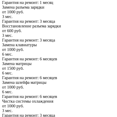
Гарантия на ремонт: 1 месяц
Замена разъема зарядки
от 1000 руб.
3 мес.
Гарантия на ремонт: 3 месяца
Восстановление разъема зарядки
от 600 руб.
3 мес.
Гарантия на ремонт: 3 месяца
Замена клавиатуры
от 1000 руб.
6 мес.
Гарантия на ремонт: 6 месяцев
Замена матрицы
от 1500 руб.
6 мес.
Гарантия на ремонт: 6 месяцев
Замена шлейфа матрицы
от 1000 руб.
6 мес.
Гарантия на ремонт: 6 месяцев
Чистка системы охлаждения
от 1000 руб.
3 мес.
Гарантия на ремонт: 3 месяца