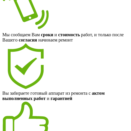
Мы сообщаем Вам
сроки
и
стоимость
работ, и только после
Вашего
согласия
начинаем ремонт
Вы забираете готовый аппарат из ремонта с
актом
выполненных работ
и
гарантией