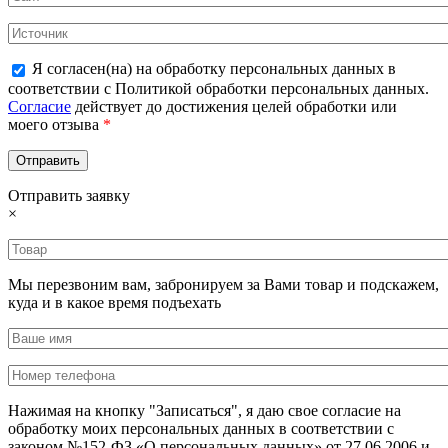
Я согласен(на) на обработку персональных данных в
соответствии с Политикой обработки персональных данных.
Согласие
действует до достижения целей обработки или
моего отзыва
*
Отправить заявку
×
Мы перезвоним вам, забронируем за Вами товар и подскажем,
куда и в какое время подъехать
Нажимая на кнопку "Записаться", я даю свое согласие на
обработку моих персональных данных в соответствии с
законом №152-ФЗ «О персональных данных» от 27.06.2006 и