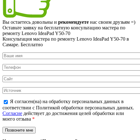
Вы остаетесь довольны и
рекомендуете
нас своим друзьям =)
Оставьте заявку на
бесплатную
консультацию мастера по
ремонту Lenovo IdeaPad Y50-70
Консультация мастера по ремонту Lenovo IdeaPad Y50-70 в
Самаре.
Бесплатно
Я согласен(на) на обработку персональных данных в
соответствии с Политикой обработки персональных данных.
Согласие
действует до достижения целей обработки или
моего отзыва
*