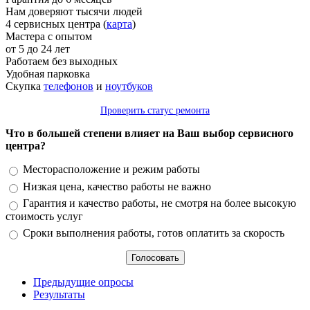
Нам доверяют тысячи людей
4 сервисных центра (
карта
)
Мастера с опытом
от 5 до 24 лет
Работаем без выходных
Удобная парковка
Скупка
телефонов
и
ноутбуков
Проверить статус ремонта
Что в большей степени влияет на Ваш выбор сервисного
центра?
Варианты
Месторасположение и режим работы
Низкая цена, качество работы не важно
Гарантия и качество работы, не смотря на более высокую
стоимость услуг
Сроки выполнения работы, готов оплатить за скорость
Предыдущие опросы
Результаты