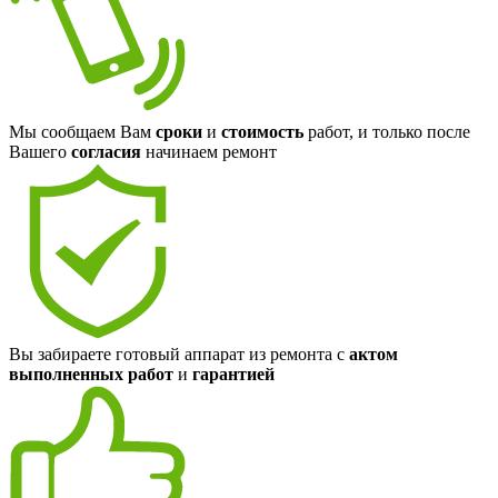
Мы сообщаем Вам
сроки
и
стоимость
работ, и только после
Вашего
согласия
начинаем ремонт
Вы забираете готовый аппарат из ремонта с
актом
выполненных работ
и
гарантией