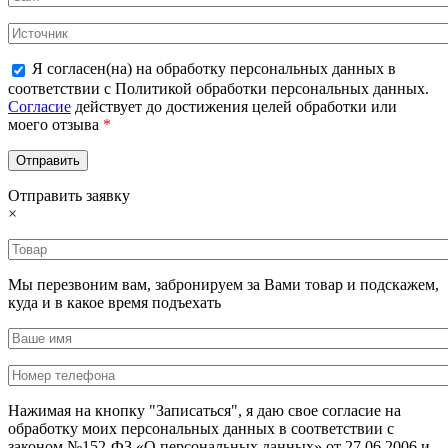
Я согласен(на) на обработку персональных данных в
соответствии с Политикой обработки персональных данных.
Согласие
действует до достижения целей обработки или
моего отзыва
*
Отправить заявку
×
Мы перезвоним вам, забронируем за Вами товар и подскажем,
куда и в какое время подъехать
Нажимая на кнопку "Записаться", я даю свое согласие на
обработку моих персональных данных в соответствии с
законом №152-ФЗ «О персональных данных» от 27.06.2006 и