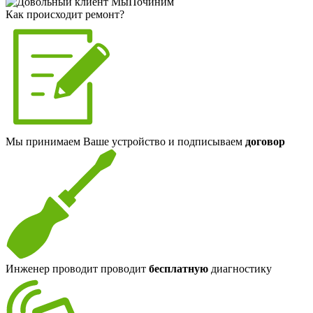
Как происходит ремонт?
Мы принимаем Ваше устройство и подписываем
договор
Инженер проводит проводит
бесплатную
диагностику