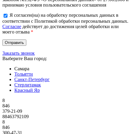
принимаю условия пользовательского соглашения
Я согласен(на) на обработку персональных данных в
соответствии с Политикой обработки персональных данных.
Согласие
действует до достижения целей обработки или
моего отзыва
*
Заказать звонок
Выберите Ваш город:
Самара
Тольятти
Санкт-Петербург
Стерлитамак
Красный Яр
8
846
379-21-09
88463792109
8
846
300-47-31