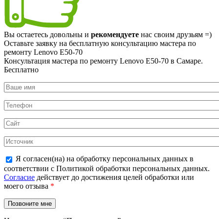
Вы остаетесь довольны и
рекомендуете
нас своим друзьям =)
Оставьте заявку на
бесплатную
консультацию мастера по
ремонту Lenovo E50-70
Консультация мастера по ремонту Lenovo E50-70 в Самаре.
Бесплатно
Я согласен(на) на обработку персональных данных в
соответствии с Политикой обработки персональных данных.
Согласие
действует до достижения целей обработки или
моего отзыва
*