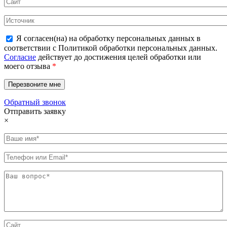
Я согласен(на) на обработку персональных данных в
соответствии с Политикой обработки персональных данных.
Согласие
действует до достижения целей обработки или
моего отзыва
*
Обратный звонок
Отправить заявку
×