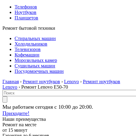
Телефонов
Ноутбуков
Планшетов
Ремонт бытовой техники
Стиральных машин
Холодильников
Телевизоров
Кофемашин
Морозильных камер
Сушильных машин
Посудомоечных машин
Главная
›
Ремонт ноутбуков
›
Lenovo
›
Ремонт ноутбуков
Lenovo
› Ремонт Lenovo E50-70
Мы работаем сегодня с 10:00 до 20:00.
Приходите!
Наши преимущества
Ремонт на месте
от 15 минут
Гарантия до 6 месяцев