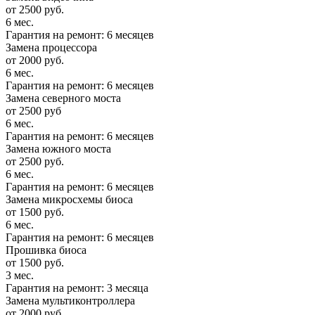
от 2500 руб.
6 мес.
Гарантия на ремонт: 6 месяцев
Замена процессора
от 2000 руб.
6 мес.
Гарантия на ремонт: 6 месяцев
Замена северного моста
от 2500 руб
6 мес.
Гарантия на ремонт: 6 месяцев
Замена южного моста
от 2500 руб.
6 мес.
Гарантия на ремонт: 6 месяцев
Замена микросхемы биоса
от 1500 руб.
6 мес.
Гарантия на ремонт: 6 месяцев
Прошивка биоса
от 1500 руб.
3 мес.
Гарантия на ремонт: 3 месяца
Замена мультиконтроллера
от 2000 руб.