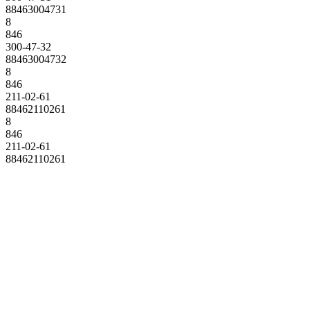
88463004731
8
846
300-47-32
88463004732
8
846
211-02-61
88462110261
8
846
211-02-61
88462110261