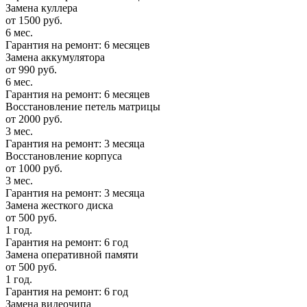
Замена куллера
от 1500 руб.
6 мес.
Гарантия на ремонт: 6 месяцев
Замена аккумулятора
от 990 руб.
6 мес.
Гарантия на ремонт: 6 месяцев
Восстановление петель матрицы
от 2000 руб.
3 мес.
Гарантия на ремонт: 3 месяца
Восстановление корпуса
от 1000 руб.
3 мес.
Гарантия на ремонт: 3 месяца
Замена жесткого диска
от 500 руб.
1 год.
Гарантия на ремонт: 6 год
Замена оперативной памяти
от 500 руб.
1 год.
Гарантия на ремонт: 6 год
Замена видеочипа