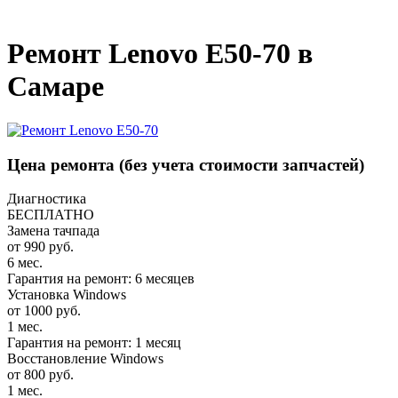
_
Ремонт Lenovo E50-70 в
Самаре
Цена ремонта
(без учета стоимости запчастей)
Диагностика
БЕСПЛАТНО
Замена тачпада
от 990 руб.
6 мес.
Гарантия на ремонт: 6 месяцев
Установка Windows
от 1000 руб.
1 мес.
Гарантия на ремонт: 1 месяц
Восстановление Windows
от 800 руб.
1 мес.