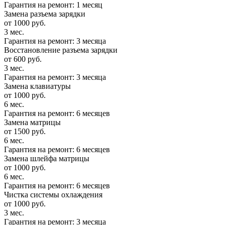
Гарантия на ремонт: 1 месяц
Замена разъема зарядки
от 1000 руб.
3 мес.
Гарантия на ремонт: 3 месяца
Восстановление разъема зарядки
от 600 руб.
3 мес.
Гарантия на ремонт: 3 месяца
Замена клавиатуры
от 1000 руб.
6 мес.
Гарантия на ремонт: 6 месяцев
Замена матрицы
от 1500 руб.
6 мес.
Гарантия на ремонт: 6 месяцев
Замена шлейфа матрицы
от 1000 руб.
6 мес.
Гарантия на ремонт: 6 месяцев
Чистка системы охлаждения
от 1000 руб.
3 мес.
Гарантия на ремонт: 3 месяца