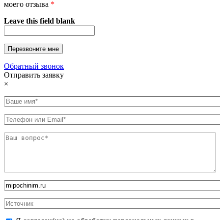
моего отзыва
*
Leave this field blank
Обратный звонок
Отправить заявку
×