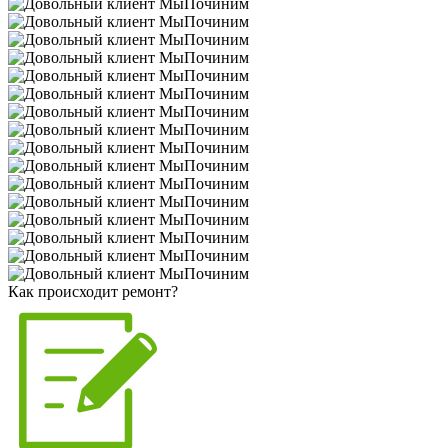
Как происходит ремонт?