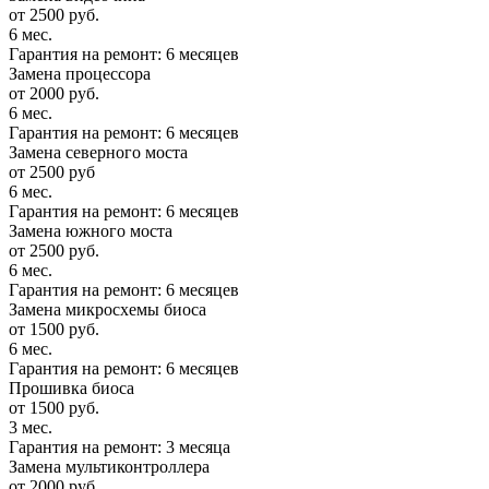
от 2500 руб.
6 мес.
Гарантия на ремонт: 6 месяцев
Замена процессора
от 2000 руб.
6 мес.
Гарантия на ремонт: 6 месяцев
Замена северного моста
от 2500 руб
6 мес.
Гарантия на ремонт: 6 месяцев
Замена южного моста
от 2500 руб.
6 мес.
Гарантия на ремонт: 6 месяцев
Замена микросхемы биоса
от 1500 руб.
6 мес.
Гарантия на ремонт: 6 месяцев
Прошивка биоса
от 1500 руб.
3 мес.
Гарантия на ремонт: 3 месяца
Замена мультиконтроллера
от 2000 руб.