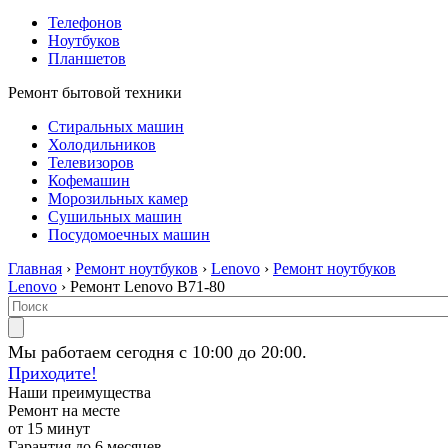
Телефонов
Ноутбуков
Планшетов
Ремонт бытовой техники
Стиральных машин
Холодильников
Телевизоров
Кофемашин
Морозильных камер
Сушильных машин
Посудомоечных машин
Главная
›
Ремонт ноутбуков
›
Lenovo
›
Ремонт ноутбуков
Lenovo
› Ремонт Lenovo B71-80
Мы работаем сегодня с 10:00 до 20:00.
Приходите!
Наши преимущества
Ремонт на месте
от 15 минут
Гарантия до 6 месяцев