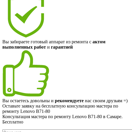
Вы забираете готовый аппарат из ремонта с
актом
выполненных работ
и
гарантией
Вы остаетесь довольны и
рекомендуете
нас своим друзьям =)
Оставьте заявку на
бесплатную
консультацию мастера по
ремонту Lenovo B71-80
Консультация мастера по ремонту Lenovo B71-80 в Самаре.
Бесплатно