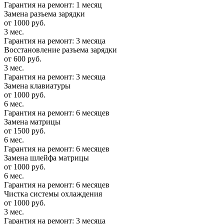
Гарантия на ремонт: 1 месяц
Замена разъема зарядки
от 1000 руб.
3 мес.
Гарантия на ремонт: 3 месяца
Восстановление разъема зарядки
от 600 руб.
3 мес.
Гарантия на ремонт: 3 месяца
Замена клавиатуры
от 1000 руб.
6 мес.
Гарантия на ремонт: 6 месяцев
Замена матрицы
от 1500 руб.
6 мес.
Гарантия на ремонт: 6 месяцев
Замена шлейфа матрицы
от 1000 руб.
6 мес.
Гарантия на ремонт: 6 месяцев
Чистка системы охлаждения
от 1000 руб.
3 мес.
Гарантия на ремонт: 3 месяца