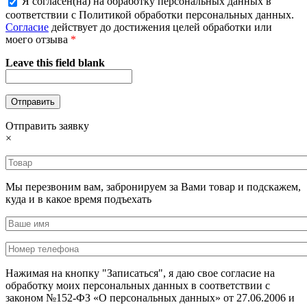
Я согласен(на) на обработку персональных данных в
соответствии с Политикой обработки персональных данных.
Согласие
действует до достижения целей обработки или
моего отзыва
*
Leave this field blank
Отправить заявку
×
Мы перезвоним вам, забронируем за Вами товар и подскажем,
куда и в какое время подъехать
Нажимая на кнопку "Записаться", я даю свое согласие на
обработку моих персональных данных в соответствии с
законом №152-ФЗ «О персональных данных» от 27.06.2006 и