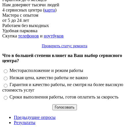
Нам доверяют тысячи людей
4 сервисных центра (
карта
)
Мастера с опытом
от 5 до 24 лет
Работаем без выходных
Удобная парковка
Скупка
телефонов
и
ноутбуков
Проверить статус ремонта
Что в большей степени влияет на Ваш выбор сервисного
центра?
Варианты
Месторасположение и режим работы
Низкая цена, качество работы не важно
Гарантия и качество работы, не смотря на более высокую
стоимость услуг
Сроки выполнения работы, готов оплатить за скорость
Предыдущие опросы
Результаты