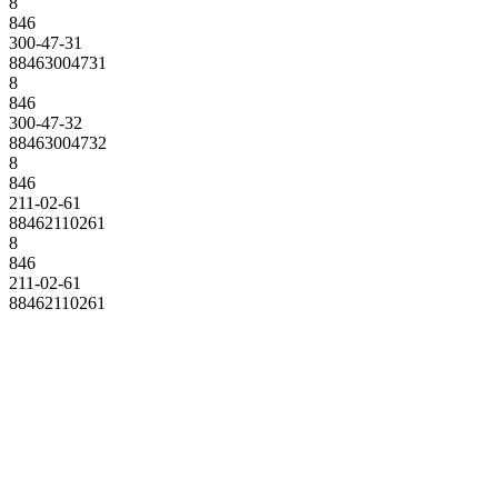
8
846
300-47-31
88463004731
8
846
300-47-32
88463004732
8
846
211-02-61
88462110261
8
846
211-02-61
88462110261