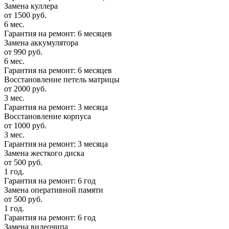
Замена куллера
от 1500 руб.
6 мес.
Гарантия на ремонт: 6 месяцев
Замена аккумулятора
от 990 руб.
6 мес.
Гарантия на ремонт: 6 месяцев
Восстановление петель матрицы
от 2000 руб.
3 мес.
Гарантия на ремонт: 3 месяца
Восстановление корпуса
от 1000 руб.
3 мес.
Гарантия на ремонт: 3 месяца
Замена жесткого диска
от 500 руб.
1 год.
Гарантия на ремонт: 6 год
Замена оперативной памяти
от 500 руб.
1 год.
Гарантия на ремонт: 6 год
Замена видеочипа