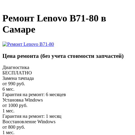
_
Ремонт Lenovo B71-80 в
Самаре
Цена ремонта
(без учета стоимости запчастей)
Диагностика
БЕСПЛАТНО
Замена тачпада
от 990 руб.
6 мес.
Гарантия на ремонт: 6 месяцев
Установка Windows
от 1000 руб.
1 мес.
Гарантия на ремонт: 1 месяц
Восстановление Windows
от 800 руб.
1 мес.