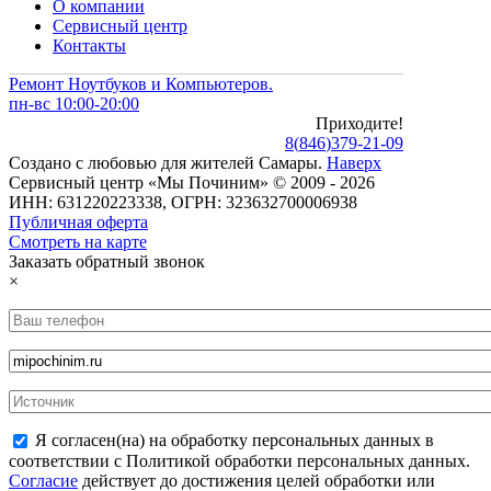
О компании
Сервисный центр
Контакты
Ремонт Ноутбуков и Компьютеров.
пн-вс 10:00-20:00
Приходите!
8
(
846
)
379-21-09
Создано с
любовью
для
жителей Самары
.
Наверх
Сервисный центр «Мы Починим» © 2009 - 2026
ИНН: 631220223338, ОГРН: 323632700006938
Публичная оферта
Смотреть на карте
Заказать обратный звонок
×
Я согласен(на) на обработку персональных данных в
соответствии с Политикой обработки персональных данных.
Согласие
действует до достижения целей обработки или