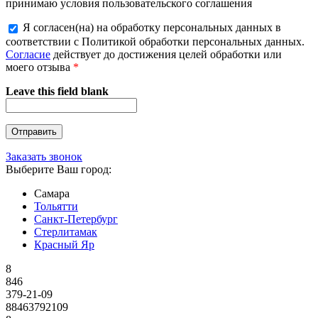
принимаю условия пользовательского соглашения
Я согласен(на) на обработку персональных данных в
соответствии с Политикой обработки персональных данных.
Согласие
действует до достижения целей обработки или
моего отзыва
*
Leave this field blank
Заказать звонок
Выберите Ваш город:
Самара
Тольятти
Санкт-Петербург
Стерлитамак
Красный Яр
8
846
379-21-09
88463792109