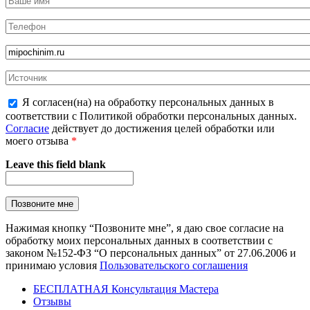
Я согласен(на) на обработку персональных данных в
соответствии с Политикой обработки персональных данных.
Согласие
действует до достижения целей обработки или
моего отзыва
*
Leave this field blank
Нажимая кнопку “Позвоните мне”, я даю свое согласие на
обработку моих персональных данных в соответствии с
законом №152-ФЗ “О персональных данных” от 27.06.2006 и
принимаю условия
Пользовательского соглашения
БЕСПЛАТНАЯ Консультация Мастера
Отзывы