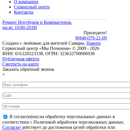
О компании
Сервисный центр
Контакты
Ремонт Ноутбуков и Компьютеров.
пн-вс 10:00-20:00
Приходите!
8
(
846
)
379-21-09
Создано с
любовью
для
жителей Самары
.
Наверх
Сервисный центр «Мы Починим» © 2009 - 2026
ИНН: 631220223338, ОГРН: 323632700006938
Публичная оферта
Смотреть на карте
Заказать обратный звонок
×
Я согласен(на) на обработку персональных данных в
соответствии с Политикой обработки персональных данных.
Согласие
действует до достижения целей обработки или