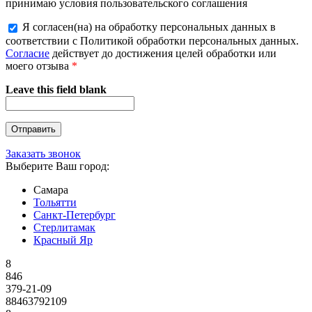
принимаю условия пользовательского соглашения
Я согласен(на) на обработку персональных данных в
соответствии с Политикой обработки персональных данных.
Согласие
действует до достижения целей обработки или
моего отзыва
*
Leave this field blank
Заказать звонок
Выберите Ваш город:
Самара
Тольятти
Санкт-Петербург
Стерлитамак
Красный Яр
8
846
379-21-09
88463792109