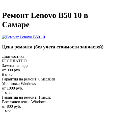
_
Ремонт Lenovo B50 10 в
Самаре
Цена ремонта
(без учета стоимости запчастей)
Диагностика
БЕСПЛАТНО
Замена тачпада
от 990 руб.
6 мес.
Гарантия на ремонт: 6 месяцев
Установка Windows
от 1000 руб.
1 мес.
Гарантия на ремонт: 1 месяц
Восстановление Windows
от 800 руб.
1 мес.