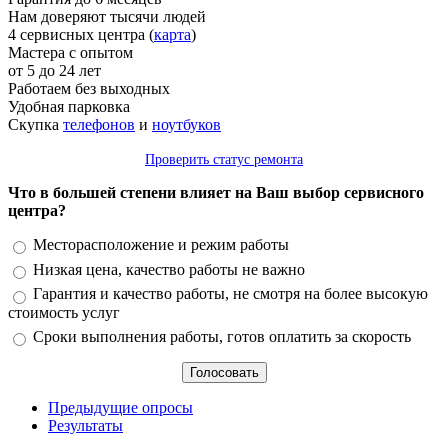
Нам доверяют тысячи людей
4 сервисных центра (
карта
)
Мастера с опытом
от 5 до 24 лет
Работаем без выходных
Удобная парковка
Скупка
телефонов
и
ноутбуков
Проверить статус ремонта
Что в большей степени влияет на Ваш выбор сервисного
центра?
Варианты
Месторасположение и режим работы
Низкая цена, качество работы не важно
Гарантия и качество работы, не смотря на более высокую
стоимость услуг
Сроки выполнения работы, готов оплатить за скорость
Предыдущие опросы
Результаты