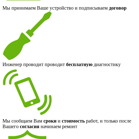
Мы принимаем Ваше устройство и подписываем
договор
Инженер проводит проводит
бесплатную
диагностику
Мы сообщаем Вам
сроки
и
стоимость
работ, и только после
Вашего
согласия
начинаем ремонт