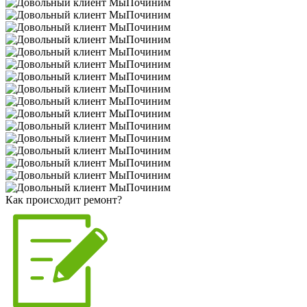
Как происходит ремонт?