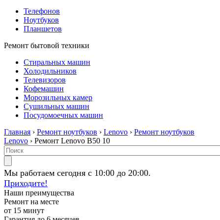
Телефонов
Ноутбуков
Планшетов
Ремонт бытовой техники
Стиральных машин
Холодильников
Телевизоров
Кофемашин
Морозильных камер
Сушильных машин
Посудомоечных машин
Главная
›
Ремонт ноутбуков
›
Lenovo
›
Ремонт ноутбуков
Lenovo
› Ремонт Lenovo B50 10
Мы работаем сегодня с 10:00 до 20:00.
Приходите!
Наши преимущества
Ремонт на месте
от 15 минут
Гарантия до 6 месяцев