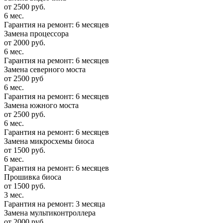
от 2500 руб.
6 мес.
Гарантия на ремонт: 6 месяцев
Замена процессора
от 2000 руб.
6 мес.
Гарантия на ремонт: 6 месяцев
Замена северного моста
от 2500 руб
6 мес.
Гарантия на ремонт: 6 месяцев
Замена южного моста
от 2500 руб.
6 мес.
Гарантия на ремонт: 6 месяцев
Замена микросхемы биоса
от 1500 руб.
6 мес.
Гарантия на ремонт: 6 месяцев
Прошивка биоса
от 1500 руб.
3 мес.
Гарантия на ремонт: 3 месяца
Замена мультиконтроллера
от 2000 руб.