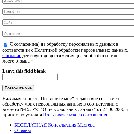
Я согласен(на) на обработку персональных данных в
соответствии с Политикой обработки персональных данных.
Согласие
действует до достижения целей обработки или
моего отзыва
*
Leave this field blank
Нажимая кнопку “Позвоните мне”, я даю свое согласие на
обработку моих персональных данных в соответствии с
законом №152-ФЗ “О персональных данных” от 27.06.2006 и
принимаю условия
Пользовательского соглашения
БЕСПЛАТНАЯ Консультация Мастера
Отзывы