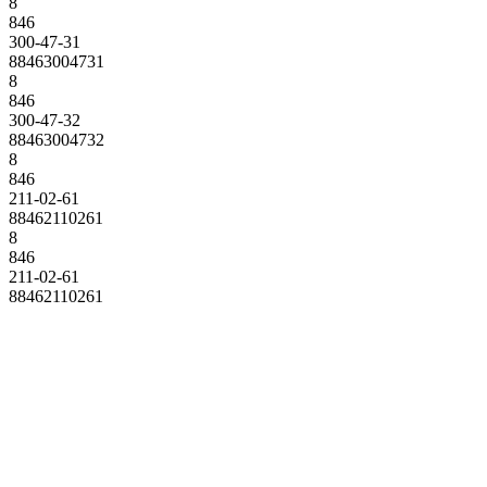
8
846
300-47-31
88463004731
8
846
300-47-32
88463004732
8
846
211-02-61
88462110261
8
846
211-02-61
88462110261