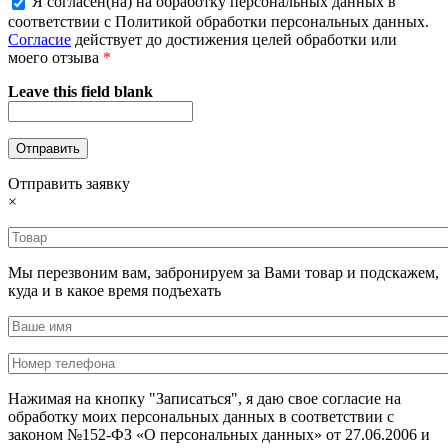
Я согласен(на) на обработку персональных данных в
соответствии с Политикой обработки персональных данных.
Согласие
действует до достижения целей обработки или
моего отзыва
*
Leave this field blank
Отправить заявку
×
Мы перезвоним вам, забронируем за Вами товар и подскажем,
куда и в какое время подъехать
Нажимая на кнопку "Записаться", я даю свое согласие на
обработку моих персональных данных в соответствии с
законом №152-ФЗ «О персональных данных» от 27.06.2006 и