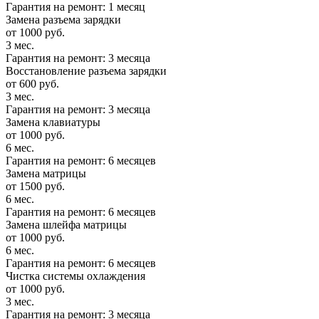
Гарантия на ремонт: 1 месяц
Замена разъема зарядки
от 1000 руб.
3 мес.
Гарантия на ремонт: 3 месяца
Восстановление разъема зарядки
от 600 руб.
3 мес.
Гарантия на ремонт: 3 месяца
Замена клавиатуры
от 1000 руб.
6 мес.
Гарантия на ремонт: 6 месяцев
Замена матрицы
от 1500 руб.
6 мес.
Гарантия на ремонт: 6 месяцев
Замена шлейфа матрицы
от 1000 руб.
6 мес.
Гарантия на ремонт: 6 месяцев
Чистка системы охлаждения
от 1000 руб.
3 мес.
Гарантия на ремонт: 3 месяца