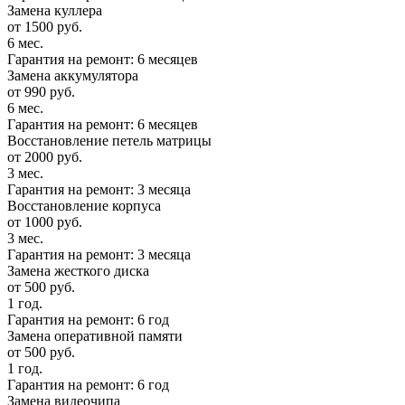
Замена куллера
от 1500 руб.
6 мес.
Гарантия на ремонт: 6 месяцев
Замена аккумулятора
от 990 руб.
6 мес.
Гарантия на ремонт: 6 месяцев
Восстановление петель матрицы
от 2000 руб.
3 мес.
Гарантия на ремонт: 3 месяца
Восстановление корпуса
от 1000 руб.
3 мес.
Гарантия на ремонт: 3 месяца
Замена жесткого диска
от 500 руб.
1 год.
Гарантия на ремонт: 6 год
Замена оперативной памяти
от 500 руб.
1 год.
Гарантия на ремонт: 6 год
Замена видеочипа