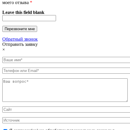
моего отзыва
*
Leave this field blank
Обратный звонок
Отправить заявку
×