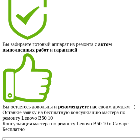
Вы забираете готовый аппарат из ремонта с
актом
выполненных работ
и
гарантией
Вы остаетесь довольны и
рекомендуете
нас своим друзьям =)
Оставьте заявку на
бесплатную
консультацию мастера по
ремонту Lenovo B50 10
Консультация мастера по ремонту Lenovo B50 10 в Самаре.
Бесплатно