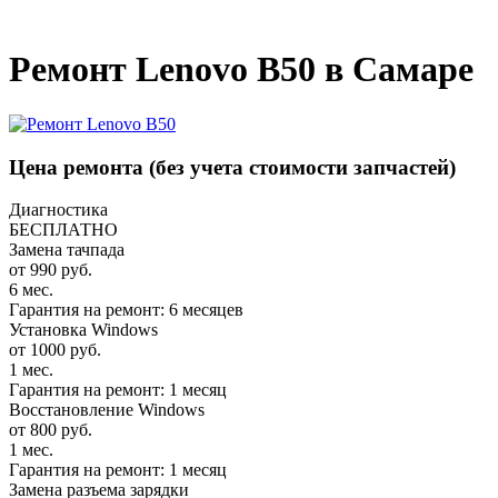
_
Ремонт Lenovo B50 в Самаре
Цена ремонта
(без учета стоимости запчастей)
Диагностика
БЕСПЛАТНО
Замена тачпада
от 990 руб.
6 мес.
Гарантия на ремонт: 6 месяцев
Установка Windows
от 1000 руб.
1 мес.
Гарантия на ремонт: 1 месяц
Восстановление Windows
от 800 руб.
1 мес.
Гарантия на ремонт: 1 месяц
Замена разъема зарядки