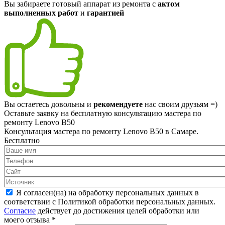
Вы забираете готовый аппарат из ремонта с
актом
выполненных работ
и
гарантией
Вы остаетесь довольны и
рекомендуете
нас своим друзьям =)
Оставьте заявку на
бесплатную
консультацию мастера по
ремонту Lenovo B50
Консультация мастера по ремонту Lenovo B50 в Самаре.
Бесплатно
Я согласен(на) на обработку персональных данных в
соответствии с Политикой обработки персональных данных.
Согласие
действует до достижения целей обработки или
моего отзыва
*