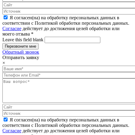
Я согласен(на) на обработку персональных данных в
соответствии с Политикой обработки персональных данных.
Согласие
действует до достижения целей обработки или
моего отзыва
*
Leave this field blank
Обратный звонок
Отправить заявку
×
Я согласен(на) на обработку персональных данных в
соответствии с Политикой обработки персональных данных.
Согласие
действует до достижения целей обработки или