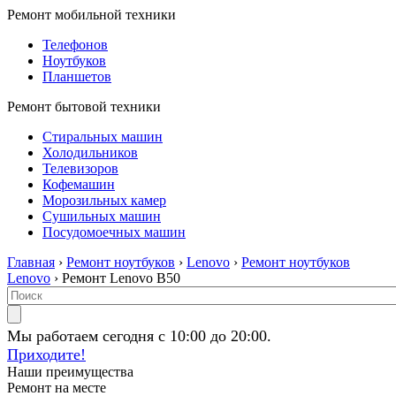
Ремонт мобильной техники
Телефонов
Ноутбуков
Планшетов
Ремонт бытовой техники
Стиральных машин
Холодильников
Телевизоров
Кофемашин
Морозильных камер
Сушильных машин
Посудомоечных машин
Главная
›
Ремонт ноутбуков
›
Lenovo
›
Ремонт ноутбуков
Lenovo
› Ремонт Lenovo B50
Мы работаем сегодня с 10:00 до 20:00.
Приходите!
Наши преимущества
Ремонт на месте