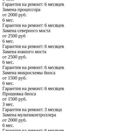
Гарантия на ремонт: 6 месяцев
Замена процессора
от 2000 руб.
6 мес.
Гарантия на ремонт: 6 месяцев
Замена северного моста
от 2500 руб
6 мес.
Гарантия на ремонт: 6 месяцев
Замена южного моста
от 2500 руб.
6 мес.
Гарантия на ремонт: 6 месяцев
Замена микросхемы биоса
от 1500 руб.
6 мес.
Гарантия на ремонт: 6 месяцев
Прошивка биоса
от 1500 руб.
3 мес.
Гарантия на ремонт: 3 месяца
Замена мультиконтроллера
от 2000 руб.
6 мес.
Гарантия на ремонт: 6 месяцев