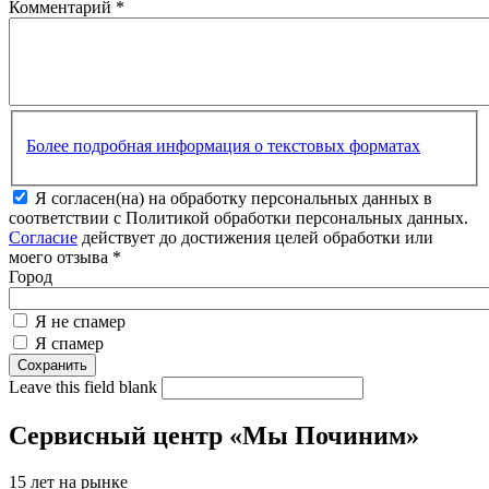
Комментарий
*
Более подробная информация о текстовых форматах
Я согласен(на) на обработку персональных данных в
соответствии с Политикой обработки персональных данных.
Согласие
действует до достижения целей обработки или
моего отзыва
*
Город
Я не спамер
Я спамер
Leave this field blank
Сервисный центр «Мы Починим»
15 лет на рынке