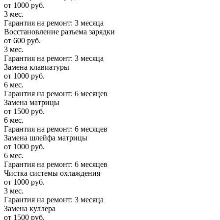
от 1000 руб.
3 мес.
Гарантия на ремонт: 3 месяца
Восстановление разъема зарядки
от 600 руб.
3 мес.
Гарантия на ремонт: 3 месяца
Замена клавиатуры
от 1000 руб.
6 мес.
Гарантия на ремонт: 6 месяцев
Замена матрицы
от 1500 руб.
6 мес.
Гарантия на ремонт: 6 месяцев
Замена шлейфа матрицы
от 1000 руб.
6 мес.
Гарантия на ремонт: 6 месяцев
Чистка системы охлаждения
от 1000 руб.
3 мес.
Гарантия на ремонт: 3 месяца
Замена куллера
от 1500 руб.