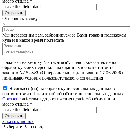
моего отзыва
*
Leave this field blank
Отправить заявку
×
Мы перезвоним вам, забронируем за Вами товар и подскажем,
куда и в какое время подъехать
Нажимая на кнопку "Записаться", я даю свое согласие на
обработку моих персональных данных в соответствии с
законом №152-ФЗ «О персональных данных» от 27.06.2006 и
принимаю условия пользовательского соглашения
Я согласен(на) на обработку персональных данных в
соответствии с Политикой обработки персональных данных.
Согласие
действует до достижения целей обработки или
моего отзыва
*
Leave this field blank
Заказать звонок
Выберите Ваш город: