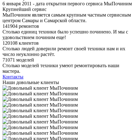
6 января 2011 - дата открытия первого сервиса МыПочиним
Крупнейший сервис
МыПочиним является самым крупным частным сервисным
центром Самары и Самарской области.
141904 ремонтов
Столько единиц техники было успешно починено. И мы с
удовольствием починим еще!
120108 клиентов
Столько людей доверили ремонт своей техники нам и их
число неуклонно растёт.
71071 моделей
Столько моделей техники умеют ремонтировать наши
мастера.
Контакты
Наши довольные клиенты