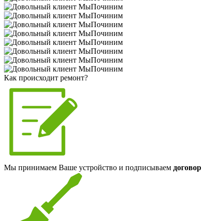
Как происходит ремонт?
Мы принимаем Ваше устройство и подписываем
договор