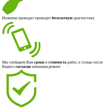
Инженер проводит проводит
бесплатную
диагностику
Мы сообщаем Вам
сроки
и
стоимость
работ, и только после
Вашего
согласия
начинаем ремонт