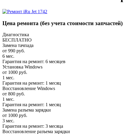
Цена ремонта
(без учета стоимости запчастей)
Диагностика
БЕСПЛАТНО
Замена тачпада
от 990 руб.
6 мес.
Гарантия на ремонт: 6 месяцев
Установка Windows
от 1000 руб.
1 мес.
Гарантия на ремонт: 1 месяц
Восстановление Windows
от 800 руб.
1 мес.
Гарантия на ремонт: 1 месяц
Замена разъема зарядки
от 1000 руб.
3 мес.
Гарантия на ремонт: 3 месяца
Восстановление разъема зарядки