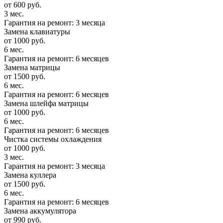
от 600 руб.
3 мес.
Гарантия на ремонт: 3 месяца
Замена клавиатуры
от 1000 руб.
6 мес.
Гарантия на ремонт: 6 месяцев
Замена матрицы
от 1500 руб.
6 мес.
Гарантия на ремонт: 6 месяцев
Замена шлейфа матрицы
от 1000 руб.
6 мес.
Гарантия на ремонт: 6 месяцев
Чистка системы охлаждения
от 1000 руб.
3 мес.
Гарантия на ремонт: 3 месяца
Замена куллера
от 1500 руб.
6 мес.
Гарантия на ремонт: 6 месяцев
Замена аккумулятора
от 990 руб.