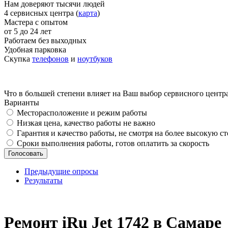
Нам доверяют тысячи людей
4 сервисных центра (
карта
)
Мастера с опытом
от 5 до 24 лет
Работаем без выходных
Удобная парковка
Скупка
телефонов
и
ноутбуков
Что в большей степени влияет на Ваш выбор сервисного центр
Варианты
Месторасположение и режим работы
Низкая цена, качество работы не важно
Гарантия и качество работы, не смотря на более высокую с
Сроки выполнения работы, готов оплатить за скорость
Предыдущие опросы
Результаты
_
Ремонт iRu Jet 1742 в Самаре