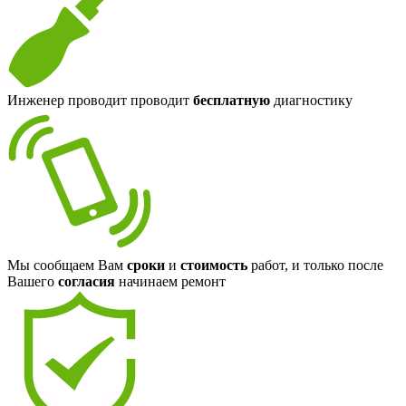
Инженер проводит проводит
бесплатную
диагностику
Мы сообщаем Вам
сроки
и
стоимость
работ, и только после
Вашего
согласия
начинаем ремонт