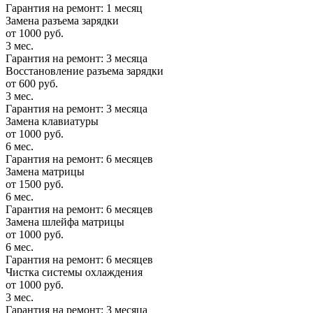
Гарантия на ремонт: 1 месяц
Замена разъема зарядки
от 1000 руб.
3 мес.
Гарантия на ремонт: 3 месяца
Восстановление разъема зарядки
от 600 руб.
3 мес.
Гарантия на ремонт: 3 месяца
Замена клавиатуры
от 1000 руб.
6 мес.
Гарантия на ремонт: 6 месяцев
Замена матрицы
от 1500 руб.
6 мес.
Гарантия на ремонт: 6 месяцев
Замена шлейфа матрицы
от 1000 руб.
6 мес.
Гарантия на ремонт: 6 месяцев
Чистка системы охлаждения
от 1000 руб.
3 мес.
Гарантия на ремонт: 3 месяца