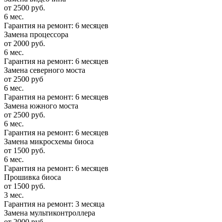
от 2500 руб.
6 мес.
Гарантия на ремонт: 6 месяцев
Замена процессора
от 2000 руб.
6 мес.
Гарантия на ремонт: 6 месяцев
Замена северного моста
от 2500 руб
6 мес.
Гарантия на ремонт: 6 месяцев
Замена южного моста
от 2500 руб.
6 мес.
Гарантия на ремонт: 6 месяцев
Замена микросхемы биоса
от 1500 руб.
6 мес.
Гарантия на ремонт: 6 месяцев
Прошивка биоса
от 1500 руб.
3 мес.
Гарантия на ремонт: 3 месяца
Замена мультиконтроллера
от 2000 руб.