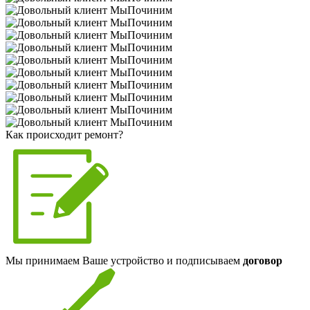
Как происходит ремонт?
Мы принимаем Ваше устройство и подписываем
договор