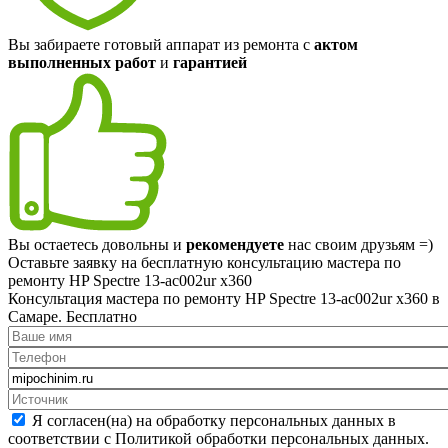
Вы забираете готовый аппарат из ремонта с
актом
выполненных работ
и
гарантией
Вы остаетесь довольны и
рекомендуете
нас своим друзьям =)
Оставьте заявку на
бесплатную
консультацию мастера по
ремонту HP Spectre 13-ac002ur x360
Консультация мастера по ремонту HP Spectre 13-ac002ur x360 в
Самаре.
Бесплатно
Я согласен(на) на обработку персональных данных в
соответствии с Политикой обработки персональных данных.