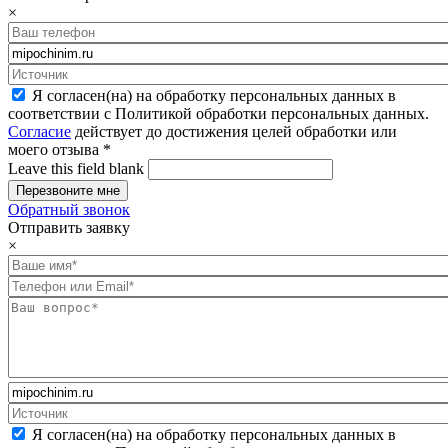
×
Я согласен(на) на обработку персональных данных в
соответствии с Политикой обработки персональных данных.
Согласие
действует до достижения целей обработки или
моего отзыва
*
Leave this field blank
Обратный звонок
Отправить заявку
×
Я согласен(на) на обработку персональных данных в