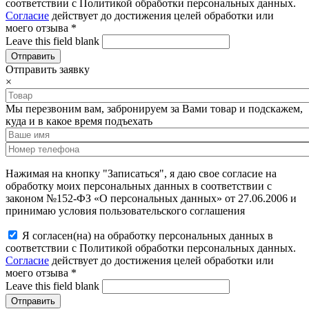
соответствии с Политикой обработки персональных данных.
Согласие
действует до достижения целей обработки или
моего отзыва
*
Leave this field blank
Отправить заявку
×
Мы перезвоним вам, забронируем за Вами товар и подскажем,
куда и в какое время подъехать
Нажимая на кнопку "Записаться", я даю свое согласие на
обработку моих персональных данных в соответствии с
законом №152-ФЗ «О персональных данных» от 27.06.2006 и
принимаю условия пользовательского соглашения
Я согласен(на) на обработку персональных данных в
соответствии с Политикой обработки персональных данных.
Согласие
действует до достижения целей обработки или
моего отзыва
*
Leave this field blank