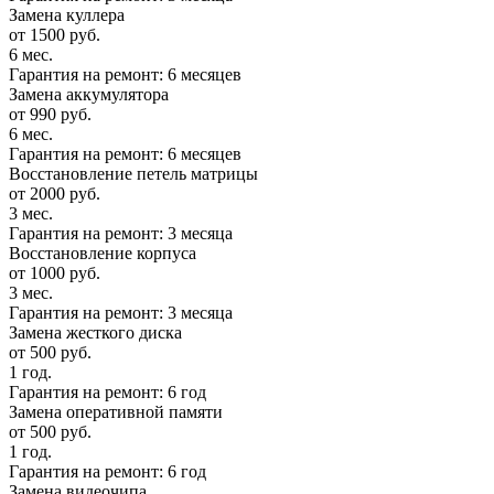
Замена куллера
от 1500 руб.
6 мес.
Гарантия на ремонт: 6 месяцев
Замена аккумулятора
от 990 руб.
6 мес.
Гарантия на ремонт: 6 месяцев
Восстановление петель матрицы
от 2000 руб.
3 мес.
Гарантия на ремонт: 3 месяца
Восстановление корпуса
от 1000 руб.
3 мес.
Гарантия на ремонт: 3 месяца
Замена жесткого диска
от 500 руб.
1 год.
Гарантия на ремонт: 6 год
Замена оперативной памяти
от 500 руб.
1 год.
Гарантия на ремонт: 6 год
Замена видеочипа