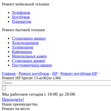
Ремонт мобильной техники
Телефонов
Ноутбуков
Планшетов
Ремонт бытовой техники
Стиральных машин
Холодильников
Телевизоров
Кофемашин
Морозильных камер
Сушильных машин
Посудомоечных машин
Главная
›
Ремонт ноутбуков
›
HP
›
Ремонт ноутбуков HP
›
Ремонт HP Spectre 13-ac002ur x360
Мы работаем сегодня с 10:00 до 20:00.
Приходите!
Наши преимущества
Ремонт на месте