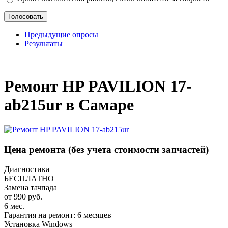
Предыдущие опросы
Результаты
_
Ремонт HP PAVILION 17-
ab215ur в Самаре
Цена ремонта
(без учета стоимости запчастей)
Диагностика
БЕСПЛАТНО
Замена тачпада
от 990 руб.
6 мес.
Гарантия на ремонт: 6 месяцев
Установка Windows