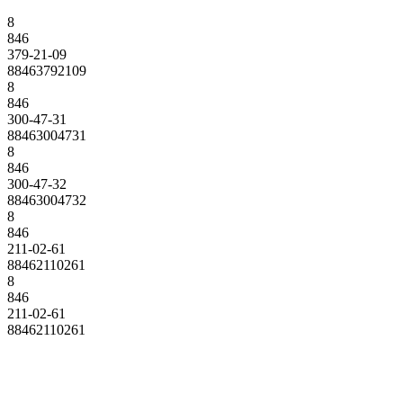
8
846
379-21-09
88463792109
8
846
300-47-31
88463004731
8
846
300-47-32
88463004732
8
846
211-02-61
88462110261
8
846
211-02-61
88462110261