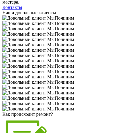
мастера.
Контакты
Наши довольные клиенты
Как происходит ремонт?