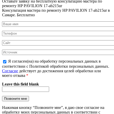
Оставьте заявку на
бесплатную
консультацию мастера по
ремонту HP PAVILION 17-ab215ur
Консультация мастера по ремонту HP PAVILION 17-ab215ur в
Самаре.
Бесплатно
Я согласен(на) на обработку персональных данных в
соответствии с Политикой обработки персональных данных.
Согласие
действует до достижения целей обработки или
моего отзыва
*
Leave this field blank
Нажимая кнопку “Позвоните мне”, я даю свое согласие на
обработку моих персональных данных в соответствии с