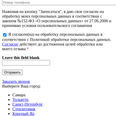
Нажимая на кнопку "Записаться", я даю свое согласие на
обработку моих персональных данных в соответствии с
законом №152-ФЗ «О персональных данных» от 27.06.2006 и
принимаю условия пользовательского соглашения
Я согласен(на) на обработку персональных данных в
соответствии с Политикой обработки персональных данных.
Согласие
действует до достижения целей обработки или
моего отзыва
*
Leave this field blank
Заказать звонок
Выберите Ваш город:
Самара
Тольятти
Санкт-Петербург
Стерлитамак
Красный Яр