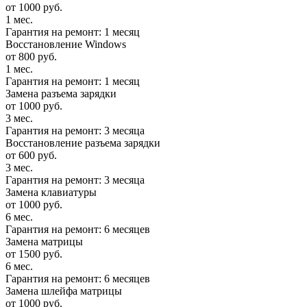
от 1000 руб.
1 мес.
Гарантия на ремонт: 1 месяц
Восстановление Windows
от 800 руб.
1 мес.
Гарантия на ремонт: 1 месяц
Замена разъема зарядки
от 1000 руб.
3 мес.
Гарантия на ремонт: 3 месяца
Восстановление разъема зарядки
от 600 руб.
3 мес.
Гарантия на ремонт: 3 месяца
Замена клавиатуры
от 1000 руб.
6 мес.
Гарантия на ремонт: 6 месяцев
Замена матрицы
от 1500 руб.
6 мес.
Гарантия на ремонт: 6 месяцев
Замена шлейфа матрицы
от 1000 руб.