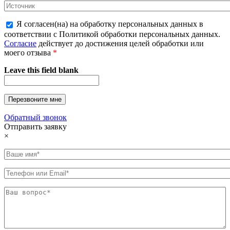
Я согласен(на) на обработку персональных данных в
соответствии с Политикой обработки персональных данных.
Согласие
действует до достижения целей обработки или
моего отзыва
*
Leave this field blank
Обратный звонок
Отправить заявку
×