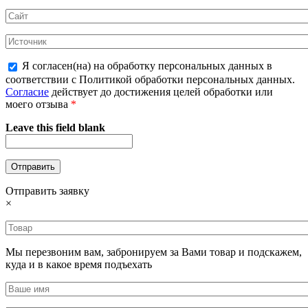
Я согласен(на) на обработку персональных данных в
соответствии с Политикой обработки персональных данных.
Согласие
действует до достижения целей обработки или
моего отзыва
*
Leave this field blank
Отправить заявку
×
Мы перезвоним вам, забронируем за Вами товар и подскажем,
куда и в какое время подъехать