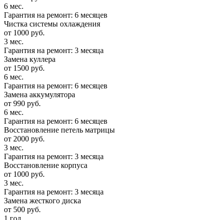
6 мес.
Гарантия на ремонт: 6 месяцев
Чистка системы охлаждения
от 1000 руб.
3 мес.
Гарантия на ремонт: 3 месяца
Замена куллера
от 1500 руб.
6 мес.
Гарантия на ремонт: 6 месяцев
Замена аккумулятора
от 990 руб.
6 мес.
Гарантия на ремонт: 6 месяцев
Восстановление петель матрицы
от 2000 руб.
3 мес.
Гарантия на ремонт: 3 месяца
Восстановление корпуса
от 1000 руб.
3 мес.
Гарантия на ремонт: 3 месяца
Замена жесткого диска
от 500 руб.
1 год.