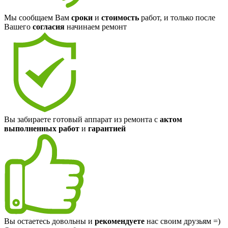
Мы сообщаем Вам
сроки
и
стоимость
работ, и только после
Вашего
согласия
начинаем ремонт
Вы забираете готовый аппарат из ремонта с
актом
выполненных работ
и
гарантией
Вы остаетесь довольны и
рекомендуете
нас своим друзьям =)