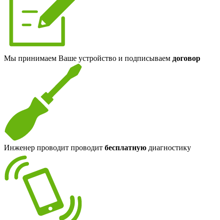
Мы принимаем Ваше устройство и подписываем
договор
Инженер проводит проводит
бесплатную
диагностику