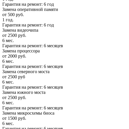
Гарантия на ремонт: 6 год
Замена оперативной памяти
от 500 руб.
1 год.
Гарантия на ремонт: 6 год
Замена видеочипа
от 2500 руб.
6 мес.
Гарантия на ремонт: 6 месяцев
Замена процессора
от 2000 руб.
6 мес.
Гарантия на ремонт: 6 месяцев
Замена северного моста
от 2500 руб
6 мес.
Гарантия на ремонт: 6 месяцев
Замена южного моста
от 2500 руб.
6 мес.
Гарантия на ремонт: 6 месяцев
Замена микросхемы биоса
от 1500 руб.
6 мес.
Гарантия на ремонт: 6 месяцев