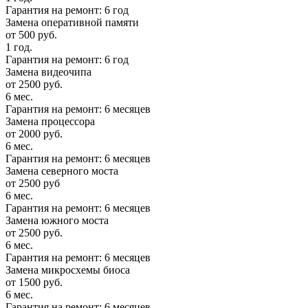
Гарантия на ремонт: 6 год
Замена оперативной памяти
от 500 руб.
1 год.
Гарантия на ремонт: 6 год
Замена видеочипа
от 2500 руб.
6 мес.
Гарантия на ремонт: 6 месяцев
Замена процессора
от 2000 руб.
6 мес.
Гарантия на ремонт: 6 месяцев
Замена северного моста
от 2500 руб
6 мес.
Гарантия на ремонт: 6 месяцев
Замена южного моста
от 2500 руб.
6 мес.
Гарантия на ремонт: 6 месяцев
Замена микросхемы биоса
от 1500 руб.
6 мес.
Гарантия на ремонт: 6 месяцев