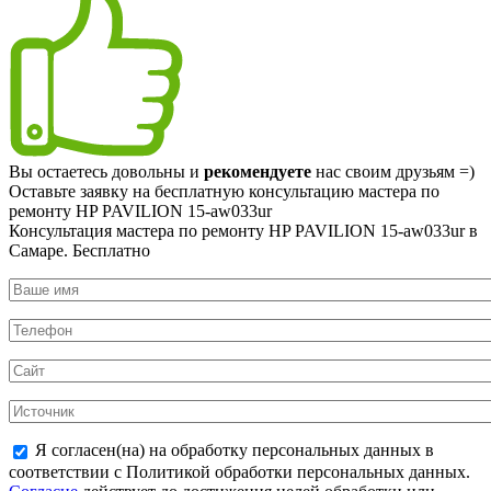
Вы остаетесь довольны и
рекомендуете
нас своим друзьям =)
Оставьте заявку на
бесплатную
консультацию мастера по
ремонту HP PAVILION 15-aw033ur
Консультация мастера по ремонту HP PAVILION 15-aw033ur в
Самаре.
Бесплатно
Я согласен(на) на обработку персональных данных в
соответствии с Политикой обработки персональных данных.