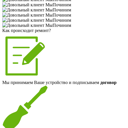
Как происходит ремонт?
Мы принимаем Ваше устройство и подписываем
договор