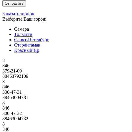
Заказать звонок
Выберите Ваш город:
Самара
Тольятти
Санкт-Петербург
Стерлитамак
Красный Яр
8
846
379-21-09
88463792109
8
846
300-47-31
88463004731
8
846
300-47-32
88463004732
8
846