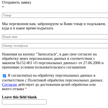
Отправить заявку
×
Мы перезвоним вам, забронируем за Вами товар и подскажем,
куда и в какое время подъехать
Нажимая на кнопку "Записаться", я даю свое согласие на
обработку моих персональных данных в соответствии с
законом №152-ФЗ «О персональных данных» от 27.06.2006 и
принимаю условия пользовательского соглашения
Я согласен(на) на обработку персональных данных в
соответствии с Политикой обработки персональных данных.
Согласие
действует до достижения целей обработки или
моего отзыва
*
Leave this field blank