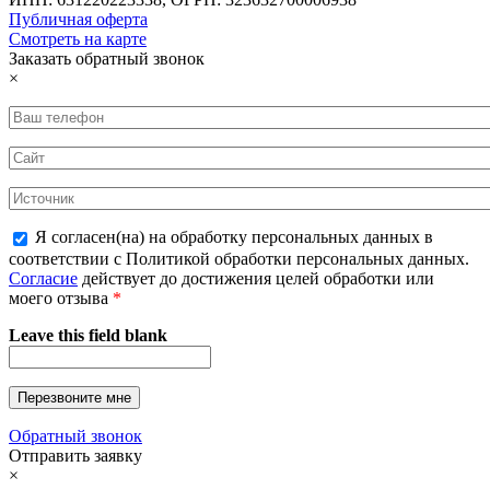
Публичная оферта
Смотреть на карте
Заказать обратный звонок
×
Я согласен(на) на обработку персональных данных в
соответствии с Политикой обработки персональных данных.
Согласие
действует до достижения целей обработки или
моего отзыва
*
Leave this field blank
Обратный звонок
Отправить заявку
×