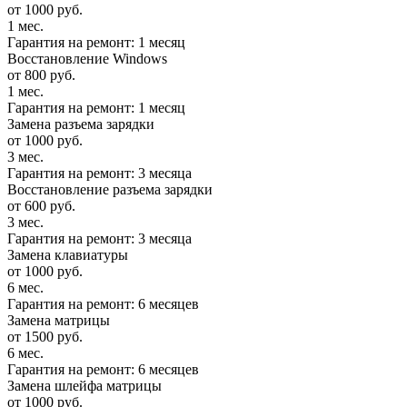
от 1000 руб.
1 мес.
Гарантия на ремонт: 1 месяц
Восстановление Windows
от 800 руб.
1 мес.
Гарантия на ремонт: 1 месяц
Замена разъема зарядки
от 1000 руб.
3 мес.
Гарантия на ремонт: 3 месяца
Восстановление разъема зарядки
от 600 руб.
3 мес.
Гарантия на ремонт: 3 месяца
Замена клавиатуры
от 1000 руб.
6 мес.
Гарантия на ремонт: 6 месяцев
Замена матрицы
от 1500 руб.
6 мес.
Гарантия на ремонт: 6 месяцев
Замена шлейфа матрицы
от 1000 руб.