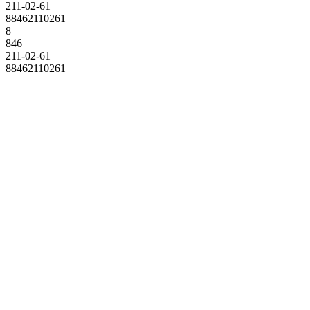
211-02-61
88462110261
8
846
211-02-61
88462110261