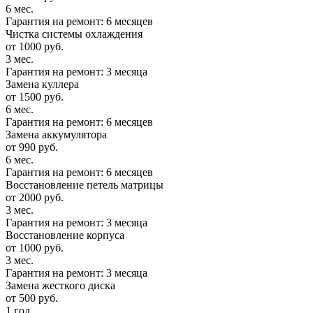
6 мес.
Гарантия на ремонт: 6 месяцев
Чистка системы охлаждения
от 1000 руб.
3 мес.
Гарантия на ремонт: 3 месяца
Замена куллера
от 1500 руб.
6 мес.
Гарантия на ремонт: 6 месяцев
Замена аккумулятора
от 990 руб.
6 мес.
Гарантия на ремонт: 6 месяцев
Восстановление петель матрицы
от 2000 руб.
3 мес.
Гарантия на ремонт: 3 месяца
Восстановление корпуса
от 1000 руб.
3 мес.
Гарантия на ремонт: 3 месяца
Замена жесткого диска
от 500 руб.
1 год.