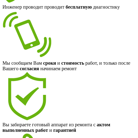
Инженер проводит проводит
бесплатную
диагностику
Мы сообщаем Вам
сроки
и
стоимость
работ, и только после
Вашего
согласия
начинаем ремонт
Вы забираете готовый аппарат из ремонта с
актом
выполненных работ
и
гарантией