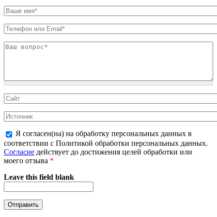
Я согласен(на) на обработку персональных данных в
соответствии с Политикой обработки персональных данных.
Согласие
действует до достижения целей обработки или
моего отзыва
*
Leave this field blank