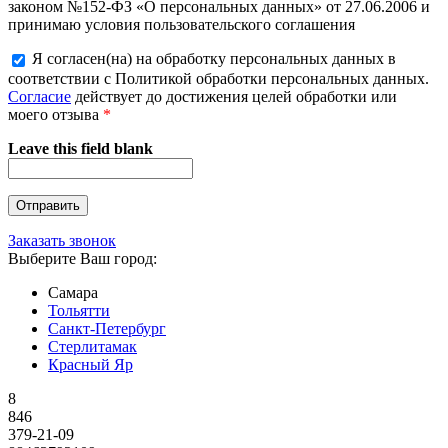
законом №152-ФЗ «О персональных данных» от 27.06.2006 и
принимаю условия пользовательского соглашения
Я согласен(на) на обработку персональных данных в
соответствии с Политикой обработки персональных данных.
Согласие
действует до достижения целей обработки или
моего отзыва
*
Leave this field blank
Заказать звонок
Выберите Ваш город:
Самара
Тольятти
Санкт-Петербург
Стерлитамак
Красный Яр
8
846
379-21-09