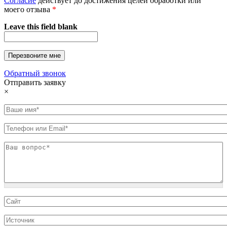
Согласие
действует до достижения целей обработки или
моего отзыва
*
Leave this field blank
Обратный звонок
Отправить заявку
×