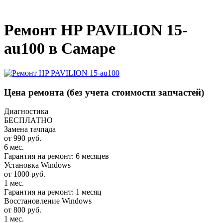
_
Ремонт HP PAVILION 15-
au100 в Самаре
Цена ремонта
(без учета стоимости запчастей)
Диагностика
БЕСПЛАТНО
Замена тачпада
от 990 руб.
6 мес.
Гарантия на ремонт: 6 месяцев
Установка Windows
от 1000 руб.
1 мес.
Гарантия на ремонт: 1 месяц
Восстановление Windows
от 800 руб.
1 мес.