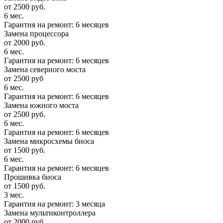
от 2500 руб.
6 мес.
Гарантия на ремонт: 6 месяцев
Замена процессора
от 2000 руб.
6 мес.
Гарантия на ремонт: 6 месяцев
Замена северного моста
от 2500 руб
6 мес.
Гарантия на ремонт: 6 месяцев
Замена южного моста
от 2500 руб.
6 мес.
Гарантия на ремонт: 6 месяцев
Замена микросхемы биоса
от 1500 руб.
6 мес.
Гарантия на ремонт: 6 месяцев
Прошивка биоса
от 1500 руб.
3 мес.
Гарантия на ремонт: 3 месяца
Замена мультиконтроллера
от 2000 руб.