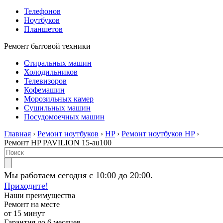
Телефонов
Ноутбуков
Планшетов
Ремонт бытовой техники
Стиральных машин
Холодильников
Телевизоров
Кофемашин
Морозильных камер
Сушильных машин
Посудомоечных машин
Главная
›
Ремонт ноутбуков
›
HP
›
Ремонт ноутбуков HP
›
Ремонт HP PAVILION 15-au100
Мы работаем сегодня с 10:00 до 20:00.
Приходите!
Наши преимущества
Ремонт на месте
от 15 минут
Гарантия до 6 месяцев