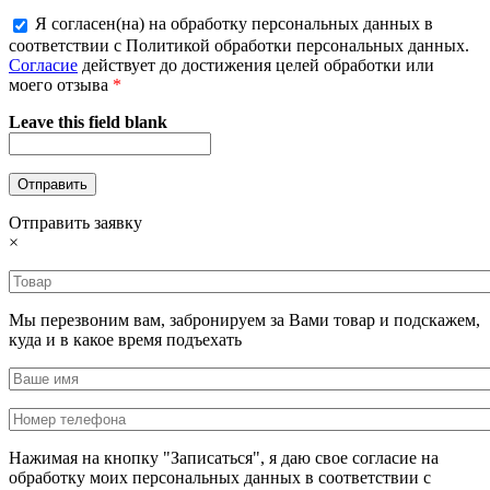
Я согласен(на) на обработку персональных данных в
соответствии с Политикой обработки персональных данных.
Согласие
действует до достижения целей обработки или
моего отзыва
*
Leave this field blank
Отправить заявку
×
Мы перезвоним вам, забронируем за Вами товар и подскажем,
куда и в какое время подъехать
Нажимая на кнопку "Записаться", я даю свое согласие на
обработку моих персональных данных в соответствии с