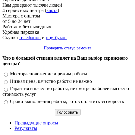
Нам доверяют тысячи людей
4 сервисных центра (
карта
)
Мастера с опытом
от 5 до 24 лет
Работаем без выходных
Удобная парковка
Скупка
телефонов
и
ноутбуков
Проверить статус ремонта
Что в большей степени влияет на Ваш выбор сервисного
центра?
Варианты
Месторасположение и режим работы
Низкая цена, качество работы не важно
Гарантия и качество работы, не смотря на более высокую
стоимость услуг
Сроки выполнения работы, готов оплатить за скорость
Предыдущие опросы
Результаты