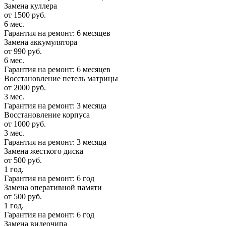
Замена куллера
от 1500 руб.
6 мес.
Гарантия на ремонт: 6 месяцев
Замена аккумулятора
от 990 руб.
6 мес.
Гарантия на ремонт: 6 месяцев
Восстановление петель матрицы
от 2000 руб.
3 мес.
Гарантия на ремонт: 3 месяца
Восстановление корпуса
от 1000 руб.
3 мес.
Гарантия на ремонт: 3 месяца
Замена жесткого диска
от 500 руб.
1 год.
Гарантия на ремонт: 6 год
Замена оперативной памяти
от 500 руб.
1 год.
Гарантия на ремонт: 6 год
Замена видеочипа