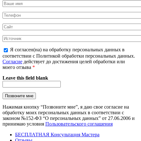
Я согласен(на) на обработку персональных данных в
соответствии с Политикой обработки персональных данных.
Согласие
действует до достижения целей обработки или
моего отзыва
*
Leave this field blank
Нажимая кнопку “Позвоните мне”, я даю свое согласие на
обработку моих персональных данных в соответствии с
законом №152-ФЗ “О персональных данных” от 27.06.2006 и
принимаю условия
Пользовательского соглашения
БЕСПЛАТНАЯ Консультация Мастера
Отзывы