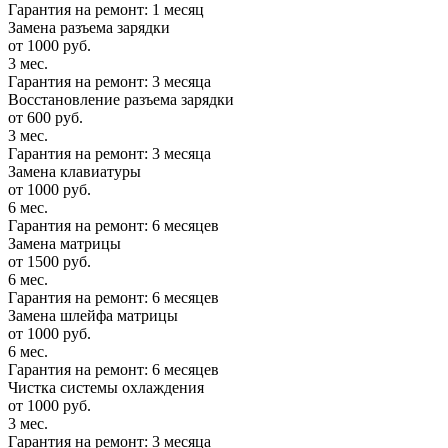
Гарантия на ремонт: 1 месяц
Замена разъема зарядки
от 1000 руб.
3 мес.
Гарантия на ремонт: 3 месяца
Восстановление разъема зарядки
от 600 руб.
3 мес.
Гарантия на ремонт: 3 месяца
Замена клавиатуры
от 1000 руб.
6 мес.
Гарантия на ремонт: 6 месяцев
Замена матрицы
от 1500 руб.
6 мес.
Гарантия на ремонт: 6 месяцев
Замена шлейфа матрицы
от 1000 руб.
6 мес.
Гарантия на ремонт: 6 месяцев
Чистка системы охлаждения
от 1000 руб.
3 мес.
Гарантия на ремонт: 3 месяца