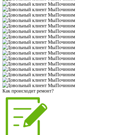
Как происходит ремонт?