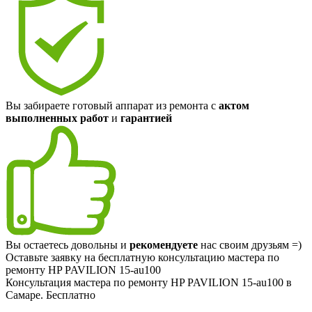
Вы забираете готовый аппарат из ремонта с
актом
выполненных работ
и
гарантией
Вы остаетесь довольны и
рекомендуете
нас своим друзьям =)
Оставьте заявку на
бесплатную
консультацию мастера по
ремонту HP PAVILION 15-au100
Консультация мастера по ремонту HP PAVILION 15-au100 в
Самаре.
Бесплатно