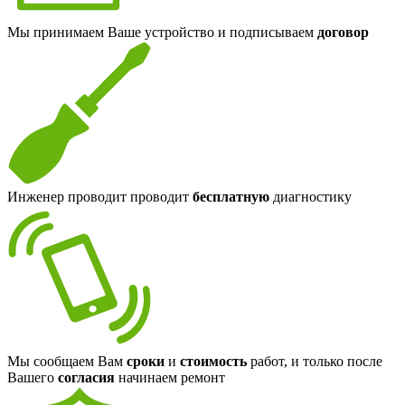
Мы принимаем Ваше устройство и подписываем
договор
Инженер проводит проводит
бесплатную
диагностику
Мы сообщаем Вам
сроки
и
стоимость
работ, и только после
Вашего
согласия
начинаем ремонт