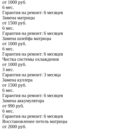
от 1000 руб.
6 мес.
Гарантия на ремонт: 6 месяцев
Замена матрицы
от 1500 руб.
6 мес.
Гарантия на ремонт: 6 месяцев
Замена шлейфа матрицы
от 1000 руб.
6 мес.
Гарантия на ремонт: 6 месяцев
Чистка системы охлаждения
от 1000 руб.
3 мес.
Гарантия на ремонт: 3 месяца
Замена куллера
от 1500 руб.
6 мес.
Гарантия на ремонт: 6 месяцев
Замена аккумулятора
от 990 руб.
6 мес.
Гарантия на ремонт: 6 месяцев
Восстановление петель матрицы
от 2000 руб.