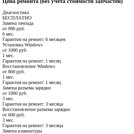
Цена ремонта
(без учета стоимости запчастей)
Диагностика
БЕСПЛАТНО
Замена тачпада
от 990 руб.
6 мес.
Гарантия на ремонт: 6 месяцев
Установка Windows
от 1000 руб.
1 мес.
Гарантия на ремонт: 1 месяц
Восстановление Windows
от 800 руб.
1 мес.
Гарантия на ремонт: 1 месяц
Замена разъема зарядки
от 1000 руб.
3 мес.
Гарантия на ремонт: 3 месяца
Восстановление разъема зарядки
от 600 руб.
3 мес.
Гарантия на ремонт: 3 месяца
Замена клавиатуры