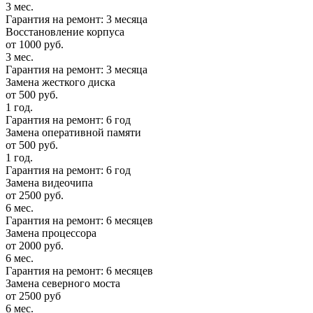
3 мес.
Гарантия на ремонт: 3 месяца
Восстановление корпуса
от 1000 руб.
3 мес.
Гарантия на ремонт: 3 месяца
Замена жесткого диска
от 500 руб.
1 год.
Гарантия на ремонт: 6 год
Замена оперативной памяти
от 500 руб.
1 год.
Гарантия на ремонт: 6 год
Замена видеочипа
от 2500 руб.
6 мес.
Гарантия на ремонт: 6 месяцев
Замена процессора
от 2000 руб.
6 мес.
Гарантия на ремонт: 6 месяцев
Замена северного моста
от 2500 руб
6 мес.