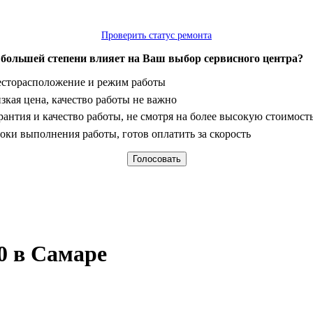
Проверить статус ремонта
 большей степени влияет на Ваш выбор сервисного центра?
анты
сторасположение и режим работы
зкая цена, качество работы не важно
рантия и качество работы, не смотря на более высокую стоимост
оки выполнения работы, готов оплатить за скорость
0 в Самаре