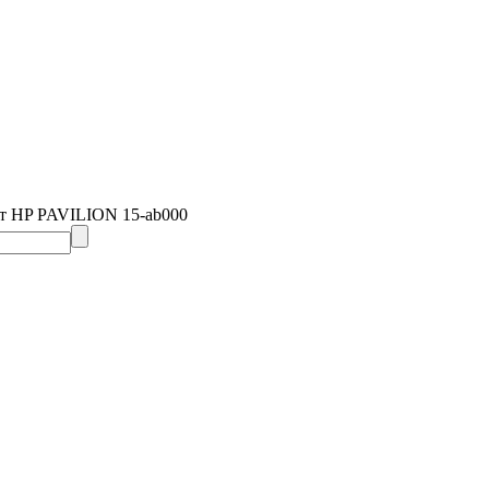
т HP PAVILION 15-ab000