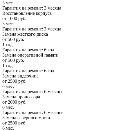
3 мес.
Гарантия на ремонт: 3 месяца
Восстановление корпуса
от 1000 руб.
3 мес.
Гарантия на ремонт: 3 месяца
Замена жесткого диска
от 500 руб.
1 год.
Гарантия на ремонт: 6 год
Замена оперативной памяти
от 500 руб.
1 год.
Гарантия на ремонт: 6 год
Замена видеочипа
от 2500 руб.
6 мес.
Гарантия на ремонт: 6 месяцев
Замена процессора
от 2000 руб.
6 мес.
Гарантия на ремонт: 6 месяцев
Замена северного моста
от 2500 руб
6 мес.