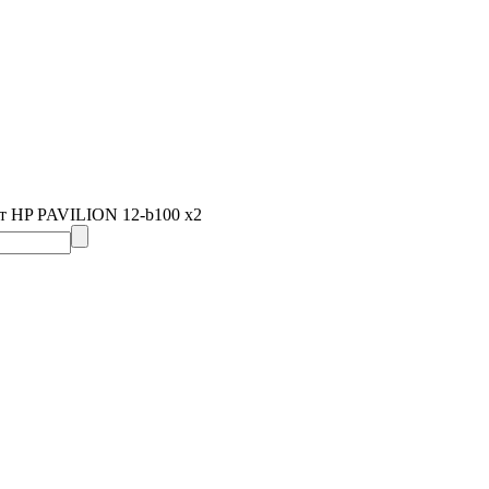
т HP PAVILION 12-b100 x2