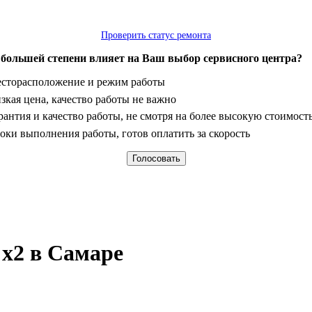
Проверить статус ремонта
 большей степени влияет на Ваш выбор сервисного центра?
анты
сторасположение и режим работы
зкая цена, качество работы не важно
рантия и качество работы, не смотря на более высокую стоимост
оки выполнения работы, готов оплатить за скорость
x2 в Самаре