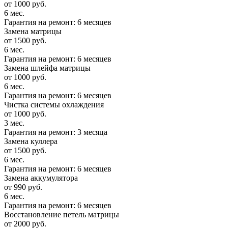
от 1000 руб.
6 мес.
Гарантия на ремонт: 6 месяцев
Замена матрицы
от 1500 руб.
6 мес.
Гарантия на ремонт: 6 месяцев
Замена шлейфа матрицы
от 1000 руб.
6 мес.
Гарантия на ремонт: 6 месяцев
Чистка системы охлаждения
от 1000 руб.
3 мес.
Гарантия на ремонт: 3 месяца
Замена куллера
от 1500 руб.
6 мес.
Гарантия на ремонт: 6 месяцев
Замена аккумулятора
от 990 руб.
6 мес.
Гарантия на ремонт: 6 месяцев
Восстановление петель матрицы
от 2000 руб.