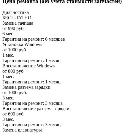
Цена ремонта
(без учета стоимости запчастей)
Диагностика
БЕСПЛАТНО
Замена тачпада
от 990 руб.
6 мес.
Гарантия на ремонт: 6 месяцев
Установка Windows
от 1000 руб.
1 мес.
Гарантия на ремонт: 1 месяц
Восстановление Windows
от 800 руб.
1 мес.
Гарантия на ремонт: 1 месяц
Замена разъема зарядки
от 1000 руб.
3 мес.
Гарантия на ремонт: 3 месяца
Восстановление разъема зарядки
от 600 руб.
3 мес.
Гарантия на ремонт: 3 месяца
Замена клавиатуры