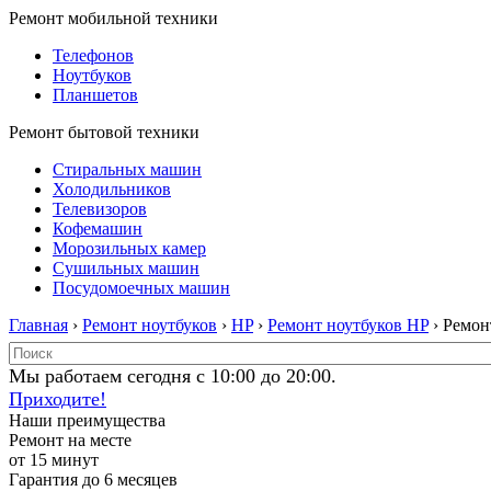
Ремонт мобильной техники
Телефонов
Ноутбуков
Планшетов
Ремонт бытовой техники
Стиральных машин
Холодильников
Телевизоров
Кофемашин
Морозильных камер
Сушильных машин
Посудомоечных машин
Главная
›
Ремонт ноутбуков
›
HP
›
Ремонт ноутбуков HP
› Ремо
Мы работаем сегодня с 10:00 до 20:00.
Приходите!
Наши преимущества
Ремонт на месте
от 15 минут
Гарантия до 6 месяцев