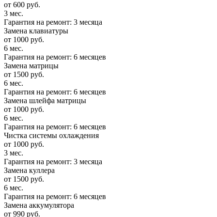
от 600 руб.
3 мес.
Гарантия на ремонт: 3 месяца
Замена клавиатуры
от 1000 руб.
6 мес.
Гарантия на ремонт: 6 месяцев
Замена матрицы
от 1500 руб.
6 мес.
Гарантия на ремонт: 6 месяцев
Замена шлейфа матрицы
от 1000 руб.
6 мес.
Гарантия на ремонт: 6 месяцев
Чистка системы охлаждения
от 1000 руб.
3 мес.
Гарантия на ремонт: 3 месяца
Замена куллера
от 1500 руб.
6 мес.
Гарантия на ремонт: 6 месяцев
Замена аккумулятора
от 990 руб.