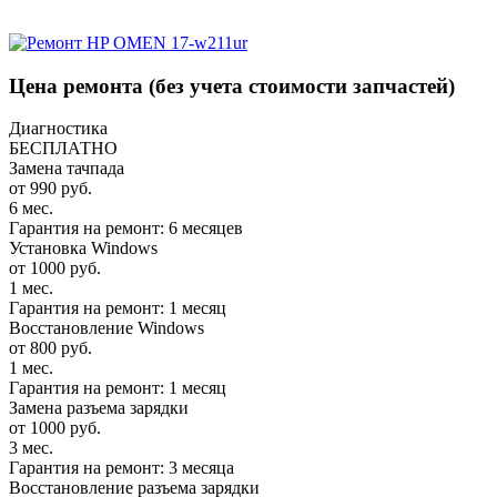
Цена ремонта
(без учета стоимости запчастей)
Диагностика
БЕСПЛАТНО
Замена тачпада
от 990 руб.
6 мес.
Гарантия на ремонт: 6 месяцев
Установка Windows
от 1000 руб.
1 мес.
Гарантия на ремонт: 1 месяц
Восстановление Windows
от 800 руб.
1 мес.
Гарантия на ремонт: 1 месяц
Замена разъема зарядки
от 1000 руб.
3 мес.
Гарантия на ремонт: 3 месяца
Восстановление разъема зарядки