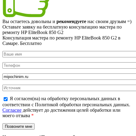
Вы остаетесь довольны и
рекомендуете
нас своим друзьям =)
Оставьте заявку на
бесплатную
консультацию мастера по
ремонту HP EliteBook 850 G2
Консультация мастера по ремонту HP EliteBook 850 G2 в
Самаре.
Бесплатно
Я согласен(на) на обработку персональных данных в
соответствии с Политикой обработки персональных данных.
Согласие
действует до достижения целей обработки или
моего отзыва
*