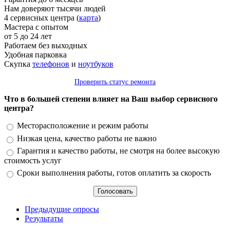
Нам доверяют тысячи людей
4 сервисных центра (
карта
)
Мастера с опытом
от 5 до 24 лет
Работаем без выходных
Удобная парковка
Скупка
телефонов
и
ноутбуков
Проверить статус ремонта
Что в большей степени влияет на Ваш выбор сервисного
центра?
Варианты
Месторасположение и режим работы
Низкая цена, качество работы не важно
Гарантия и качество работы, не смотря на более высокую
стоимость услуг
Сроки выполнения работы, готов оплатить за скорость
Предыдущие опросы
Результаты