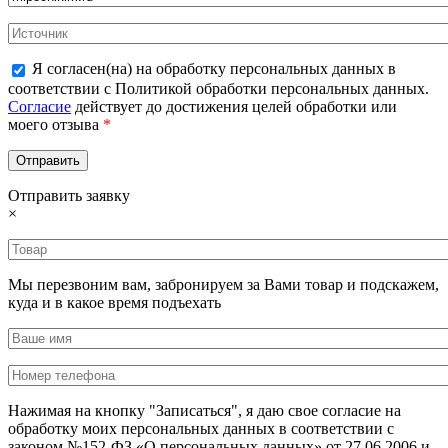
Я согласен(на) на обработку персональных данных в
соответствии с Политикой обработки персональных данных.
Согласие
действует до достижения целей обработки или
моего отзыва
*
Отправить заявку
×
Мы перезвоним вам, забронируем за Вами товар и подскажем,
куда и в какое время подъехать
Нажимая на кнопку "Записаться", я даю свое согласие на
обработку моих персональных данных в соответствии с
законом №152-ФЗ «О персональных данных» от 27.06.2006 и