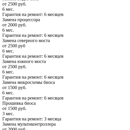
от 2500 руб.
6 мес.
Гарантия на ремонт: 6 месяцев
Замена процессора
от 2000 руб.
6 мес.
Гарантия на ремонт: 6 месяцев
Замена северного моста
от 2500 руб
6 мес.
Гарантия на ремонт: 6 месяцев
Замена южного моста
от 2500 руб.
6 мес.
Гарантия на ремонт: 6 месяцев
Замена микросхемы биоса
от 1500 руб.
6 мес.
Гарантия на ремонт: 6 месяцев
Прошивка биоса
от 1500 руб.
3 мес.
Гарантия на ремонт: 3 месяца
Замена мультиконтроллера
от 2000 руб.