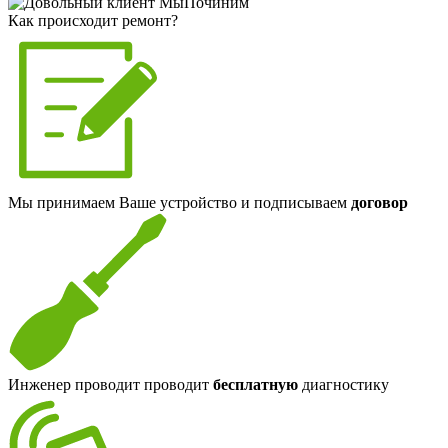
Как происходит ремонт?
Мы принимаем Ваше устройство и подписываем
договор
Инженер проводит проводит
бесплатную
диагностику