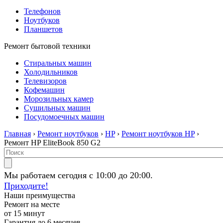
Телефонов
Ноутбуков
Планшетов
Ремонт бытовой техники
Стиральных машин
Холодильников
Телевизоров
Кофемашин
Морозильных камер
Сушильных машин
Посудомоечных машин
Главная
›
Ремонт ноутбуков
›
HP
›
Ремонт ноутбуков HP
›
Ремонт HP EliteBook 850 G2
Мы работаем сегодня с 10:00 до 20:00.
Приходите!
Наши преимущества
Ремонт на месте
от 15 минут
Гарантия до 6 месяцев