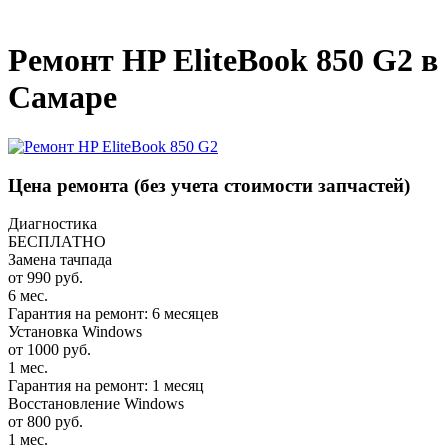
_
Ремонт HP EliteBook 850 G2 в
Самаре
Цена ремонта
(без учета стоимости запчастей)
Диагностика
БЕСПЛАТНО
Замена тачпада
от 990 руб.
6 мес.
Гарантия на ремонт: 6 месяцев
Установка Windows
от 1000 руб.
1 мес.
Гарантия на ремонт: 1 месяц
Восстановление Windows
от 800 руб.
1 мес.