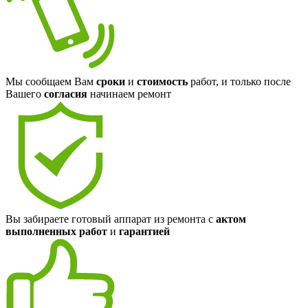
Мы сообщаем Вам
сроки
и
стоимость
работ, и только после
Вашего
согласия
начинаем ремонт
Вы забираете готовый аппарат из ремонта с
актом
выполненных работ
и
гарантией