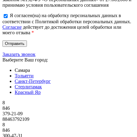
принимаю условия пользовательского соглашения
Я согласен(на) на обработку персональных данных в
соответствии с Политикой обработки персональных данных.
Согласие
действует до достижения целей обработки или
моего отзыва
*
Заказать звонок
Выберите Ваш город:
Самара
Тольятти
Санкт-Петербург
Стерлитамак
Красный Яр
8
846
379-21-09
88463792109
8
846
300-47-31