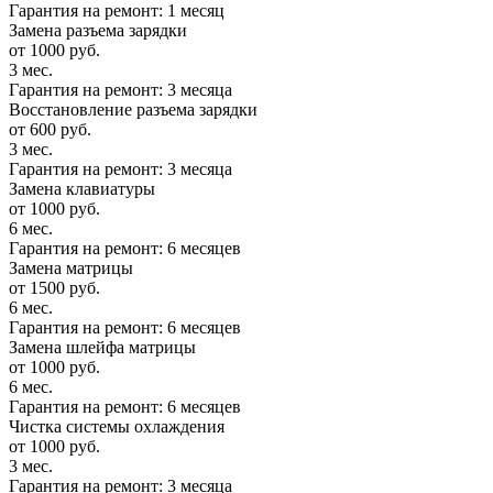
Гарантия на ремонт: 1 месяц
Замена разъема зарядки
от 1000 руб.
3 мес.
Гарантия на ремонт: 3 месяца
Восстановление разъема зарядки
от 600 руб.
3 мес.
Гарантия на ремонт: 3 месяца
Замена клавиатуры
от 1000 руб.
6 мес.
Гарантия на ремонт: 6 месяцев
Замена матрицы
от 1500 руб.
6 мес.
Гарантия на ремонт: 6 месяцев
Замена шлейфа матрицы
от 1000 руб.
6 мес.
Гарантия на ремонт: 6 месяцев
Чистка системы охлаждения
от 1000 руб.
3 мес.
Гарантия на ремонт: 3 месяца