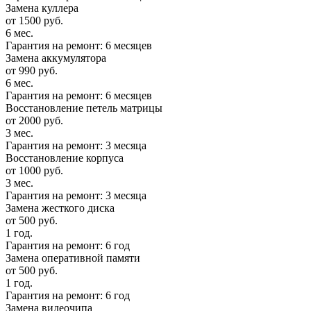
Замена куллера
от 1500 руб.
6 мес.
Гарантия на ремонт: 6 месяцев
Замена аккумулятора
от 990 руб.
6 мес.
Гарантия на ремонт: 6 месяцев
Восстановление петель матрицы
от 2000 руб.
3 мес.
Гарантия на ремонт: 3 месяца
Восстановление корпуса
от 1000 руб.
3 мес.
Гарантия на ремонт: 3 месяца
Замена жесткого диска
от 500 руб.
1 год.
Гарантия на ремонт: 6 год
Замена оперативной памяти
от 500 руб.
1 год.
Гарантия на ремонт: 6 год
Замена видеочипа