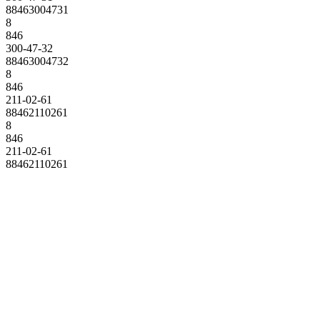
88463004731
8
846
300-47-32
88463004732
8
846
211-02-61
88462110261
8
846
211-02-61
88462110261