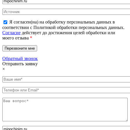
Я согласен(на) на обработку персональных данных в
соответствии с Политикой обработки персональных данных.
Согласие
действует до достижения целей обработки или
моего отзыва
*
Обратный звонок
Отправить заявку
×