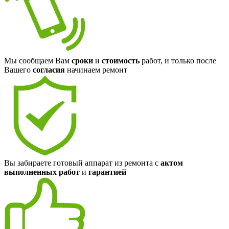
Мы сообщаем Вам
сроки
и
стоимость
работ, и только после
Вашего
согласия
начинаем ремонт
Вы забираете готовый аппарат из ремонта с
актом
выполненных работ
и
гарантией