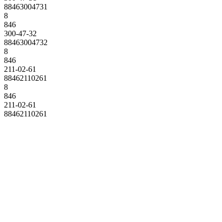
88463004731
8
846
300-47-32
88463004732
8
846
211-02-61
88462110261
8
846
211-02-61
88462110261