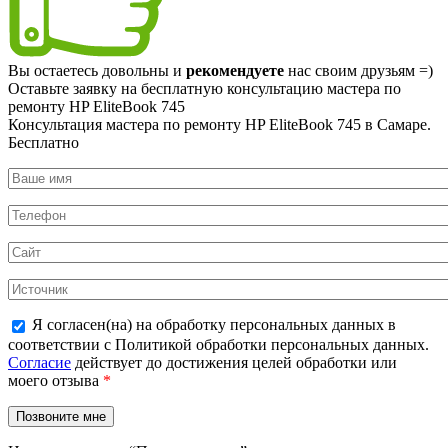
Вы остаетесь довольны и
рекомендуете
нас своим друзьям =)
Оставьте заявку на
бесплатную
консультацию мастера по
ремонту HP EliteBook 745
Консультация мастера по ремонту HP EliteBook 745 в Самаре.
Бесплатно
Я согласен(на) на обработку персональных данных в
соответствии с Политикой обработки персональных данных.
Согласие
действует до достижения целей обработки или
моего отзыва
*