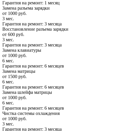
Гарантия на ремонт: 1 месяц
Замена разъема зарядки
от 1000 руб.
3 мес.
Гарантия на ремонт: 3 месяца
Восстановление разъема зарядки
от 600 руб.
3 мес.
Гарантия на ремонт: 3 месяца
Замена клавиатуры
от 1000 руб.
6 мес.
Гарантия на ремонт: 6 месяцев
Замена матрицы
от 1500 руб.
6 мес.
Гарантия на ремонт: 6 месяцев
Замена шлейфа матрицы
от 1000 руб.
6 мес.
Гарантия на ремонт: 6 месяцев
Чистка системы охлаждения
от 1000 руб.
3 мес.
Гарантия на ремонт: 3 месяца