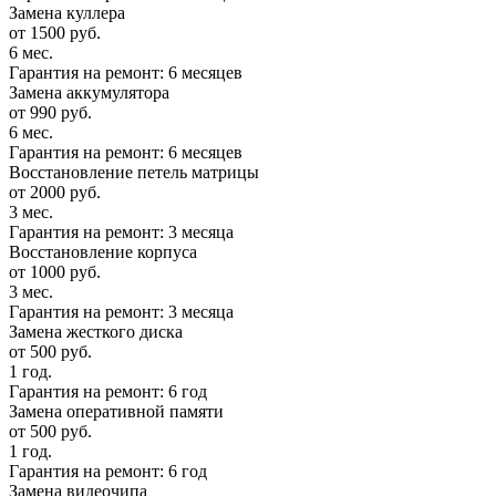
Замена куллера
от 1500 руб.
6 мес.
Гарантия на ремонт: 6 месяцев
Замена аккумулятора
от 990 руб.
6 мес.
Гарантия на ремонт: 6 месяцев
Восстановление петель матрицы
от 2000 руб.
3 мес.
Гарантия на ремонт: 3 месяца
Восстановление корпуса
от 1000 руб.
3 мес.
Гарантия на ремонт: 3 месяца
Замена жесткого диска
от 500 руб.
1 год.
Гарантия на ремонт: 6 год
Замена оперативной памяти
от 500 руб.
1 год.
Гарантия на ремонт: 6 год
Замена видеочипа