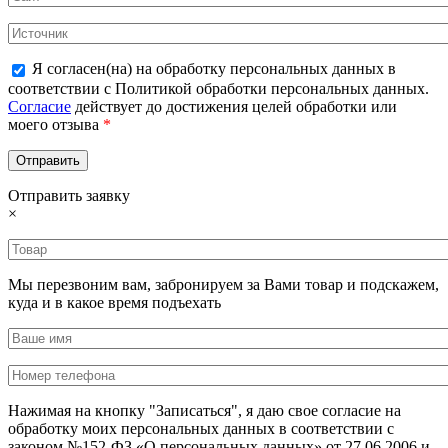
Я согласен(на) на обработку персональных данных в
соответствии с Политикой обработки персональных данных.
Согласие
действует до достижения целей обработки или
моего отзыва
*
Отправить заявку
×
Мы перезвоним вам, забронируем за Вами товар и подскажем,
куда и в какое время подъехать
Нажимая на кнопку "Записаться", я даю свое согласие на
обработку моих персональных данных в соответствии с
законом №152-ФЗ «О персональных данных» от 27.06.2006 и