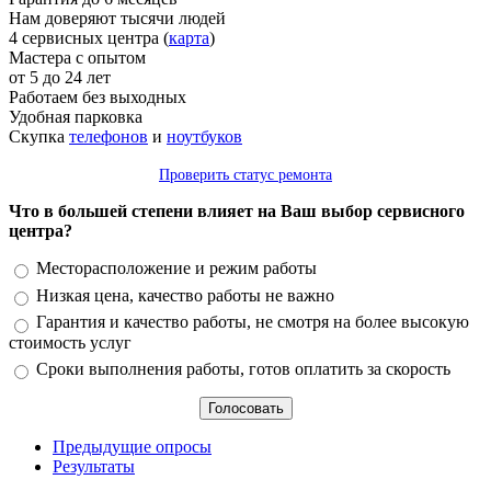
Нам доверяют тысячи людей
4 сервисных центра (
карта
)
Мастера с опытом
от 5 до 24 лет
Работаем без выходных
Удобная парковка
Скупка
телефонов
и
ноутбуков
Проверить статус ремонта
Что в большей степени влияет на Ваш выбор сервисного
центра?
Варианты
Месторасположение и режим работы
Низкая цена, качество работы не важно
Гарантия и качество работы, не смотря на более высокую
стоимость услуг
Сроки выполнения работы, готов оплатить за скорость
Предыдущие опросы
Результаты