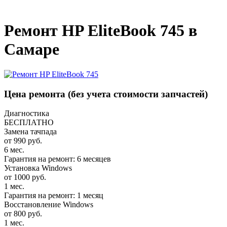
_
Ремонт HP EliteBook 745 в
Самаре
Цена ремонта
(без учета стоимости запчастей)
Диагностика
БЕСПЛАТНО
Замена тачпада
от 990 руб.
6 мес.
Гарантия на ремонт: 6 месяцев
Установка Windows
от 1000 руб.
1 мес.
Гарантия на ремонт: 1 месяц
Восстановление Windows
от 800 руб.
1 мес.