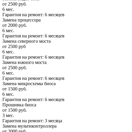
от 2500 руб.
6 мес.
Гарантия на ремонт: 6 месяцев
Замена процессора
от 2000 руб.
6 мес.
Гарантия на ремонт: 6 месяцев
Замена северного моста
от 2500 руб
6 мес.
Гарантия на ремонт: 6 месяцев
Замена южного моста
от 2500 руб.
6 мес.
Гарантия на ремонт: 6 месяцев
Замена микросхемы биоса
от 1500 руб.
6 мес.
Гарантия на ремонт: 6 месяцев
Прошивка биоса
от 1500 руб.
3 мес.
Гарантия на ремонт: 3 месяца
Замена мультиконтроллера
от 2000 руб.