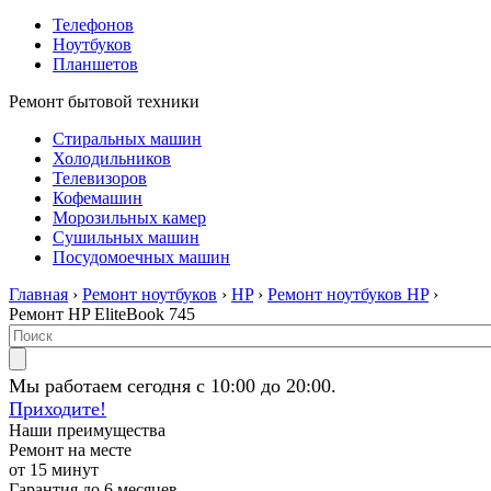
Телефонов
Ноутбуков
Планшетов
Ремонт бытовой техники
Стиральных машин
Холодильников
Телевизоров
Кофемашин
Морозильных камер
Сушильных машин
Посудомоечных машин
Главная
›
Ремонт ноутбуков
›
HP
›
Ремонт ноутбуков HP
›
Ремонт HP EliteBook 745
Мы работаем сегодня с 10:00 до 20:00.
Приходите!
Наши преимущества
Ремонт на месте
от 15 минут
Гарантия до 6 месяцев