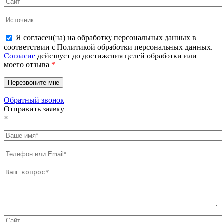
Я согласен(на) на обработку персональных данных в
соответствии с Политикой обработки персональных данных.
Согласие
действует до достижения целей обработки или
моего отзыва
*
Обратный звонок
Отправить заявку
×