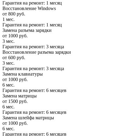
Гарантия на ремонт: 1 месяц
Восстановление Windows
от 800 руб.
1 мес.
Гарантия на ремонт: 1 месяц
Замена разъема зарядки
от 1000 руб.
3 мес.
Гарантия на ремонт: 3 месяца
Восстановление разъема зарядки
от 600 руб.
3 мес.
Гарантия на ремонт: 3 месяца
Замена клавиатуры
от 1000 руб.
6 мес.
Гарантия на ремонт: 6 месяцев
Замена матрицы
от 1500 руб.
6 мес.
Гарантия на ремонт: 6 месяцев
Замена шлейфа матрицы
от 1000 руб.
6 мес.
Гарантия на ремонт: 6 месяцев