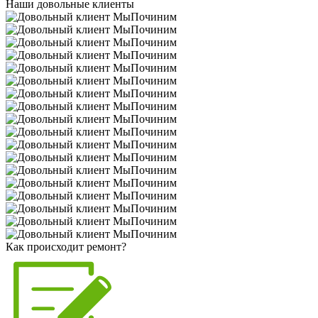
Наши довольные клиенты
Как происходит ремонт?