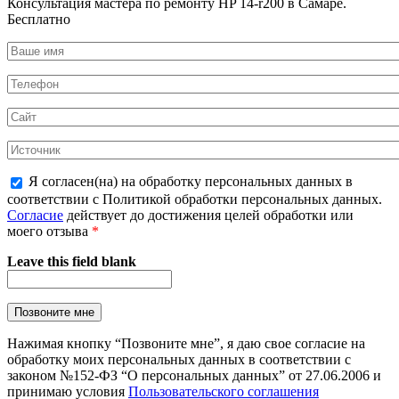
Консультация мастера по ремонту HP 14-r200 в Самаре.
Бесплатно
Я согласен(на) на обработку персональных данных в
соответствии с Политикой обработки персональных данных.
Согласие
действует до достижения целей обработки или
моего отзыва
*
Leave this field blank
Нажимая кнопку “Позвоните мне”, я даю свое согласие на
обработку моих персональных данных в соответствии с
законом №152-ФЗ “О персональных данных” от 27.06.2006 и
принимаю условия
Пользовательского соглашения