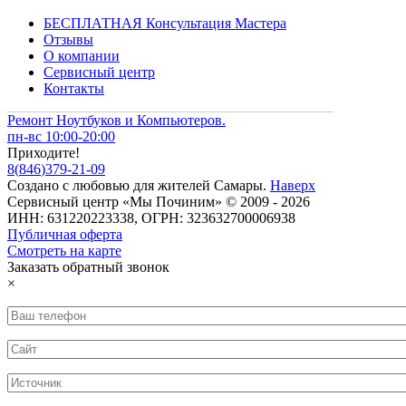
БЕСПЛАТНАЯ Консультация Мастера
Отзывы
О компании
Сервисный центр
Контакты
Ремонт Ноутбуков и Компьютеров.
пн-вс 10:00-20:00
Приходите!
8
(
846
)
379-21-09
Создано с
любовью
для
жителей Самары
.
Наверх
Сервисный центр «Мы Починим» © 2009 - 2026
ИНН: 631220223338, ОГРН: 323632700006938
Публичная оферта
Смотреть на карте
Заказать обратный звонок
×