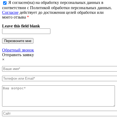
Я согласен(на) на обработку персональных данных в
соответствии с Политикой обработки персональных данных.
Согласие
действует до достижения целей обработки или
моего отзыва
*
Leave this field blank
Обратный звонок
Отправить заявку
×