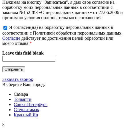
Нажимая на кнопку "Записаться", я даю свое согласие на
обработку моих персональных данных в соответствии с
законом №152-ФЗ «О персональных данных» от 27.06.2006 и
принимаю условия пользовательского соглашения
Я согласен(на) на обработку персональных данных в
соответствии с Политикой обработки персональных данных.
Согласие
действует до достижения целей обработки или
моего отзыва
*
Leave this field blank
Заказать звонок
Выберите Ваш город:
Самара
Тольятти
Санкт-Петербург
Стерлитамак
Красный Яр
8