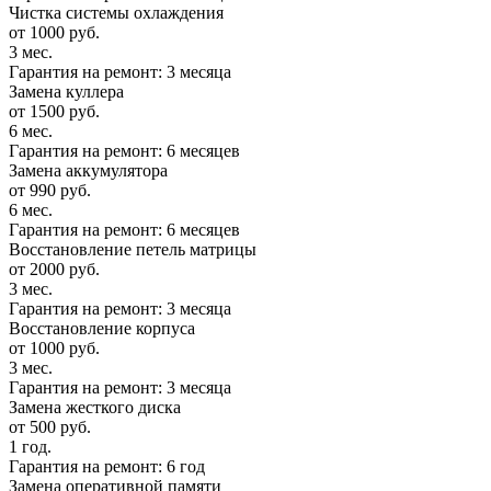
Чистка системы охлаждения
от 1000 руб.
3 мес.
Гарантия на ремонт: 3 месяца
Замена куллера
от 1500 руб.
6 мес.
Гарантия на ремонт: 6 месяцев
Замена аккумулятора
от 990 руб.
6 мес.
Гарантия на ремонт: 6 месяцев
Восстановление петель матрицы
от 2000 руб.
3 мес.
Гарантия на ремонт: 3 месяца
Восстановление корпуса
от 1000 руб.
3 мес.
Гарантия на ремонт: 3 месяца
Замена жесткого диска
от 500 руб.
1 год.
Гарантия на ремонт: 6 год
Замена оперативной памяти