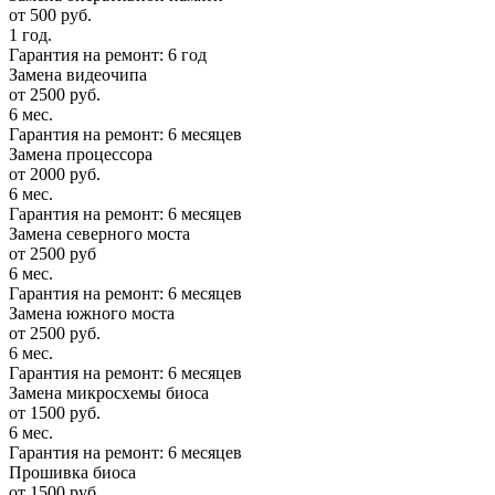
от 500 руб.
1 год.
Гарантия на ремонт: 6 год
Замена видеочипа
от 2500 руб.
6 мес.
Гарантия на ремонт: 6 месяцев
Замена процессора
от 2000 руб.
6 мес.
Гарантия на ремонт: 6 месяцев
Замена северного моста
от 2500 руб
6 мес.
Гарантия на ремонт: 6 месяцев
Замена южного моста
от 2500 руб.
6 мес.
Гарантия на ремонт: 6 месяцев
Замена микросхемы биоса
от 1500 руб.
6 мес.
Гарантия на ремонт: 6 месяцев
Прошивка биоса
от 1500 руб.