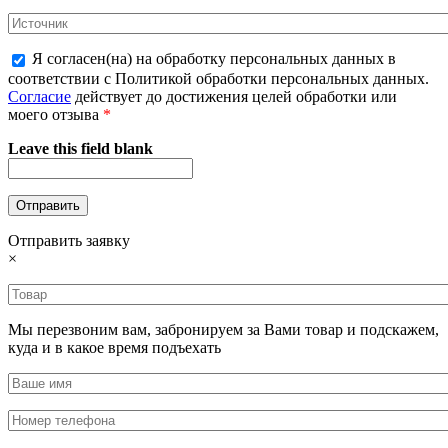
Я согласен(на) на обработку персональных данных в
соответствии с Политикой обработки персональных данных.
Согласие
действует до достижения целей обработки или
моего отзыва
*
Leave this field blank
Отправить заявку
×
Мы перезвоним вам, забронируем за Вами товар и подскажем,
куда и в какое время подъехать