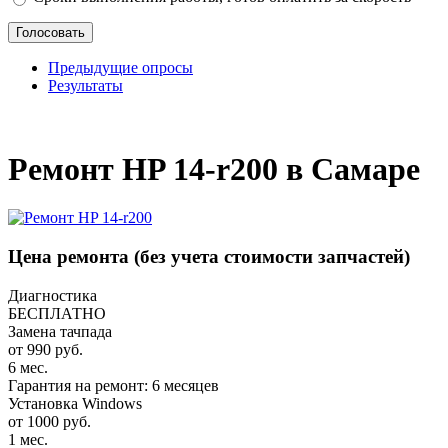
Предыдущие опросы
Результаты
_
Ремонт HP 14-r200 в Самаре
Цена ремонта
(без учета стоимости запчастей)
Диагностика
БЕСПЛАТНО
Замена тачпада
от 990 руб.
6 мес.
Гарантия на ремонт: 6 месяцев
Установка Windows
от 1000 руб.
1 мес.