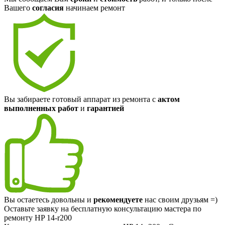
Вашего
согласия
начинаем ремонт
Вы забираете готовый аппарат из ремонта с
актом
выполненных работ
и
гарантией
Вы остаетесь довольны и
рекомендуете
нас своим друзьям =)
Оставьте заявку на
бесплатную
консультацию мастера по
ремонту HP 14-r200