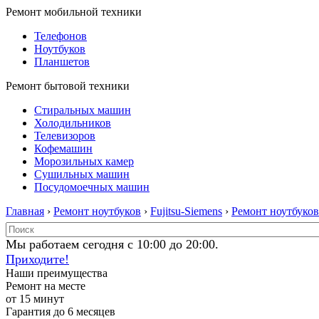
Ремонт мобильной техники
Телефонов
Ноутбуков
Планшетов
Ремонт бытовой техники
Стиральных машин
Холодильников
Телевизоров
Кофемашин
Морозильных камер
Сушильных машин
Посудомоечных машин
Главная
›
Ремонт ноутбуков
›
Fujitsu-Siemens
›
Ремонт ноутбуков 
Мы работаем сегодня с 10:00 до 20:00.
Приходите!
Наши преимущества
Ремонт на месте
от 15 минут
Гарантия до 6 месяцев