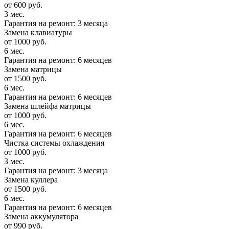
от 600 руб.
3 мес.
Гарантия на ремонт: 3 месяца
Замена клавиатуры
от 1000 руб.
6 мес.
Гарантия на ремонт: 6 месяцев
Замена матрицы
от 1500 руб.
6 мес.
Гарантия на ремонт: 6 месяцев
Замена шлейфа матрицы
от 1000 руб.
6 мес.
Гарантия на ремонт: 6 месяцев
Чистка системы охлаждения
от 1000 руб.
3 мес.
Гарантия на ремонт: 3 месяца
Замена куллера
от 1500 руб.
6 мес.
Гарантия на ремонт: 6 месяцев
Замена аккумулятора
от 990 руб.