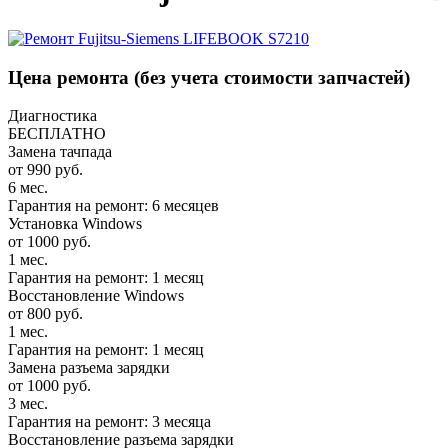
Цена ремонта
(без учета стоимости запчастей)
Диагностика
БЕСПЛАТНО
Замена тачпада
от 990 руб.
6 мес.
Гарантия на ремонт: 6 месяцев
Установка Windows
от 1000 руб.
1 мес.
Гарантия на ремонт: 1 месяц
Восстановление Windows
от 800 руб.
1 мес.
Гарантия на ремонт: 1 месяц
Замена разъема зарядки
от 1000 руб.
3 мес.
Гарантия на ремонт: 3 месяца
Восстановление разъема зарядки