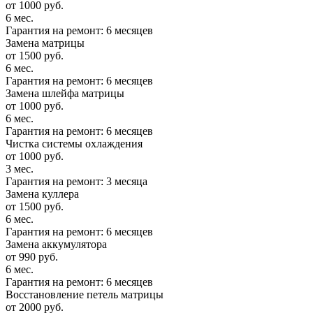
от 1000 руб.
6 мес.
Гарантия на ремонт: 6 месяцев
Замена матрицы
от 1500 руб.
6 мес.
Гарантия на ремонт: 6 месяцев
Замена шлейфа матрицы
от 1000 руб.
6 мес.
Гарантия на ремонт: 6 месяцев
Чистка системы охлаждения
от 1000 руб.
3 мес.
Гарантия на ремонт: 3 месяца
Замена куллера
от 1500 руб.
6 мес.
Гарантия на ремонт: 6 месяцев
Замена аккумулятора
от 990 руб.
6 мес.
Гарантия на ремонт: 6 месяцев
Восстановление петель матрицы
от 2000 руб.