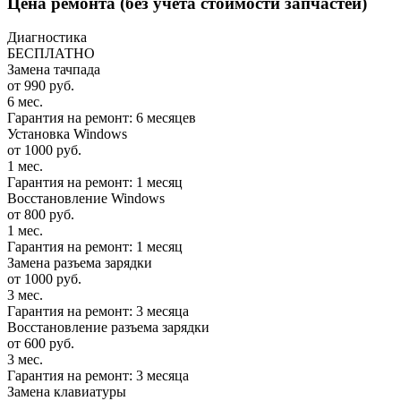
Цена ремонта
(без учета стоимости запчастей)
Диагностика
БЕСПЛАТНО
Замена тачпада
от 990 руб.
6 мес.
Гарантия на ремонт: 6 месяцев
Установка Windows
от 1000 руб.
1 мес.
Гарантия на ремонт: 1 месяц
Восстановление Windows
от 800 руб.
1 мес.
Гарантия на ремонт: 1 месяц
Замена разъема зарядки
от 1000 руб.
3 мес.
Гарантия на ремонт: 3 месяца
Восстановление разъема зарядки
от 600 руб.
3 мес.
Гарантия на ремонт: 3 месяца
Замена клавиатуры