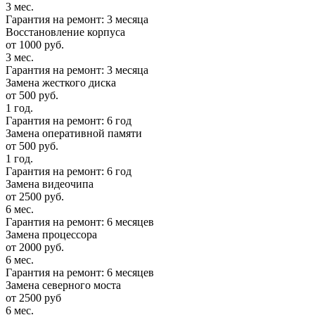
3 мес.
Гарантия на ремонт: 3 месяца
Восстановление корпуса
от 1000 руб.
3 мес.
Гарантия на ремонт: 3 месяца
Замена жесткого диска
от 500 руб.
1 год.
Гарантия на ремонт: 6 год
Замена оперативной памяти
от 500 руб.
1 год.
Гарантия на ремонт: 6 год
Замена видеочипа
от 2500 руб.
6 мес.
Гарантия на ремонт: 6 месяцев
Замена процессора
от 2000 руб.
6 мес.
Гарантия на ремонт: 6 месяцев
Замена северного моста
от 2500 руб
6 мес.