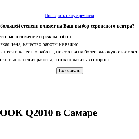
Проверить статус ремонта
 большей степени влияет на Ваш выбор сервисного центра?
анты
сторасположение и режим работы
зкая цена, качество работы не важно
рантия и качество работы, не смотря на более высокую стоимост
оки выполнения работы, готов оплатить за скорость
EBOOK Q2010 в Самаре